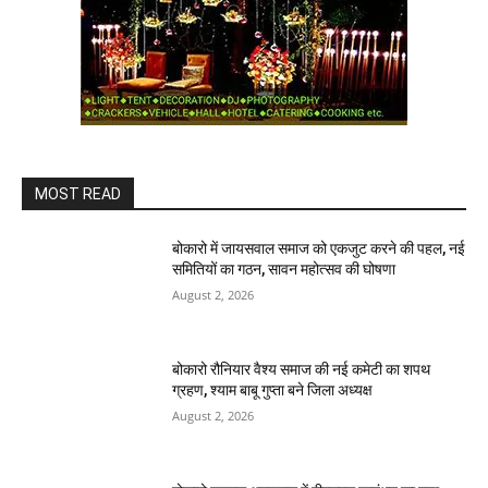
MOST READ
बोकारो में जायसवाल समाज को एकजुट करने की पहल, नई
समितियों का गठन, सावन महोत्सव की घोषणा
August 2, 2026
बोकारो रौनियार वैश्य समाज की नई कमेटी का शपथ
ग्रहण, श्याम बाबू गुप्ता बने जिला अध्यक्ष
August 2, 2026