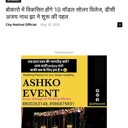
बोकारो में विकसित होंगे 10 मॉडल सोलर विलेज, डीसी
अजय नाथ झा ने शुरू की पहल
City Hulchul Official
-
May 30, 2026
0
- Advertisment -