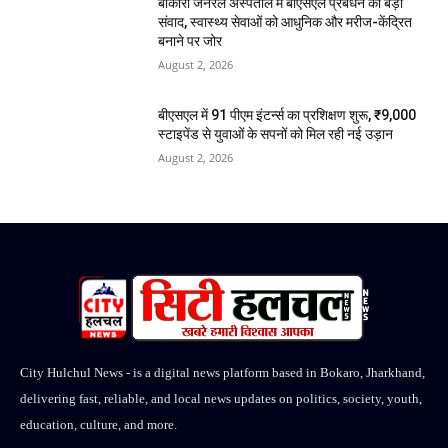
बोकारो जनरल अस्पताल में बीएसएल प्रबंधन का बड़ा
संवाद, स्वास्थ्य सेवाओं को आधुनिक और मरीज-केंद्रित
बनाने पर जोर
August 2, 2026
बीएसएल में 91 पीएम इंटर्न्स का प्रशिक्षण शुरू, ₹9,000
स्टाइपेंड से युवाओं के सपनों को मिल रही नई उड़ान
August 2, 2026
City Hulchul News - is a digital news platform based in Bokaro, Jharkhand,
delivering fast, reliable, and local news updates on politics, society, youth,
education, culture, and more.