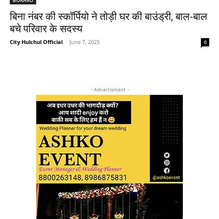
बिना नंबर की स्कॉर्पियो ने तोड़ी घर की बाउंड्री, बाल-बाल
बचे परिवार के सदस्य
City Hulchul Official
-
June 7, 2025
0
- Advertisment -