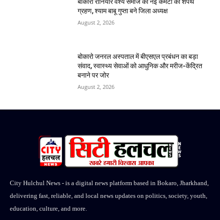
बोकारो रौनियार वैश्य समाज की नई कमेटी का शपथ
ग्रहण, श्याम बाबू गुप्ता बने जिला अध्यक्ष
August 2, 2026
बोकारो जनरल अस्पताल में बीएसएल प्रबंधन का बड़ा
संवाद, स्वास्थ्य सेवाओं को आधुनिक और मरीज-केंद्रित
बनाने पर जोर
August 2, 2026
City Hulchul News - is a digital news platform based in Bokaro, Jharkhand,
delivering fast, reliable, and local news updates on politics, society, youth,
education, culture, and more.