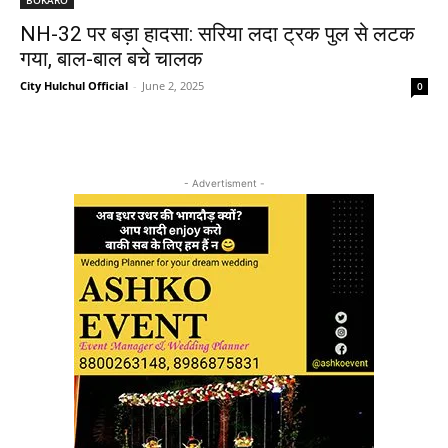
NH-32 पर बड़ा हादसा: सरिया लदा ट्रक पुल से लटक
गया, बाल-बाल बचे चालक
City Hulchul Official
-
June 2, 2025
0
- Advertisment -