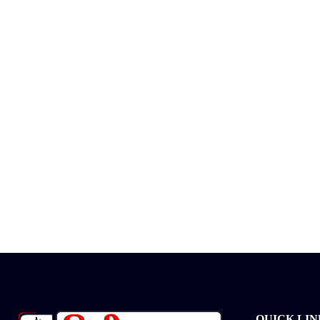
QUICK LIN