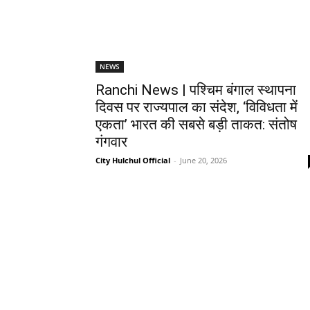
NEWS
Ranchi News | पश्चिम बंगाल स्थापना
दिवस पर राज्यपाल का संदेश, ‘विविधता में
एकता’ भारत की सबसे बड़ी ताकत: संतोष
गंगवार
City Hulchul Official
-
June 20, 2026