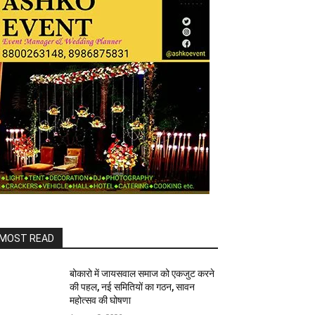
MOST READ
बोकारो में जायसवाल समाज को एकजुट करने
की पहल, नई समितियों का गठन, सावन
महोत्सव की घोषणा