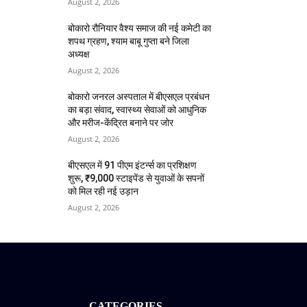
August 2, 2026
बोकारो रौनियार वैश्य समाज की नई कमेटी का
शपथ ग्रहण, श्याम बाबू गुप्ता बने जिला
अध्यक्ष
August 2, 2026
बोकारो जनरल अस्पताल में बीएसएल प्रबंधन
का बड़ा संवाद, स्वास्थ्य सेवाओं को आधुनिक
और मरीज-केंद्रित बनाने पर जोर
August 2, 2026
बीएसएल में 91 पीएम इंटर्न्स का प्रशिक्षण
शुरू, ₹9,000 स्टाइपेंड से युवाओं के सपनों
को मिल रही नई उड़ान
August 2, 2026
CATEGORIES