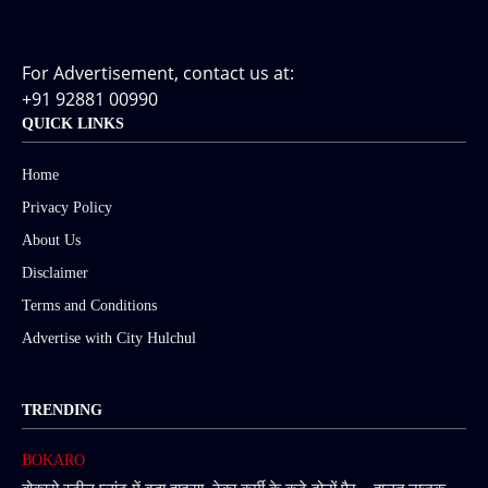
For Advertisement, contact us at:
+91 92881 00990
QUICK LINKS
Home
Privacy Policy
About Us
Disclaimer
Terms and Conditions
Advertise with City Hulchul
TRENDING
BOKARO