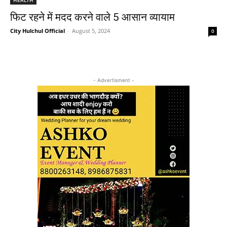
फिट रहने में मदद करने वाले 5 आसान व्यायाम
City Hulchul Official
-
August 5, 2024
0
- Advertisment -