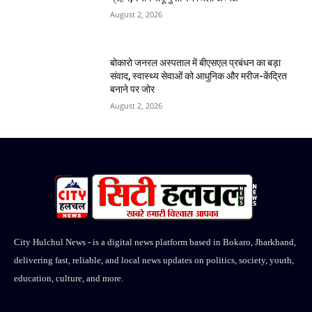
August 2, 2026
बोकारो जनरल अस्पताल में बीएसएल प्रबंधन का बड़ा
संवाद, स्वास्थ्य सेवाओं को आधुनिक और मरीज-केंद्रित
बनाने पर जोर
August 2, 2026
City Hulchul News - is a digital news platform based in Bokaro, Jharkhand,
delivering fast, reliable, and local news updates on politics, society, youth,
education, culture, and more.