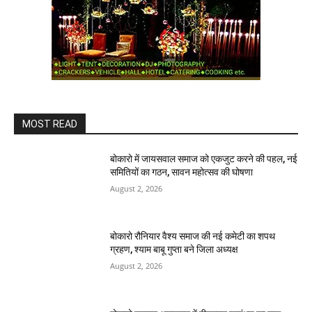
MOST READ
बोकारो में जायसवाल समाज को एकजुट करने की पहल, नई
समितियों का गठन, सावन महोत्सव की घोषणा
August 2, 2026
बोकारो रौनियार वैश्य समाज की नई कमेटी का शपथ
ग्रहण, श्याम बाबू गुप्ता बने जिला अध्यक्ष
August 2, 2026