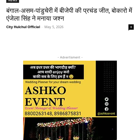
बंगाल-असम-पांडुचेरी में बीजेपी की प्रचंड जीत, बोकारो में
एंजेला सिंह ने मनाया जश्न
City Hulchul Official
-
May 5, 2026
0
- Advertisment -