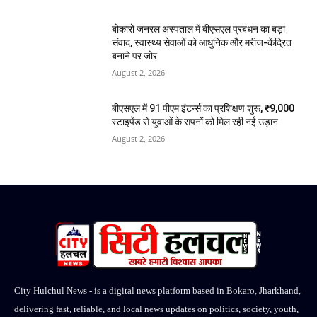
बोकारो जनरल अस्पताल में बीएसएल प्रबंधन का बड़ा
संवाद, स्वास्थ्य सेवाओं को आधुनिक और मरीज-केंद्रित
बनाने पर जोर
August 2, 2026
बीएसएल में 91 पीएम इंटर्न्स का प्रशिक्षण शुरू, ₹9,000
स्टाइपेंड से युवाओं के सपनों को मिल रही नई उड़ान
August 2, 2026
City Hulchul News - is a digital news platform based in Bokaro, Jharkhand,
delivering fast, reliable, and local news updates on politics, society, youth,