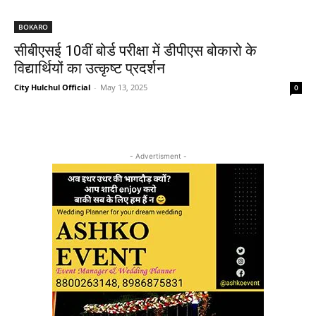
BOKARO
सीबीएसई 10वीं बोर्ड परीक्षा में डीपीएस बोकारो के
विद्यार्थियों का उत्कृष्ट प्रदर्शन
City Hulchul Official
-
May 13, 2025
0
- Advertisment -