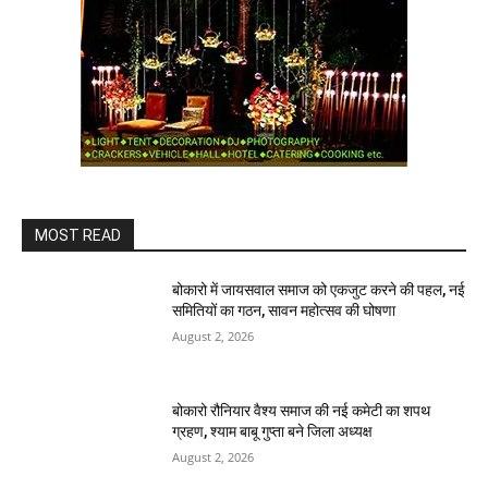
MOST READ
बोकारो में जायसवाल समाज को एकजुट करने की पहल, नई
समितियों का गठन, सावन महोत्सव की घोषणा
August 2, 2026
बोकारो रौनियार वैश्य समाज की नई कमेटी का शपथ
ग्रहण, श्याम बाबू गुप्ता बने जिला अध्यक्ष
August 2, 2026