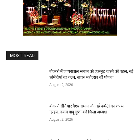
MOST READ
बोकारो में जायसवाल समाज को एकजुट करने की पहल, नई
समितियों का गठन, सावन महोत्सव की घोषणा
August 2, 2026
बोकारो रौनियार वैश्य समाज की नई कमेटी का शपथ
ग्रहण, श्याम बाबू गुप्ता बने जिला अध्यक्ष
August 2, 2026