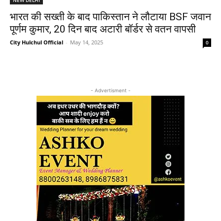
भारत की सख्ती के बाद पाकिस्तान ने लौटाया BSF जवान
पूर्णम कुमार, 20 दिन बाद अटारी बॉर्डर से वतन वापसी
City Hulchul Official
-
May 14, 2025
0
- Advertisment -