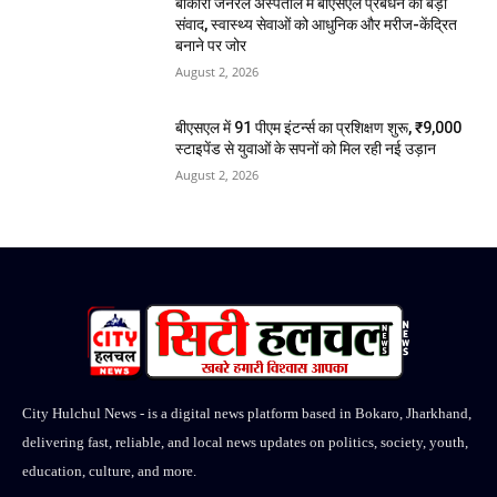
बोकारो जनरल अस्पताल में बीएसएल प्रबंधन का बड़ा
संवाद, स्वास्थ्य सेवाओं को आधुनिक और मरीज-केंद्रित
बनाने पर जोर
August 2, 2026
बीएसएल में 91 पीएम इंटर्न्स का प्रशिक्षण शुरू, ₹9,000
स्टाइपेंड से युवाओं के सपनों को मिल रही नई उड़ान
August 2, 2026
City Hulchul News - is a digital news platform based in Bokaro, Jharkhand,
delivering fast, reliable, and local news updates on politics, society, youth,
education, culture, and more.