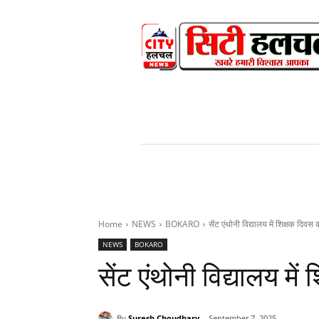
HOME
NEWS
V
Home
NEWS
BOKARO
सेंट एंथोनी विद्यालय में शिक्षक दिव
NEWS
BOKARO
सेंट एंथोनी विद्यालय म
By
Suresh Choudhary
September 7, 2025