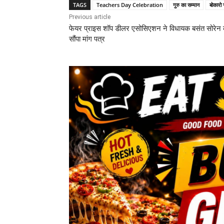
TAGS
Teachers Day Celebration
गुरु का सम्मान
बोकारो
Previous article
फेयर प्राइस शॉप डीलर एसोसिएशन ने विधायक बसंत सोरेन 
सौंपा मांग पत्र