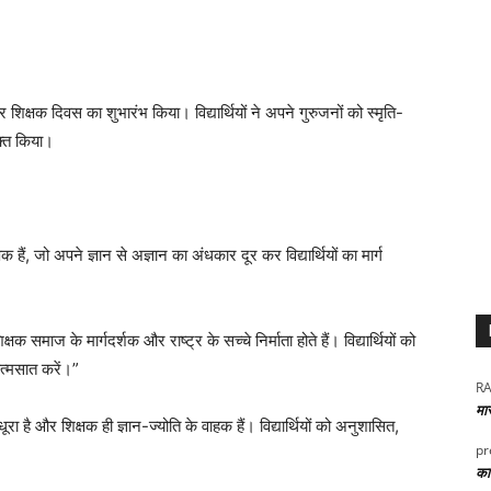
िक्षक दिवस का शुभारंभ किया। विद्यार्थियों ने अपने गुरुजनों को स्मृति-
्त किया।
क हैं, जो अपने ज्ञान से अज्ञान का अंधकार दूर कर विद्यार्थियों का मार्ग
क समाज के मार्गदर्शक और राष्ट्र के सच्चे निर्माता होते हैं। विद्यार्थियों को
आत्मसात करें।”
RA
मा
रा है और शिक्षक ही ज्ञान-ज्योति के वाहक हैं। विद्यार्थियों को अनुशासित,
pr
कार