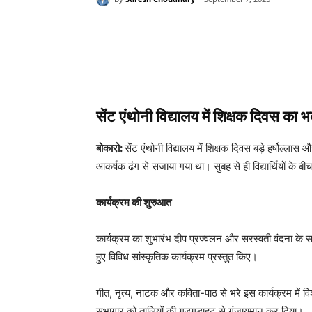
Share
सेंट एंथोनी विद्यालय में शिक्षक दिवस का
बोकारो:
सेंट एंथोनी विद्यालय में शिक्षक दिवस बड़े हर्षोल्
आकर्षक ढंग से सजाया गया था। सुबह से ही विद्यार्थियों के 
कार्यक्रम की शुरुआत
कार्यक्रम का शुभारंभ दीप प्रज्वलन और सरस्वती वंदना के सा
हुए विविध सांस्कृतिक कार्यक्रम प्रस्तुत किए।
गीत, नृत्य, नाटक और कविता-पाठ से भरे इस कार्यक्रम में वि
सभागार को तालियों की गड़गड़ाहट से गुंजायमान कर दिया।