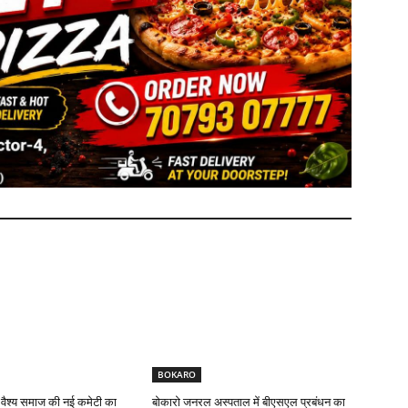
BOKARO
 वैश्य समाज की नई कमेटी का
बोकारो जनरल अस्पताल में बीएसएल प्रबंधन का