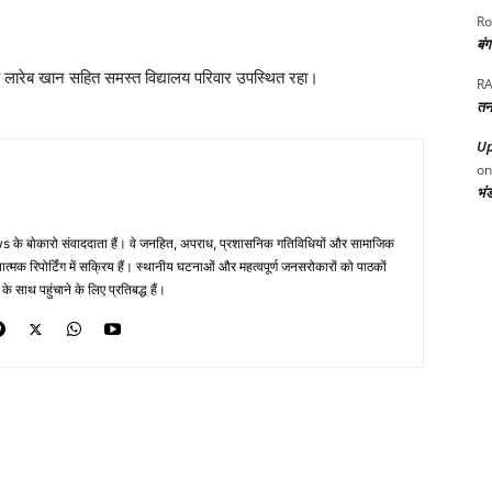
Ro
बं
्य लारेब खान सहित समस्त विद्यालय परिवार उपस्थित रहा।
RA
तन
Up
o
भं
 के बोकारो संवाददाता हैं। वे जनहित, अपराध, प्रशासनिक गतिविधियों और सामाजिक
ं तथ्यात्मक रिपोर्टिंग में सक्रिय हैं। स्थानीय घटनाओं और महत्वपूर्ण जनसरोकारों को पाठकों
साथ पहुंचाने के लिए प्रतिबद्ध हैं।