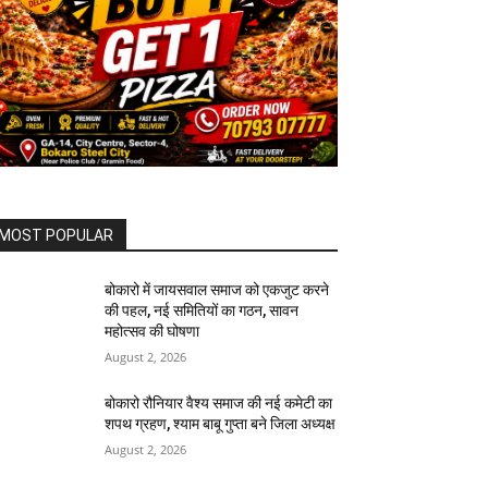
MOST POPULAR
बोकारो में जायसवाल समाज को एकजुट करने
की पहल, नई समितियों का गठन, सावन
महोत्सव की घोषणा
August 2, 2026
बोकारो रौनियार वैश्य समाज की नई कमेटी का
शपथ ग्रहण, श्याम बाबू गुप्ता बने जिला अध्यक्ष
August 2, 2026