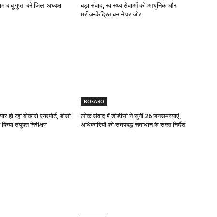
 बाबू गुप्ता बने जिला अध्यक्ष
बड़ा संवाद, स्वास्थ्य सेवाओं को आधुनिक और
मरीज-केंद्रित बनाने पर जोर
BOKARO
यार हो रहा बोकारो एयरपोर्ट, डीसी
लोक संवाद में डीडीसी ने सुनीं 26 जनसमस्याएं,
किया संयुक्त निरीक्षण
अधिकारियों को समयबद्ध समाधान के सख्त निर्देश