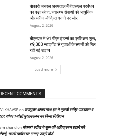
बोकारो जनरल अस्पताल में बीएसएल प्रबंधन
का बड़ा संवाद, स्वास्थ्य सेवाओं को आधुनिक
और मरीज-केंद्रित बनाने पर जोर
August 2, 2026
बीएसएल में 91 पीएम इंटर्न्स का प्रशिक्षण शुरू,
₹9,000 स्टाइपेंड से युवाओं के सपनों को मिल
रही नई उड़ान
August 2, 2026
Load more
RECENT COMMENTS
उपायुक्त अजय नाथ झा ने गुरुजी रात्रि पाठशाला व
VI KHAVSE
on
स्टर सोबरन मांझी पुस्तकालय का किया निरीक्षण
बोकारो स्टील ने शुरू की अतिक्रमण हटाने की
em chand
on
्रवाई, खाली जमीन पर लगाए जाएंगे बोर्ड