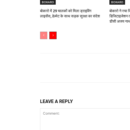
BOKARO
BOKARO
बोकारो में 29 चालकों को मिला ड्राइविंग
बोकारो ने रचा 
लाइसेंस, हेल्मेट के साथ सड़क सुरक्षा का संदेश
डिजिटाइजेशन त
डीसी अजय नाथ 
Share
LEAVE A REPLY