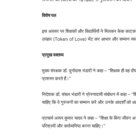
विशेष पल
इस अवसर पर शिक्षकों और विद्यार्थियों ने मिलकर केक काटकर श
उपहार (Token of Love) भेंट कर आभार और सम्मान व्यक
प्रमुख वक्तव्य
मुख्य संरक्षक डॉ. दुर्गादास भंडारी ने कहा – “शिक्षक ही वह दीप
प्रशस्त करते हैं।”
निदेशक डॉ. चंचल भंडारी ने प्रेरणादायी संबोधन में कहा – “शिक्ष
चाहिए कि वे गुरुजनों का सम्मान करें और उनके आदर्शों को 
प्राचार्य अरूप कुमार यादव ने कहा – “शिक्षा के बिना जीवन अधू
परिश्रमी और कर्तव्यनिष्ठ बनना चाहिए।”