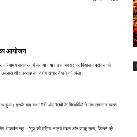
 भव्य आयोजन
लास और गरिमामय वातावरण में मनाया गया। इस अवसर पर विद्यालय प्रांगण को
बीच उल्लास और उत्साह का विशेष संचार देखने को मिला।
थ हुआ। इसके बाद कक्षा 9वीं और 10वीं के विद्यार्थियों ने मंच संचालन करते
शेष आकर्षण रहा – ‘गुरु की महिमा’ नाट्य मंचन और समूह नृत्य, जिसने पूरे