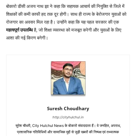
बोकारो डीसी अजय नाथ झा ने कहा कि सहायक आचार्य की नियुक्ति से जिले में
शिक्षकों की कमी काफी हद तक दूर होगी। साथ ही राज्य के बेरोजगार युवाओं को
रोजगार का अवसर मिल रहा है। उन्होंने कहा कि यह पहल सरकार की एक
महत्वपूर्ण उपलब्धि
है, जो शिक्षा व्यवस्था को मजबूत करेगी और युवाओं के लिए
आशा की नई किरण बनेगी।
Suresh Choudhary
http://cityhulchul.in
सुरेश चौधरी, City Hulchul News के बोकारो संवाददाता हैं। वे जनहित, अपराध,
प्रशासनिक गतिविधियों और सामाजिक मुद्दों से जुड़ी खबरों की निष्पक्ष एवं तथ्यात्मक