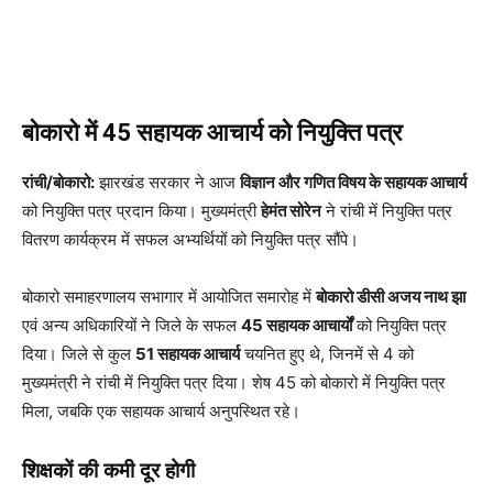
बोकारो में 45 सहायक आचार्य को नियुक्ति पत्र
रांची/बोकारो:
झारखंड सरकार ने आज
विज्ञान और गणित विषय के सहायक आचार्य
को नियुक्ति पत्र प्रदान किया। मुख्यमंत्री
हेमंत सोरेन
ने रांची में नियुक्ति पत्र
वितरण कार्यक्रम में सफल अभ्यर्थियों को नियुक्ति पत्र सौंपे।
बोकारो समाहरणालय सभागार में आयोजित समारोह में
बोकारो डीसी अजय नाथ झा
एवं अन्य अधिकारियों ने जिले के सफल
45 सहायक आचार्यों
को नियुक्ति पत्र
दिया। जिले से कुल
51 सहायक आचार्य
चयनित हुए थे, जिनमें से 4 को
मुख्यमंत्री ने रांची में नियुक्ति पत्र दिया। शेष 45 को बोकारो में नियुक्ति पत्र
मिला, जबकि एक सहायक आचार्य अनुपस्थित रहे।
शिक्षकों की कमी दूर होगी