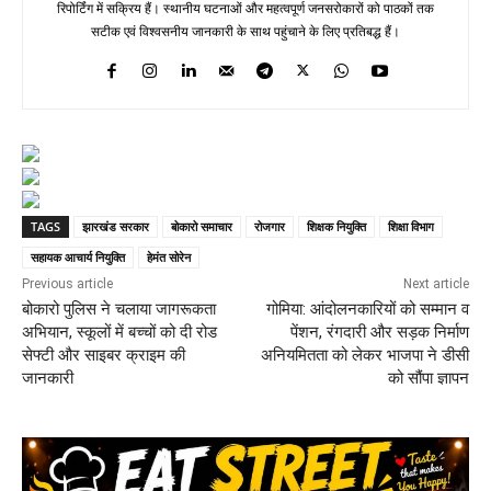
रिपोर्टिंग में सक्रिय हैं। स्थानीय घटनाओं और महत्वपूर्ण जनसरोकारों को पाठकों तक
सटीक एवं विश्वसनीय जानकारी के साथ पहुंचाने के लिए प्रतिबद्ध हैं।
TAGS
झारखंड सरकार
बोकारो समाचार
रोजगार
शिक्षक नियुक्ति
शिक्षा विभाग
सहायक आचार्य नियुक्ति
हेमंत सोरेन
Previous article
Next article
बोकारो पुलिस ने चलाया जागरूकता
गोमिया: आंदोलनकारियों को सम्मान व
अभियान, स्कूलों में बच्चों को दी रोड
पेंशन, रंगदारी और सड़क निर्माण
सेफ्टी और साइबर क्राइम की
अनियमितता को लेकर भाजपा ने डीसी
जानकारी
को सौंपा ज्ञापन