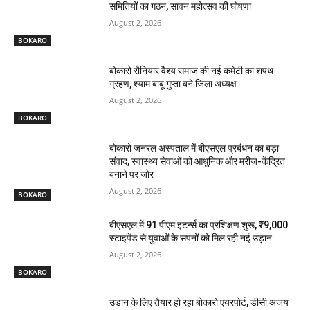
समितियों का गठन, सावन महोत्सव की घोषणा
August 2, 2026
BOKARO
बोकारो रौनियार वैश्य समाज की नई कमेटी का शपथ
ग्रहण, श्याम बाबू गुप्ता बने जिला अध्यक्ष
August 2, 2026
BOKARO
बोकारो जनरल अस्पताल में बीएसएल प्रबंधन का बड़ा
संवाद, स्वास्थ्य सेवाओं को आधुनिक और मरीज-केंद्रित
बनाने पर जोर
August 2, 2026
BOKARO
बीएसएल में 91 पीएम इंटर्न्स का प्रशिक्षण शुरू, ₹9,000
स्टाइपेंड से युवाओं के सपनों को मिल रही नई उड़ान
August 2, 2026
BOKARO
उड़ान के लिए तैयार हो रहा बोकारो एयरपोर्ट, डीसी अजय