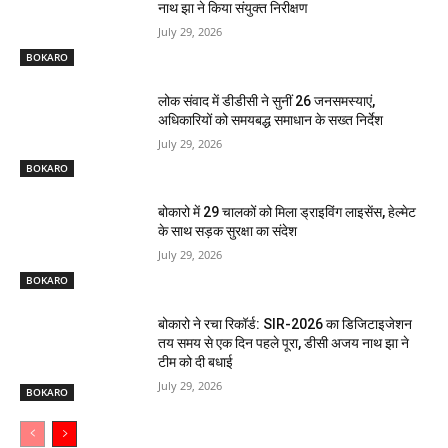
नाथ झा ने किया संयुक्त निरीक्षण
July 29, 2026
BOKARO
लोक संवाद में डीडीसी ने सुनीं 26 जनसमस्याएं,
अधिकारियों को समयबद्ध समाधान के सख्त निर्देश
July 29, 2026
BOKARO
बोकारो में 29 चालकों को मिला ड्राइविंग लाइसेंस, हेल्मेट
के साथ सड़क सुरक्षा का संदेश
July 29, 2026
BOKARO
बोकारो ने रचा रिकॉर्ड: SIR-2026 का डिजिटाइजेशन
तय समय से एक दिन पहले पूरा, डीसी अजय नाथ झा ने
टीम को दी बधाई
July 29, 2026
BOKARO