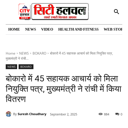
HOME
NEWS
VIDEO
HEALTH AND FITNESS
WEB STORIE
Home
NEWS
BOKARO
बोकारो में 45 सहायक आचार्य को मिला नियुक्ति पत्र,
मुख्यमंत्री ने रांची...
NEWS
BOKARO
बोकारो में 45 सहायक आचार्य को मिला
नियुक्ति पत्र, मुख्यमंत्री ने रांची में किया
वितरण
By
Suresh Choudhary
September 2, 2025
884
0