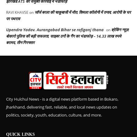
झारखंड ATS की संयुक्त कार्रवाई में भंडाफोड़
जॉर्ज बरला की चाकूबाजी में मौत, शिमला कॉलोनी में तनाव, आरोपी के घर
RAVI KHAVSE
on
पर पथराव
Upendra Yadav. Aurangabad Bihar se rafiganj thana
ब्रेकिंग न्यूज़:
on
बोकारो पुलिस की बड़ी सफलता, साइबर ठगों के गैंग का भंडाफोड़ – 14.33 लाख रुपये
बरामद, तीन गिरफ्तार
City Hulchul News - is a digital news platform based in Bokaro,
Jharkhand, delivering fast, reliable, and local news updates on
politics, society, youth, education, culture, and more.
QUICK LINKS