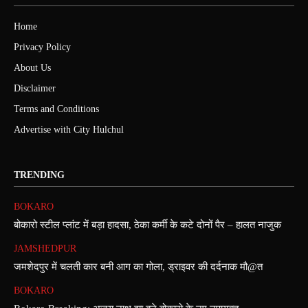
Home
Privacy Policy
About Us
Disclaimer
Terms and Conditions
Advertise with City Hulchul
TRENDING
BOKARO
बोकारो स्टील प्लांट में बड़ा हादसा, ठेका कर्मी के कटे दोनों पैर – हालत नाजुक
JAMSHEDPUR
जमशेदपुर में चलती कार बनी आग का गोला, ड्राइवर की दर्दनाक मौ@त
BOKARO