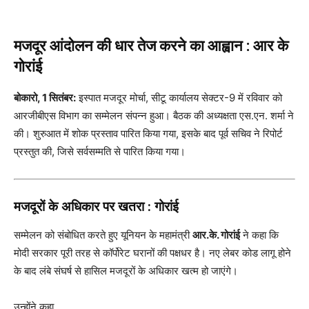
मजदूर आंदोलन की धार तेज करने का आह्वान : आर के
गोरांई
बोकारो, 1 सितंबर:
इस्पात मजदूर मोर्चा, सीटू कार्यालय सेक्टर-9 में रविवार को
आरजीबीएस विभाग का सम्मेलन संपन्न हुआ। बैठक की अध्यक्षता एस.एन. शर्मा ने
की। शुरुआत में शोक प्रस्ताव पारित किया गया, इसके बाद पूर्व सचिव ने रिपोर्ट
प्रस्तुत की, जिसे सर्वसम्मति से पारित किया गया।
मजदूरों के अधिकार पर खतरा : गोरांई
सम्मेलन को संबोधित करते हुए यूनियन के महामंत्री
आर.के. गोरांई
ने कहा कि
मोदी सरकार पूरी तरह से कॉर्पोरेट घरानों की पक्षधर है। नए लेबर कोड लागू होने
के बाद लंबे संघर्ष से हासिल मजदूरों के अधिकार खत्म हो जाएंगे।
उन्होंने कहा,