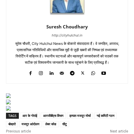
Suresh Choudhary
http://cityhulchul.in
सुरेश चौधरी, City Hulchul News के बोकारो संवाददाता हैं। वे जनहित, अपराध,
प्रशासनिक गतिविधियों और सामाजिक मुद्दों से जुड़ी खबरों की निष्पक्ष एवं तथ्यात्मक
रिपोर्टिंग में सक्रिय हैं। स्थानीय घटनाओं और महत्वपूर्ण जनसरोकारों को पाठकों तक
सटीक एवं विश्वसनीय जानकारी के साथ पहुंचाने के लिए प्रतिबद्ध हैं।
TAGS
आर के गोरांई
आरजीबीएस विभाग
इस्पात मजदूर मोर्चा
नई कमिटी गठन
बोका़रो
मजदूर आंदोलन
लेबर कोड
सीटू
Previous article
Next article