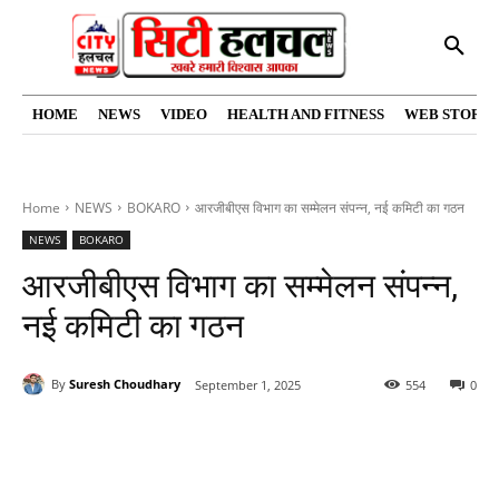
HOME
NEWS
VIDEO
HEALTH AND FITNESS
WEB STORIE
Home
NEWS
BOKARO
आरजीबीएस विभाग का सम्मेलन संपन्न, नई कमिटी का गठन
NEWS
BOKARO
आरजीबीएस विभाग का सम्मेलन संपन्न,
नई कमिटी का गठन
By
Suresh Choudhary
September 1, 2025
554
0