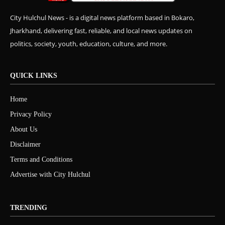
City Hulchul News - is a digital news platform based in Bokaro,
Jharkhand, delivering fast, reliable, and local news updates on
politics, society, youth, education, culture, and more.
QUICK LINKS
Home
Privacy Policy
About Us
Disclaimer
Terms and Conditions
Advertise with City Hulchul
TRENDING