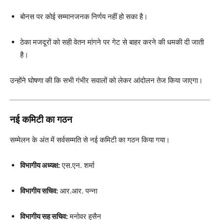
बोनस पर कोई सम्मानजनक निर्णय नहीं हो सका है।
ठेका मजदूरों को सही वेतन मांगने पर गेट से बाहर करने की धमकी दी जाती
है।
उन्होंने घोषणा की कि सभी गंभीर सवालों को लेकर आंदोलन तेज किया जाएगा।
नई कमिटी का गठन
सम्मेलन के अंत में सर्वसम्मति से नई कमिटी का गठन किया गया।
विभागीय अध्यक्ष:
एस.एन. शर्मा
विभागीय सचिव:
आर.आर. पन्ना
विभागीय सह सचिव:
मनोवर हुसैन