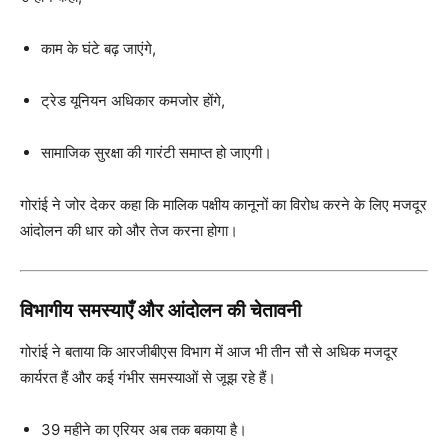
काम के घंटे बढ़ जाएंगे,
ट्रेड यूनियन अधिकार कमजोर होंगे,
सामाजिक सुरक्षा की गारंटी समाप्त हो जाएगी।
गोरांई ने जोर देकर कहा कि मालिक पक्षीय कानूनों का विरोध करने के लिए मजदूर
आंदोलन की धार को और तेज करना होगा।
विभागीय समस्याएँ और आंदोलन की चेतावनी
गोरांई ने बताया कि आरजीबीएस विभाग में आज भी तीन सौ से अधिक मजदूर
कार्यरत हैं और कई गंभीर समस्याओं से जूझ रहे हैं।
39 महीने का एरियर अब तक बकाया है।