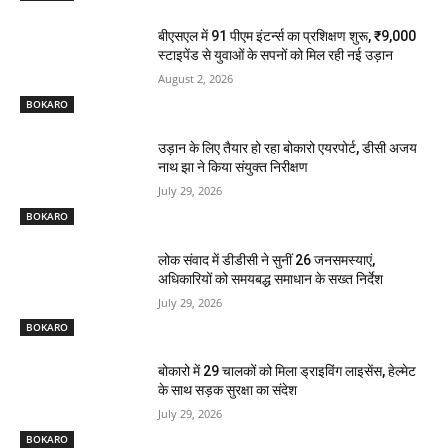
बीएसएल में 91 पीएम इंटर्न्स का प्रशिक्षण शुरू, ₹9,000
स्टाइपेंड से युवाओं के सपनों को मिल रही नई उड़ान
August 2, 2026
BOKARO
उड़ान के लिए तैयार हो रहा बोकारो एयरपोर्ट, डीसी अजय
नाथ झा ने किया संयुक्त निरीक्षण
July 29, 2026
BOKARO
लोक संवाद में डीडीसी ने सुनीं 26 जनसमस्याएं,
अधिकारियों को समयबद्ध समाधान के सख्त निर्देश
July 29, 2026
BOKARO
बोकारो में 29 चालकों को मिला ड्राइविंग लाइसेंस, हेल्मेट
के साथ सड़क सुरक्षा का संदेश
July 29, 2026
BOKARO