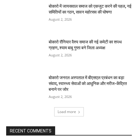
बोकारो में जायसवाल समाज को एकजुट करने की पहल, नई
समितियों का गठन, सावन महोत्सव की घोषणा
August 2, 2026
बोकारो रौनियार वैश्य समाज की नई कमेटी का शपथ
ग्रहण, श्याम बाबू गुप्ता बने जिला अध्यक्ष
August 2, 2026
बोकारो जनरल अस्पताल में बीएसएल प्रबंधन का बड़ा
संवाद, स्वास्थ्य सेवाओं को आधुनिक और मरीज-केंद्रित
बनाने पर जोर
August 2, 2026
Load more
RECENT COMMENTS