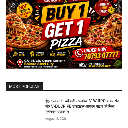
MOST POPULAR
ईएसएल स्टील की बड़ी उपलब्धि: V-WIRRO वायर रॉड
और V-DUCPIPE डक्टाइल आयरन पाइप को मिला
ग्रीनप्रो प्रमाणन
August 8, 2026