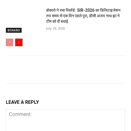
बोकारो ने रचा रिकॉर्ड: SIR-2026 का डिजिटाइजेशन
तय समय से एक दिन पहले पूरा, डीसी अजय नाथ झा ने
टीम को दी बधाई
July 29, 2026
BOKARO
LEAVE A REPLY