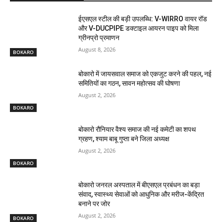
ईएसएल स्टील की बड़ी उपलब्धि: V-WIRRO वायर रॉड
और V-DUCPIPE डक्टाइल आयरन पाइप को मिला
ग्रीनप्रो प्रमाणन
August 8, 2026
BOKARO
बोकारो में जायसवाल समाज को एकजुट करने की पहल, नई
समितियों का गठन, सावन महोत्सव की घोषणा
August 2, 2026
BOKARO
बोकारो रौनियार वैश्य समाज की नई कमेटी का शपथ
ग्रहण, श्याम बाबू गुप्ता बने जिला अध्यक्ष
August 2, 2026
BOKARO
बोकारो जनरल अस्पताल में बीएसएल प्रबंधन का बड़ा
संवाद, स्वास्थ्य सेवाओं को आधुनिक और मरीज-केंद्रित
बनाने पर जोर
August 2, 2026
BOKARO