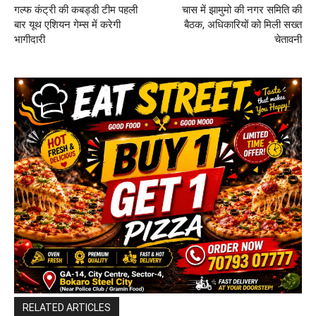
गल्फ कंट्री की कबड्डी टीम पहली
चास में झामुमो की नगर समिति की
बार यूथ एशियन गेम्स में करेगी
बैठक, अधिकारियों को मिली सख्त
भागीदारी
चेतावनी
RELATED ARTICLES