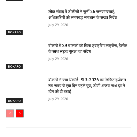
लोक संवाद में डीडीसी ने सुनीं 26 जनसमस्याएं,
अधिकारियों को समयबद्ध समाधान के सख्त निर्देश
July 29, 2026
BOKARO
बोकारो में 29 चालकों को मिला ड्राइविंग लाइसेंस, हेल्मेट
के साथ सड़क सुरक्षा का संदेश
July 29, 2026
BOKARO
बोकारो ने रचा रिकॉर्ड: SIR-2026 का डिजिटाइजेशन
तय समय से एक दिन पहले पूरा, डीसी अजय नाथ झा ने
टीम को दी बधाई
July 29, 2026
BOKARO