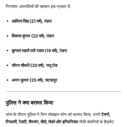
गिरफ्तार अपराधियों की पहचान इस प्रकार है:
आदित्य सिंह (21 वर्ष), पंडरा
विकास कुमार (22 वर्ष), पंडरा
कुणाल महतो उर्फ रावत (19 वर्ष), पंडरा
सौरभ चौधरी (20 वर्ष), रातू रोड
अमन कुमार (25 वर्ष), चटकपुर
पुलिस ने क्या बरामद किया
जांच के दौरान पुलिस ने जिन मोबाइल फोन को बरामद किया, उनमें
टेक्नो,
रियलमी, रेडमी, सैमसंग, वीवो, पोको और इन्फिनिक्स
जैसी कंपनियों के हैंडसेट