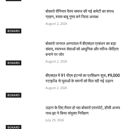
बोकारो रौनियार वैश्य समाज की नई कमेटी का शपथ
ग्रहण, श्याम बाबू गुप्ता बने जिला अध्यक्ष
August 2, 2026
BOKARO
बोकारो जनरल अस्पताल में बीएसएल प्रबंधन का बड़ा
संवाद, स्वास्थ्य सेवाओं को आधुनिक और मरीज-केंद्रित
बनाने पर जोर
August 2, 2026
BOKARO
बीएसएल में 91 पीएम इंटर्न्स का प्रशिक्षण शुरू, ₹9,000
स्टाइपेंड से युवाओं के सपनों को मिल रही नई उड़ान
August 2, 2026
BOKARO
उड़ान के लिए तैयार हो रहा बोकारो एयरपोर्ट, डीसी अजय
नाथ झा ने किया संयुक्त निरीक्षण
July 29, 2026
BOKARO