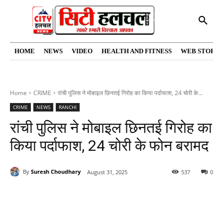
HOME
NEWS
VIDEO
HEALTH AND FITNESS
WEB STORIE
Home
CRIME
रांची पुलिस ने मोबाइल छिनतई गिरोह का किया पर्दाफाश, 24 चोरी के...
CRIME
NEWS
RANCHI
रांची पुलिस ने मोबाइल छिनतई गिरोह का
किया पर्दाफाश, 24 चोरी के फोन बरामद
By
Suresh Choudhary
August 31, 2025
537
0