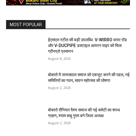
MOST POPULAR
ईएसएल स्टील की बड़ी उपलब्धि: V-WIRRO वायर रॉड
और V-DUCPIPE डक्टाइल आयरन पाइप को मिला
ग्रीनप्रो प्रमाणन
August 8, 2026
बोकारो में जायसवाल समाज को एकजुट करने की पहल, नई
समितियों का गठन, सावन महोत्सव की घोषणा
August 2, 2026
बोकारो रौनियार वैश्य समाज की नई कमेटी का शपथ
ग्रहण, श्याम बाबू गुप्ता बने जिला अध्यक्ष
August 2, 2026