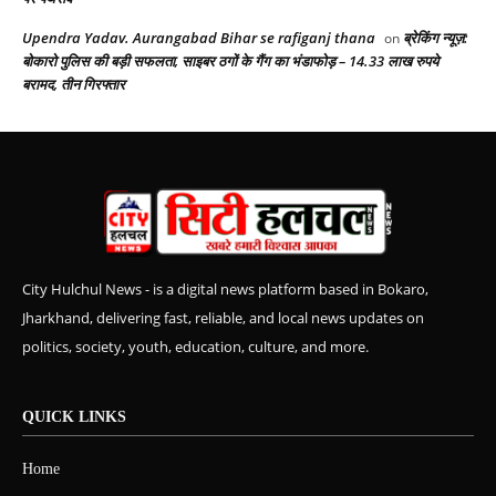
Upendra Yadav. Aurangabad Bihar se rafiganj thana
ब्रेकिंग न्यूज़:
on
बोकारो पुलिस की बड़ी सफलता, साइबर ठगों के गैंग का भंडाफोड़ – 14.33 लाख रुपये
बरामद, तीन गिरफ्तार
City Hulchul News - is a digital news platform based in Bokaro,
Jharkhand, delivering fast, reliable, and local news updates on
politics, society, youth, education, culture, and more.
QUICK LINKS
Home