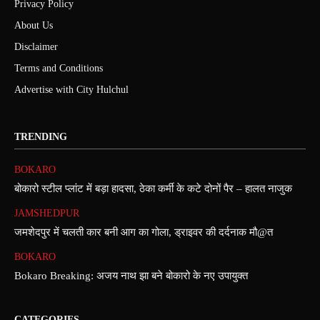
Privacy Policy
About Us
Disclaimer
Terms and Conditions
Advertise with City Hulchul
TRENDING
BOKARO
बोकारो स्टील प्लांट में बड़ा हादसा, ठेका कर्मी के कटे दोनों पैर – हालत नाजुक
JAMSHEDPUR
जमशेदपुर में चलती कार बनी आग का गोला, ड्राइवर की दर्दनाक मौ@त
BOKARO
Bokaro Breaking: अजय नाथ झा बने बोकारो के नए उपायुक्त
CATEGORIES