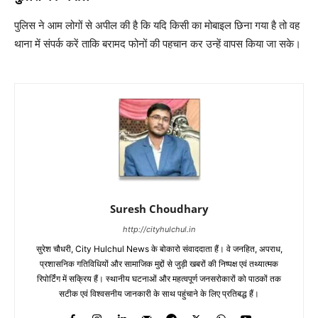
पुलिस ने आम लोगों से अपील की है कि यदि किसी का मोबाइल छिना गया है तो वह
थाना में संपर्क करें ताकि बरामद फोनों की पहचान कर उन्हें वापस किया जा सके।
Suresh Choudhary
http://cityhulchul.in
सुरेश चौधरी, City Hulchul News के बोकारो संवाददाता हैं। वे जनहित, अपराध,
प्रशासनिक गतिविधियों और सामाजिक मुद्दों से जुड़ी खबरों की निष्पक्ष एवं तथ्यात्मक
रिपोर्टिंग में सक्रिय हैं। स्थानीय घटनाओं और महत्वपूर्ण जनसरोकारों को पाठकों तक
सटीक एवं विश्वसनीय जानकारी के साथ पहुंचाने के लिए प्रतिबद्ध हैं।