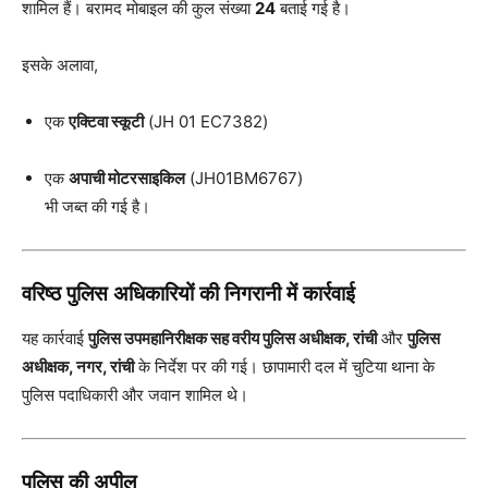
शामिल हैं। बरामद मोबाइल की कुल संख्या
24
बताई गई है।
इसके अलावा,
एक
एक्टिवा स्कूटी
(JH 01 EC7382)
एक
अपाची मोटरसाइकिल
(JH01BM6767)
भी जब्त की गई है।
वरिष्ठ पुलिस अधिकारियों की निगरानी में कार्रवाई
यह कार्रवाई
पुलिस उपमहानिरीक्षक सह वरीय पुलिस अधीक्षक, रांची
और
पुलिस
अधीक्षक, नगर, रांची
के निर्देश पर की गई। छापामारी दल में चुटिया थाना के
पुलिस पदाधिकारी और जवान शामिल थे।
पुलिस की अपील