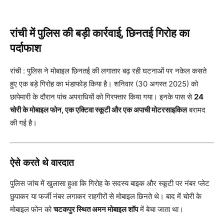
रांची में पुलिस की बड़ी कार्रवाई, छिनतई गिरोह का
पर्दाफाश
रांची : पुलिस ने मोबाइल छिनतई की लगातार बढ़ रही घटनाओं पर नकेल कसते
हुए एक बड़े गिरोह का भंडाफोड़ किया है। शनिवार (30 अगस्त 2025) को
छापेमारी के दौरान पांच अपराधियों को गिरफ्तार किया गया। इनके पास से
24
चोरी के मोबाइल फोन, एक एक्टिवा स्कूटी और एक अपाची मोटरसाइकिल
बरामद
की गई है।
ऐसे करते थे वारदात
पुलिस जांच में खुलासा हुआ कि गिरोह के सदस्य बाइक और स्कूटी पर नंबर प्लेट
छुपाकर या फर्जी नंबर लगाकर राहगीरों से मोबाइल छिनते थे। बाद में चोरी के
मोबाइल फोन को
चटकपुर स्थित अमन मोबाइल शॉप
में बेचा जाता था।