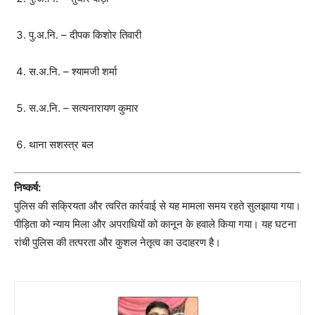
पु.अ.नि. – दीपक किशोर तिवारी
स.अ.नि. – श्यामजी शर्मा
स.अ.नि. – सत्यनारायण कुमार
थाना सशस्त्र बल
निष्कर्ष:
पुलिस की सक्रियता और त्वरित कार्रवाई से यह मामला समय रहते सुलझाया गया।
पीड़िता को न्याय मिला और अपराधियों को कानून के हवाले किया गया। यह घटना
रांची पुलिस की तत्परता और कुशल नेतृत्व का उदाहरण है।