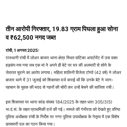
तीन आरोपी गिरफ्तार, 19.83 ग्राम पिघला हुआ सोना
व ₹62,500 नगद जब्त
रांची, 1 अगस्त 2025:
राजधानी रांची में लोअर बाजार थाना क्षेत्र स्थित वाटिका अपार्टमेंट में उस वक्त
हड़कंप मच गया जब एक मां ने अपने ही बेटे पर घर की अलमारी से सोने के
जेवरात चुराने का आरोप लगाया। महिला शालिनी विजेता टोप्पो (42 वर्ष) ने लोअर
बाजार थाने में 31 जुलाई को शिकायत दर्ज कराई थी कि उनके बेटे ने जान-
पहचान के युवक की मदद से गहनों की चोरी कर उन्हें बेचने की साजिश रची।
इस शिकायत पर थाना कांड संख्या 184/2025 के तहत धारा 305/3(5)
भा.दं.सं. के तहत प्राथमिकी दर्ज की गई। मामले की गंभीरता को देखते हुए वरिष्ठ
पुलिस अधीक्षक रांची के निर्देश पर नगर पुलिस उपाधीक्षक के नेतृत्व में एक विशेष
छापामारी दल का गठन किया गया।