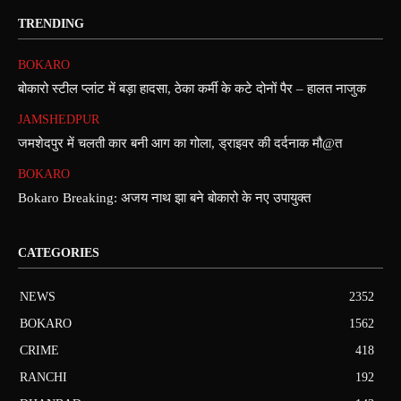
TRENDING
BOKARO
बोकारो स्टील प्लांट में बड़ा हादसा, ठेका कर्मी के कटे दोनों पैर – हालत नाजुक
JAMSHEDPUR
जमशेदपुर में चलती कार बनी आग का गोला, ड्राइवर की दर्दनाक मौ@त
BOKARO
Bokaro Breaking: अजय नाथ झा बने बोकारो के नए उपायुक्त
CATEGORIES
NEWS
2352
BOKARO
1562
CRIME
418
RANCHI
192