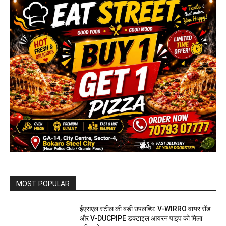
MOST POPULAR
ईएसएल स्टील की बड़ी उपलब्धि: V-WIRRO वायर रॉड
और V-DUCPIPE डक्टाइल आयरन पाइप को मिला