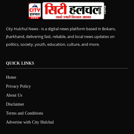
City Hulchul News - is a digital news platform based in Bokaro,
Jharkhand, delivering fast, reliable, and local news updates on
politics, society, youth, education, culture, and more.
QUICK LINKS
Home
Privacy Policy
About Us
Disclaimer
Terms and Conditions
Advertise with City Hulchul