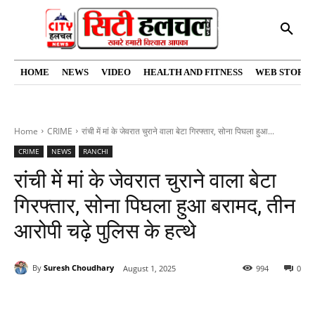
HOME
NEWS
VIDEO
HEALTH AND FITNESS
WEB STORIE
Home
CRIME
रांची में मां के जेवरात चुराने वाला बेटा गिरफ्तार, सोना पिघला हुआ...
CRIME
NEWS
RANCHI
रांची में मां के जेवरात चुराने वाला बेटा
गिरफ्तार, सोना पिघला हुआ बरामद, तीन
आरोपी चढ़े पुलिस के हत्थे
By
Suresh Choudhary
August 1, 2025
994
0