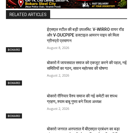
RELATED ARTICLES
ईएसएल स्टील की बड़ी उपलब्धि: V-WIRRO वायर रॉड
और V-DUCPIPE डक्टाइल आयरन पाइप को मिला
ग्रीनप्रो प्रमाणन
August 8, 2026
BOKARO
बोकारो में जायसवाल समाज को एकजुट करने की पहल, नई
समितियों का गठन, सावन महोत्सव की घोषणा
August 2, 2026
BOKARO
बोकारो रौनियार वैश्य समाज की नई कमेटी का शपथ
ग्रहण, श्याम बाबू गुप्ता बने जिला अध्यक्ष
August 2, 2026
BOKARO
बोकारो जनरल अस्पताल में बीएसएल प्रबंधन का बड़ा