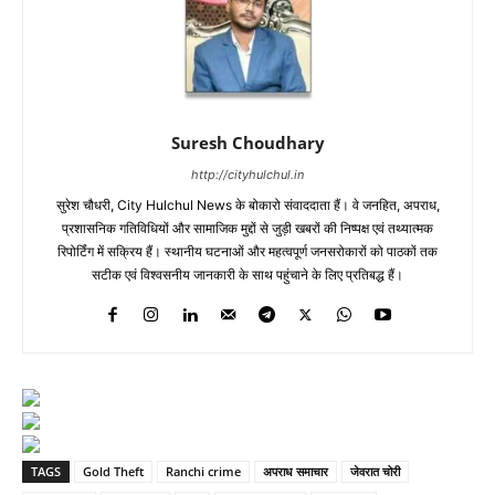
Suresh Choudhary
http://cityhulchul.in
सुरेश चौधरी, City Hulchul News के बोकारो संवाददाता हैं। वे जनहित, अपराध,
प्रशासनिक गतिविधियों और सामाजिक मुद्दों से जुड़ी खबरों की निष्पक्ष एवं तथ्यात्मक
रिपोर्टिंग में सक्रिय हैं। स्थानीय घटनाओं और महत्वपूर्ण जनसरोकारों को पाठकों तक
सटीक एवं विश्वसनीय जानकारी के साथ पहुंचाने के लिए प्रतिबद्ध हैं।
TAGS
Gold Theft
Ranchi crime
अपराध समाचार
जेवरात चोरी