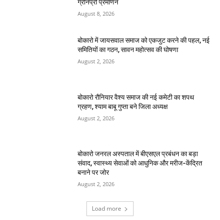
ग्रीनप्रो प्रमाणन
August 8, 2026
बोकारो में जायसवाल समाज को एकजुट करने की पहल, नई
समितियों का गठन, सावन महोत्सव की घोषणा
August 2, 2026
बोकारो रौनियार वैश्य समाज की नई कमेटी का शपथ
ग्रहण, श्याम बाबू गुप्ता बने जिला अध्यक्ष
August 2, 2026
बोकारो जनरल अस्पताल में बीएसएल प्रबंधन का बड़ा
संवाद, स्वास्थ्य सेवाओं को आधुनिक और मरीज-केंद्रित
बनाने पर जोर
August 2, 2026
Load more