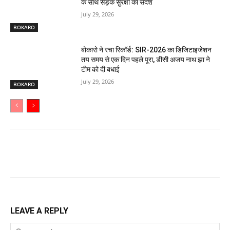
के साथ सड़क सुरक्षा का संदेश
July 29, 2026
BOKARO
बोकारो ने रचा रिकॉर्ड: SIR-2026 का डिजिटाइजेशन
तय समय से एक दिन पहले पूरा, डीसी अजय नाथ झा ने
टीम को दी बधाई
July 29, 2026
BOKARO
LEAVE A REPLY