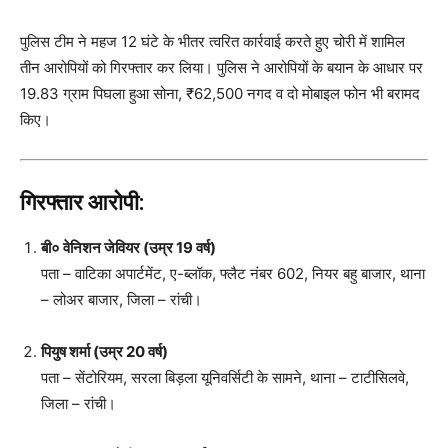
पुलिस टीम ने महज 12 घंटे के भीतर त्वरित कार्रवाई करते हुए चोरी में शामिल
तीन आरोपियों को गिरफ्तार कर लिया। पुलिस ने आरोपियों के बयान के आधार पर
19.83 ग्राम पिघला हुआ सोना, ₹62,500 नगद व दो मोबाइल फोन भी बरामद
किए।
गिरफ्तार आरोपी:
बी० वेनिशन जेवियर (उम्र 19 वर्ष)
पता – वाटिका अपार्टमेंट, ए-ब्लॉक, फ्लैट नंबर 602, नियर बहु बाजार, थाना
– लोअर बाजार, जिला – रांची।
पियुष शर्मा (उम्र 20 वर्ष)
पता – सेंटोरियम, सरला बिड़ला यूनिवर्सिटी के सामने, थाना – टाटीसिलवे,
जिला – रांची।