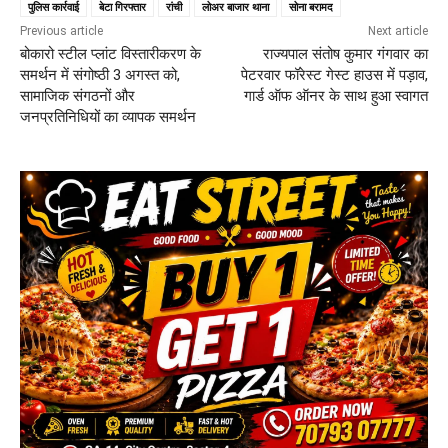
पुलिस कार्रवाई
बेटा गिरफ्तार
रांची
लोअर बाजार थाना
सोना बरामद
Previous article
Next article
बोकारो स्टील प्लांट विस्तारीकरण के
राज्यपाल संतोष कुमार गंगवार का
समर्थन में संगोष्ठी 3 अगस्त को,
पेटरवार फॉरेस्ट गेस्ट हाउस में पड़ाव,
सामाजिक संगठनों और
गार्ड ऑफ ऑनर के साथ हुआ स्वागत
जनप्रतिनिधियों का व्यापक समर्थन