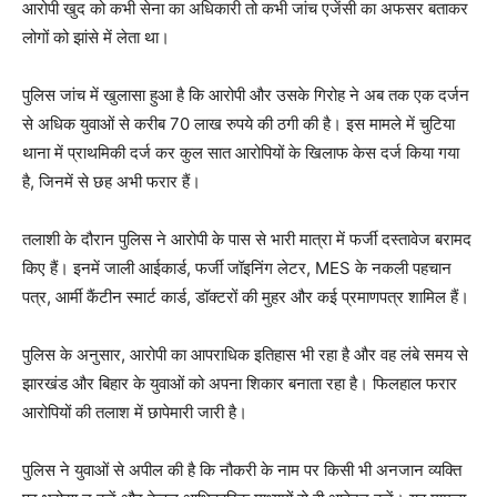
आरोपी खुद को कभी सेना का अधिकारी तो कभी जांच एजेंसी का अफसर बताकर
लोगों को झांसे में लेता था।
पुलिस जांच में खुलासा हुआ है कि आरोपी और उसके गिरोह ने अब तक एक दर्जन
से अधिक युवाओं से करीब 70 लाख रुपये की ठगी की है। इस मामले में चुटिया
थाना में प्राथमिकी दर्ज कर कुल सात आरोपियों के खिलाफ केस दर्ज किया गया
है, जिनमें से छह अभी फरार हैं।
तलाशी के दौरान पुलिस ने आरोपी के पास से भारी मात्रा में फर्जी दस्तावेज बरामद
किए हैं। इनमें जाली आईकार्ड, फर्जी जॉइनिंग लेटर, MES के नकली पहचान
पत्र, आर्मी कैंटीन स्मार्ट कार्ड, डॉक्टरों की मुहर और कई प्रमाणपत्र शामिल हैं।
पुलिस के अनुसार, आरोपी का आपराधिक इतिहास भी रहा है और वह लंबे समय से
झारखंड और बिहार के युवाओं को अपना शिकार बनाता रहा है। फिलहाल फरार
आरोपियों की तलाश में छापेमारी जारी है।
पुलिस ने युवाओं से अपील की है कि नौकरी के नाम पर किसी भी अनजान व्यक्ति