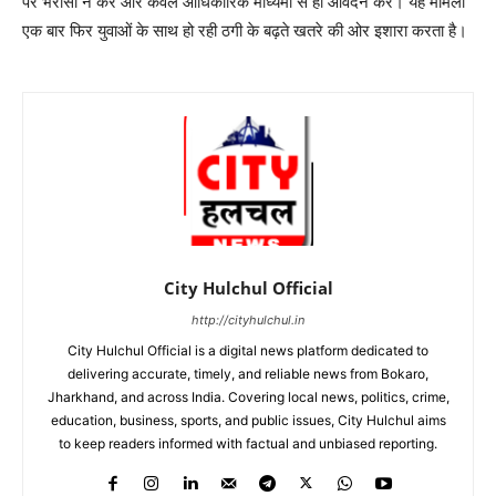
पर भरोसा न करें और केवल आधिकारिक माध्यमों से ही आवेदन करें। यह मामला
एक बार फिर युवाओं के साथ हो रही ठगी के बढ़ते खतरे की ओर इशारा करता है।
City Hulchul Official
http://cityhulchul.in
City Hulchul Official is a digital news platform dedicated to
delivering accurate, timely, and reliable news from Bokaro,
Jharkhand, and across India. Covering local news, politics, crime,
education, business, sports, and public issues, City Hulchul aims
to keep readers informed with factual and unbiased reporting.