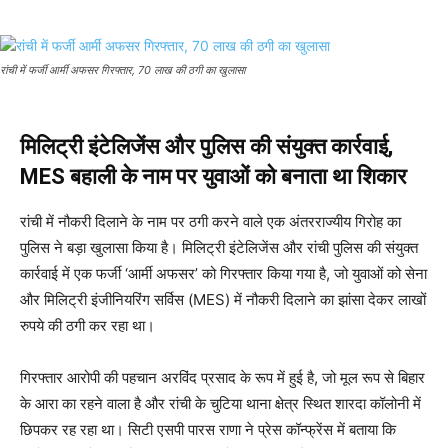
रांची में फर्जी आर्मी अफसर गिरफ्तार, 70 लाख की ठगी का खुलासा
मिलिट्री इंटेलिजेंस और पुलिस की संयुक्त कार्रवाई,
MES बहाली के नाम पर युवाओं को बनाता था शिकार
रांची में नौकरी दिलाने के नाम पर ठगी करने वाले एक अंतरराज्यीय गिरोह का
पुलिस ने बड़ा खुलासा किया है। मिलिट्री इंटेलिजेंस और रांची पुलिस की संयुक्त
कार्रवाई में एक फर्जी ‘आर्मी अफसर’ को गिरफ्तार किया गया है, जो युवाओं को सेना
और मिलिट्री इंजीनियरिंग सर्विस (MES) में नौकरी दिलाने का झांसा देकर लाखों
रुपये की ठगी कर रहा था।
गिरफ्तार आरोपी की पहचान अरविंद प्रसाद के रूप में हुई है, जो मूल रूप से बिहार
के आरा का रहने वाला है और रांची के चुटिया थाना क्षेत्र स्थित शारदा कॉलोनी में
छिपकर रह रहा था। सिटी एसपी पारस राणा ने प्रेस कॉन्फ्रेंस में बताया कि