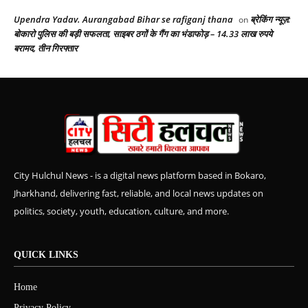
Upendra Yadav. Aurangabad Bihar se rafiganj thana
ब्रेकिंग न्यूज़:
on
बोकारो पुलिस की बड़ी सफलता, साइबर ठगों के गैंग का भंडाफोड़ – 14.33 लाख रुपये
बरामद, तीन गिरफ्तार
City Hulchul News - is a digital news platform based in Bokaro,
Jharkhand, delivering fast, reliable, and local news updates on
politics, society, youth, education, culture, and more.
QUICK LINKS
Home
Privacy Policy