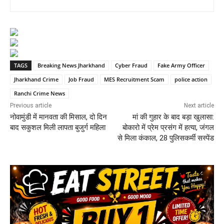
TAGS
Breaking News Jharkhand
Cyber Fraud
Fake Army Officer
Jharkhand Crime
Job Fraud
MES Recruitment Scam
police action
Ranchi Crime News
Previous article
Next article
नोवामुंडी में मानवता की मिसाल, दो दिन
मां की गुहार के बाद बड़ा खुलासा:
बाद सकुशल मिली लापता बुजुर्ग महिला
बोकारो में प्रेम प्रसंग में हत्या, जंगल
से मिला कंकाल, 28 पुलिसकर्मी सस्पेंड