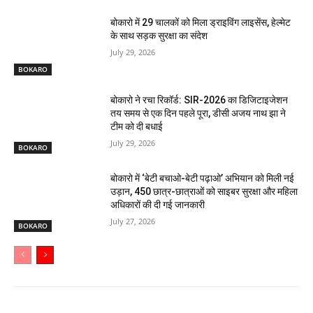
बोकारो में 29 चालकों को मिला ड्राइविंग लाइसेंस, हेल्मेट
के साथ सड़क सुरक्षा का संदेश
July 29, 2026
BOKARO
बोकारो ने रचा रिकॉर्ड: SIR-2026 का डिजिटाइजेशन
तय समय से एक दिन पहले पूरा, डीसी अजय नाथ झा ने
टीम को दी बधाई
July 29, 2026
BOKARO
बोकारो में ‘बेटी बचाओ-बेटी पढ़ाओ’ अभियान को मिली नई
उड़ान, 450 छात्र-छात्राओं को साइबर सुरक्षा और महिला
अधिकारों की दी गई जानकारी
July 27, 2026
BOKARO