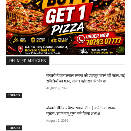
RELATED ARTICLES
बोकारो में जायसवाल समाज को एकजुट करने की पहल, नई
समितियों का गठन, सावन महोत्सव की घोषणा
August 2, 2026
BOKARO
बोकारो रौनियार वैश्य समाज की नई कमेटी का शपथ
ग्रहण, श्याम बाबू गुप्ता बने जिला अध्यक्ष
August 2, 2026
BOKARO