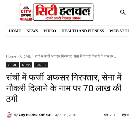
HOME
NEWS
VIDEO
HEALTH AND FITNESS
WEB STORIE
Home
CRIME
रांची में फर्जी अफसर गिरफ्तार, सेना में नौकरी दिलाने के नाम पर...
CRIME
NEWS
RANCHI
रांची में फर्जी अफसर गिरफ्तार, सेना में
नौकरी दिलाने के नाम पर 70 लाख की
ठगी
By
City Hulchul Official
April 11, 2026
231
0