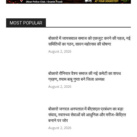
MOST POPULAR
बोकारो में जायसवाल समाज को एकजुट करने की पहल, नई
समितियों का गठन, सावन महोत्सव की घोषणा
August 2, 2026
बोकारो रौनियार वैश्य समाज की नई कमेटी का शपथ
ग्रहण, श्याम बाबू गुप्ता बने जिला अध्यक्ष
August 2, 2026
बोकारो जनरल अस्पताल में बीएसएल प्रबंधन का बड़ा
संवाद, स्वास्थ्य सेवाओं को आधुनिक और मरीज-केंद्रित
बनाने पर जोर
August 2, 2026