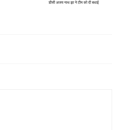
डीसी अजय नाथ झा ने टीम को दी बधाई