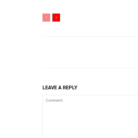
Share
LEAVE A REPLY