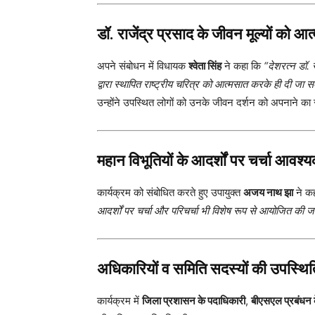
डॉ. राजेंद्र प्रसाद के जीवन मूल्यों को
अपने संबोधन में विधायक
श्वेता सिंह
ने कहा कि
“देशरत्न डॉ. 
द्वारा स्थापित राष्ट्रीय चरित्र को आत्मसात करके ही दी जा 
उन्होंने उपस्थित लोगों को उनके जीवन दर्शन को अपनाने का 
महान विभूतियों के आदर्शों पर चर्चा आव
कार्यक्रम को संबोधित करते हुए उपायुक्त
अजय नाथ झा
ने क
आदर्शों पर चर्चा और परिचर्चा भी विशेष रूप से आयोजित क
अधिकारियों व समिति सदस्यों की उपस्थित
कार्यक्रम में
जिला प्रशासन के पदाधिकारी
,
बीएसएल प्रबंधन 