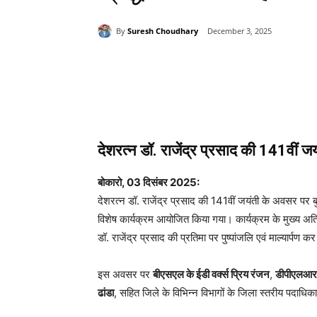
By
Suresh Choudhary
December 3, 2025
Share
देशरत्न डॉ. राजेंद्र प्रसाद की 141वीं ज
बोकारो, 03 दिसंबर 2025:
देशरत्न डॉ. राजेंद्र प्रसाद की 141वीं जयंती के अवसर पर बुधव
विशेष कार्यक्रम आयोजित किया गया। कार्यक्रम के मुख्य अ
डॉ. राजेंद्र प्रसाद की प्रतिमा पर पुष्पांजलि एवं माल्यार्पण क
इस अवसर पर
बीएसएल के ईडी वर्क्स प्रिय रंजन
,
डीपीएलआर 
ढांडा
, सहित जिले के विभिन्न विभागों के जिला स्तरीय पदाधिकारि