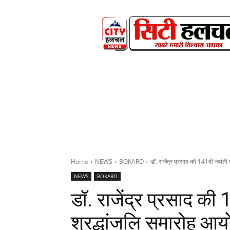
HOME
NEWS
V
Home
NEWS
BOKARO
डॉ. राजेंद्र प्रसाद की 141वीं जयंती
NEWS
BOKARO
डॉ. राजेंद्र प्रसाद की 
श्रद्धांजलि समारोह आ