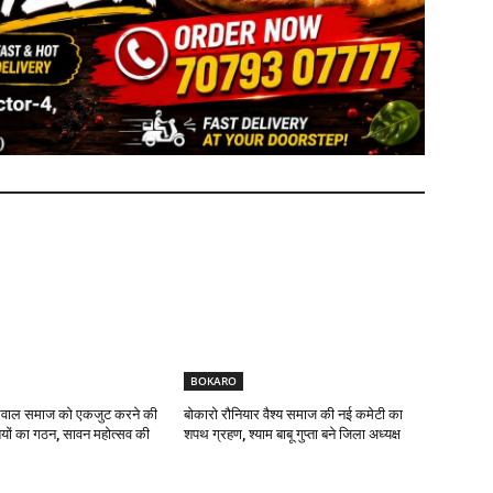
BOKARO
यसवाल समाज को एकजुट करने की
बोकारो रौनियार वैश्य समाज की नई कमेटी का
यों का गठन, सावन महोत्सव की
शपथ ग्रहण, श्याम बाबू गुप्ता बने जिला अध्यक्ष