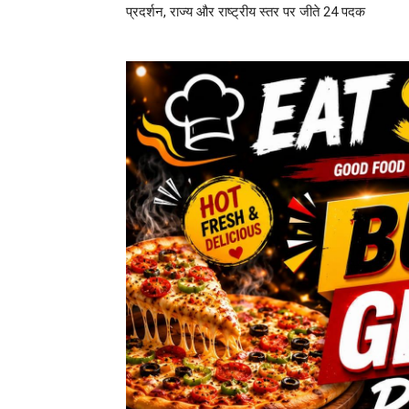
प्रदर्शन, राज्य और राष्ट्रीय स्तर पर जीते 24 पदक