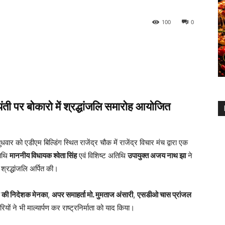
100
0
यंती पर बोकारो में श्रद्धांजलि समारोह आयोजित
ार को एडीएम बिल्डिंग स्थित राजेंद्र चौक में राजेंद्र विचार मंच द्वारा एक
तिथि
माननीय विधायक श्वेता सिंह
एवं विशिष्ट अतिथि
उपायुक्त अजय नाथ झा
ने
र श्रद्धांजलि अर्पित की।
की निदेशक मेनका
,
अपर समाहर्ता मो. मुमताज अंसारी
,
एसडीओ चास प्रांजल
यों ने भी माल्यार्पण कर राष्ट्रनिर्माता को याद किया।