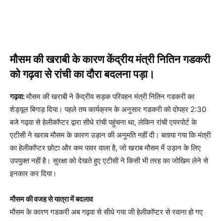
मौसम की खराबी के कारण केंद्रीय मंत्री नितिन गडकरी
को गढ़वा से रांची का दौरा बदलना पड़ा।
गढ़वा:
मौसम की खराबी ने केंद्रीय सड़क परिवहन मंत्री नितिन गडकरी का
शेड्यूल बिगाड़ दिया। पहले तय कार्यक्रम के अनुसार गडकरी को दोपहर 2:30
बजे गढ़वा से हेलीकॉप्टर द्वारा सीधे रांची पहुंचना था, लेकिन रांची एयरपोर्ट के
एटीसी ने खराब मौसम के कारण उड़ान की अनुमति नहीं दी। बताया गया कि मंत्री
का हेलीकॉप्टर छोटा और कम पावर वाला है, जो खराब मौसम में उड़ान के लिए
उपयुक्त नहीं है। सुरक्षा को देखते हुए एटीसी ने किसी भी तरह का जोखिम लेने से
इनकार कर दिया।
मौसम की वजह से यात्रा में बदलाव
मौसम के कारण गडकरी अब गढ़वा से सीधे गया जी हेलीकॉप्टर से रवाना हो गए