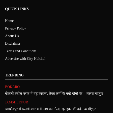
QUICK LINKS
Home
Privacy Policy
About Us
Disclaimer
Terms and Conditions
Advertise with City Hulchul
TRENDING
BOKARO
बोकारो स्टील प्लांट में बड़ा हादसा, ठेका कर्मी के कटे दोनों पैर – हालत नाजुक
JAMSHEDPUR
जमशेदपुर में चलती कार बनी आग का गोला, ड्राइवर की दर्दनाक मौ@त