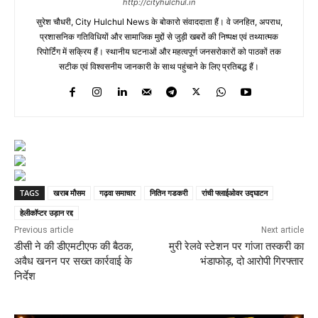
http://cityhulchul.in
सुरेश चौधरी, City Hulchul News के बोकारो संवाददाता हैं। वे जनहित, अपराध,
प्रशासनिक गतिविधियों और सामाजिक मुद्दों से जुड़ी खबरों की निष्पक्ष एवं तथ्यात्मक
रिपोर्टिंग में सक्रिय हैं। स्थानीय घटनाओं और महत्वपूर्ण जनसरोकारों को पाठकों तक
सटीक एवं विश्वसनीय जानकारी के साथ पहुंचाने के लिए प्रतिबद्ध हैं।
TAGS
खराब मौसम
गढ़वा समाचार
नितिन गडकरी
रांची फ्लाईओवर उद्घाटन
हेलीकॉप्टर उड़ान रद्द
Previous article
Next article
डीसी ने की डीएमटीएफ की बैठक,
मुरी रेलवे स्टेशन पर गांजा तस्करी का
अवैध खनन पर सख्त कार्रवाई के
भंडाफोड़, दो आरोपी गिरफ्तार
निर्देश