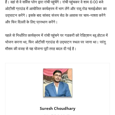
हैं। वहां से वे सर्विस प्लेन द्वारा रांची पहुंचेंगे। रांची पहुंचकर वे शाम 6:00 बजे
ओटीसी ग्राउंड में आयोजित कार्यक्रम में भाग लेंगे और रातू रोड फ्लाईओवर का
उद्घाटन करेंगे। इसके बाद सांसद संजय सेठ के आवास पर चाय-नाश्ता करेंगे
और फिर दिल्ली के लिए प्रस्थान करेंगे।
पहले से निर्धारित कार्यक्रम में रांची पहुंचने पर गडकरी को रेडिएशन ब्लू होटल में
भोजन करना था, फिर ओटीसी ग्राउंड से उद्घाटन स्थल पर जाना था। परंतु
मौसम की वजह से यह योजना पूरी तरह बदल दी गई है।
Suresh Choudhary