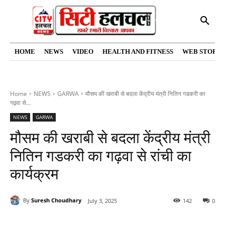
HOME
NEWS
VIDEO
HEALTH AND FITNESS
WEB STORIE
Home
NEWS
GARWA
मौसम की खराबी से बदला केंद्रीय मंत्री नितिन गडकरी का
गढ़वा से...
NEWS
GARWA
मौसम की खराबी से बदला केंद्रीय मंत्री
नितिन गडकरी का गढ़वा से रांची का
कार्यक्रम
By
Suresh Choudhary
July 3, 2025
142
0