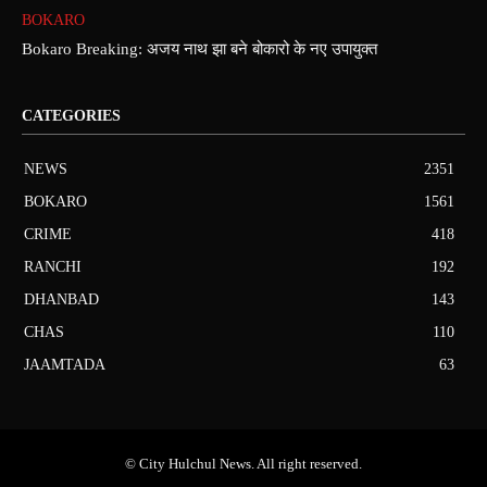
BOKARO
Bokaro Breaking: अजय नाथ झा बने बोकारो के नए उपायुक्त
CATEGORIES
NEWS
2351
BOKARO
1561
CRIME
418
RANCHI
192
DHANBAD
143
CHAS
110
JAAMTADA
63
© City Hulchul News. All right reserved.