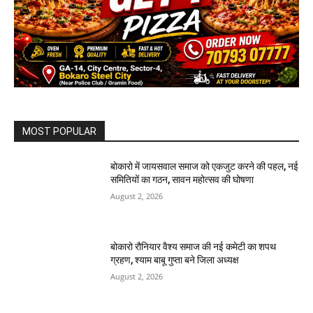
MOST POPULAR
बोकारो में जायसवाल समाज को एकजुट करने की पहल, नई
समितियों का गठन, सावन महोत्सव की घोषणा
August 2, 2026
बोकारो रौनियार वैश्य समाज की नई कमेटी का शपथ
ग्रहण, श्याम बाबू गुप्ता बने जिला अध्यक्ष
August 2, 2026