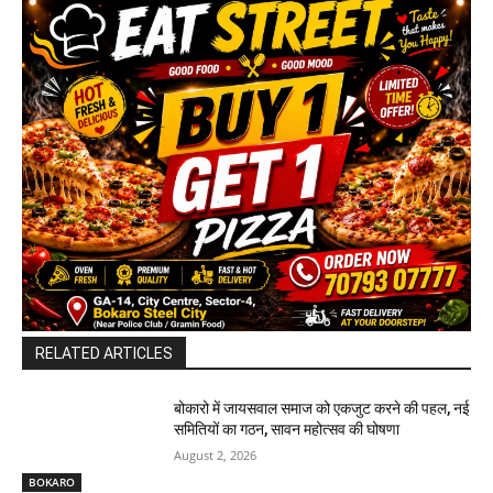
RELATED ARTICLES
बोकारो में जायसवाल समाज को एकजुट करने की पहल, नई
समितियों का गठन, सावन महोत्सव की घोषणा
August 2, 2026
BOKARO