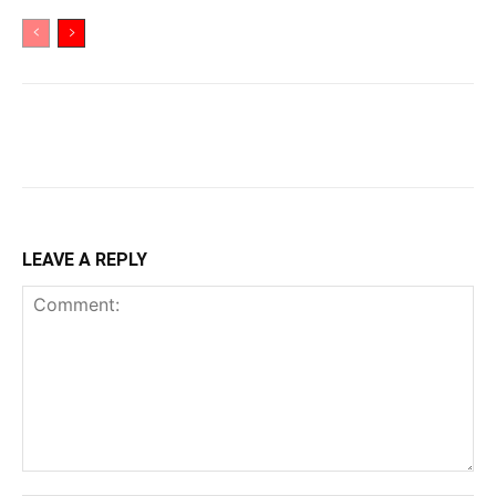
LEAVE A REPLY
Comment: