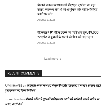
बोकारो जनरल अस्पताल में बीएसएल प्रबंधन का बड़ा
संवाद, स्वास्थ्य सेवाओं को आधुनिक और मरीज-केंद्रित
बनाने पर जोर
August 2, 2026
बीएसएल में 91 पीएम इंटर्न्स का प्रशिक्षण शुरू, ₹9,000
स्टाइपेंड से युवाओं के सपनों को मिल रही नई उड़ान
August 2, 2026
Load more
RECENT COMMENTS
उपायुक्त अजय नाथ झा ने गुरुजी रात्रि पाठशाला व मास्टर सोबरन मांझी
RAVI KHAVSE
on
पुस्तकालय का किया निरीक्षण
बोकारो स्टील ने शुरू की अतिक्रमण हटाने की कार्रवाई, खाली जमीन पर
prem chand
on
लगाए जाएंगे बोर्ड