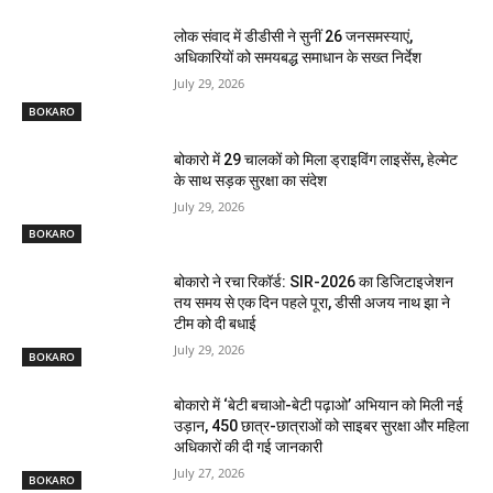
लोक संवाद में डीडीसी ने सुनीं 26 जनसमस्याएं,
अधिकारियों को समयबद्ध समाधान के सख्त निर्देश
July 29, 2026
BOKARO
बोकारो में 29 चालकों को मिला ड्राइविंग लाइसेंस, हेल्मेट
के साथ सड़क सुरक्षा का संदेश
July 29, 2026
BOKARO
बोकारो ने रचा रिकॉर्ड: SIR-2026 का डिजिटाइजेशन
तय समय से एक दिन पहले पूरा, डीसी अजय नाथ झा ने
टीम को दी बधाई
July 29, 2026
BOKARO
बोकारो में ‘बेटी बचाओ-बेटी पढ़ाओ’ अभियान को मिली नई
उड़ान, 450 छात्र-छात्राओं को साइबर सुरक्षा और महिला
अधिकारों की दी गई जानकारी
July 27, 2026
BOKARO