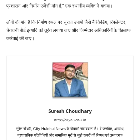
प्रशासन और निर्माण एजेंसी मौन हैं,” एक स्थानीय व्यक्ति ने बताया।
लोगों की मांग है कि निर्माण स्थल पर सुरक्षा उपायों जैसे बैरिकेडिंग, रिफ्लेक्टर,
चेतावनी बोर्ड इत्यादि को तुरंत लगाया जाए और जिम्मेदार अधिकारियों के खिलाफ
कार्रवाई की जाए।
Suresh Choudhary
http://cityhulchul.in
सुरेश चौधरी, City Hulchul News के बोकारो संवाददाता हैं। वे जनहित, अपराध,
प्रशासनिक गतिविधियों और सामाजिक मुद्दों से जुड़ी खबरों की निष्पक्ष एवं तथ्यात्मक