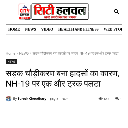
HOME
NEWS
VIDEO
HEALTH AND FITNESS
WEB STORIE
Home
NEWS
सड़क चौड़ीकरण बना हादसों का कारण, NH-19 पर एक और ट्रक पलटा
NEWS
सड़क चौड़ीकरण बना हादसों का कारण,
NH-19 पर एक और ट्रक पलटा
By
Suresh Choudhary
July 31, 2025
647
0