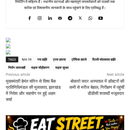
रिपोर्टिंग में सक्रिय हैं। स्थानीय घटनाओं और महत्वपूर्ण जनसरोकारों को पाठकों तक
सटीक एवं विश्वसनीय जानकारी के साथ पहुंचाने के लिए प्रतिबद्ध हैं।
TAGS
NH-19
गया हाईवे
ट्रक हादसा
ट्रैफिक हादसे
दिल्ली कोलकाता हाईवे
निर्माण लापरवाही
सड़क चौड़ीकरण
सड़क सुरक्षा
Previous article
Next article
मुख्यमंत्री हेमंत सोरेन से विश्व बैंक
बोकारो सदर अस्पताल में डॉक्टरों की
प्रतिनिधिमंडल की मुलाकात, झारखंड
कमी से मरीज बेहाल, निरीक्षण में पहुंचीं
में निवेश और सहयोग पर हुई अहम
डीडीसी शताब्दी मजूमदार
चर्चा