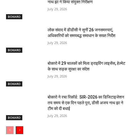
नाथ झा ने किया संयुक्त निरीक्षण
July 29, 2026
BOKARO
लोक संवाद में डीडीसी ने सुनीं 26 जनसमस्याएं,
अधिकारियों को समयबद्ध समाधान के सख्त निर्देश
July 29, 2026
BOKARO
बोकारो में 29 चालकों को मिला ड्राइविंग लाइसेंस, हेल्मेट
के साथ सड़क सुरक्षा का संदेश
July 29, 2026
BOKARO
बोकारो ने रचा रिकॉर्ड: SIR-2026 का डिजिटाइजेशन
तय समय से एक दिन पहले पूरा, डीसी अजय नाथ झा ने
टीम को दी बधाई
July 29, 2026
BOKARO