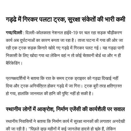
गड्ढे में गिरकर पलटा ट्रक, सुरक्षा संकेतों की भारी कमी
गया/दिल्ली
: दिल्ली-कोलकाता नेशनल हाईवे-19 पर चल रहा सड़क चौड़ीकरण
कार्य अब दुर्घटनाओं का कारण बनता जा रहा है। ताजा घटना में गया की ओर जा
रही एक ट्रक सड़क किनारे खोदे गए गड्ढे में गिरकर पलट गई। यह गड्ढा पानी
निकासी के लिए खोदा गया था लेकिन वहां न तो कोई चेतावनी बोर्ड था और न ही
बैरिकेडिंग।
प्रत्यक्षदर्शियों ने बताया कि रात के समय ट्रक ड्राइवर को गड्ढा दिखाई नहीं
दिया और ट्रक अनियंत्रित होकर गड्ढे में जा गिरा। ट्रक बुरी तरह क्षतिग्रस्त
हो गया, हालांकि जानमाल की हानि की पुष्टि नहीं हो सकी है।
स्थानीय लोगों में आक्रोश, निर्माण एजेंसी की कार्यशैली पर सवाल
स्थानीय निवासियों ने बताया कि निर्माण कार्य में सुरक्षा मानकों की लगातार अनदेखी
की जा रही है। “पिछले कुछ महीनों में कई जानलेवा हादसे हो चुके हैं, लेकिन