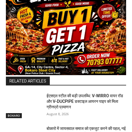
RELATED ARTICLES
ईएसएल स्टील की बड़ी उपलब्धि: V-WIRRO वायर रॉड
और V-DUCPIPE डक्टाइल आयरन पाइप को मिला
ग्रीनप्रो प्रमाणन
August 8, 2026
BOKARO
बोकारो में जायसवाल समाज को एकजुट करने की पहल, नई