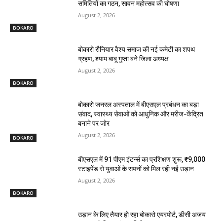
समितियों का गठन, सावन महोत्सव की घोषणा
August 2, 2026
BOKARO
बोकारो रौनियार वैश्य समाज की नई कमेटी का शपथ
ग्रहण, श्याम बाबू गुप्ता बने जिला अध्यक्ष
August 2, 2026
BOKARO
बोकारो जनरल अस्पताल में बीएसएल प्रबंधन का बड़ा
संवाद, स्वास्थ्य सेवाओं को आधुनिक और मरीज-केंद्रित
बनाने पर जोर
August 2, 2026
BOKARO
बीएसएल में 91 पीएम इंटर्न्स का प्रशिक्षण शुरू, ₹9,000
स्टाइपेंड से युवाओं के सपनों को मिल रही नई उड़ान
August 2, 2026
BOKARO
उड़ान के लिए तैयार हो रहा बोकारो एयरपोर्ट, डीसी अजय