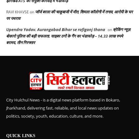
झारखंड ATS की संयुक्त कार्रवाई में भंडाफोड़
जॉर्ज बरला की चाकूबाजी में मौत, शिमला कॉलोनी में तनाव, आरोपी के घर
RAVI KHAVSE
on
पर पथराव
Upendra Yadav. Aurangabad Bihar se rafiganj thana
ब्रेकिंग न्यूज़:
on
बोकारो पुलिस की बड़ी सफलता, साइबर ठगों के गैंग का भंडाफोड़ – 14.33 लाख रुपये
बरामद, तीन गिरफ्तार
City Hulchul News - is a digital news platform based in Bokaro,
Jharkhand, delivering fast, reliable, and local news updates on
politics, society, youth, education, culture, and more.
QUICK LINKS