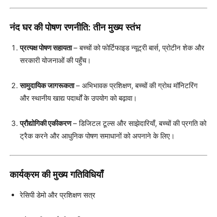
नंद घर की पोषण रणनीति: तीन मुख्य स्तंभ
प्रत्यक्ष पोषण सहायता
– बच्चों को फोर्टिफाइड न्यूट्री बार्स, प्रोटीन शेक और
सरकारी योजनाओं की पहुँच।
सामुदायिक जागरूकता
– अभिभावक प्रशिक्षण, बच्चों की ग्रोथ मॉनिटरिंग
और स्थानीय खाद्य पदार्थों के उपयोग को बढ़ावा।
प्रौद्योगिकी एकीकरण
– डिजिटल टूल्स और साझेदारियाँ, बच्चों की प्रगति को
ट्रैक करने और आधुनिक पोषण समाधानों को अपनाने के लिए।
कार्यक्रम की मुख्य गतिविधियाँ
रेसिपी डेमो और प्रशिक्षण सत्र