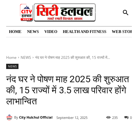
HOME
NEWS
VIDEO
HEALTH AND FITNESS
WEB STORIE
Home
NEWS
नंद घर ने पोषण माह 2025 की शुरुआत की, 15 राज्यों में...
NEWS
नंद घर ने पोषण माह 2025 की शुरुआत
की, 15 राज्यों में 3.5 लाख परिवार होंगे
लाभान्वित
By
City Hulchul Official
September 12, 2025
235
0