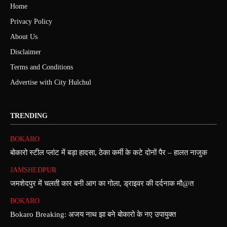
Home
Privacy Policy
About Us
Disclaimer
Terms and Conditions
Advertise with City Hulchul
TRENDING
BOKARO
बोकारो स्टील प्लांट में बड़ा हादसा, ठेका कर्मी के कटे दोनों पैर – हालत नाजुक
JAMSHEDPUR
जमशेदपुर में चलती कार बनी आग का गोला, ड्राइवर की दर्दनाक मौ@त
BOKARO
Bokaro Breaking: अजय नाथ झा बने बोकारो के नए उपायुक्त