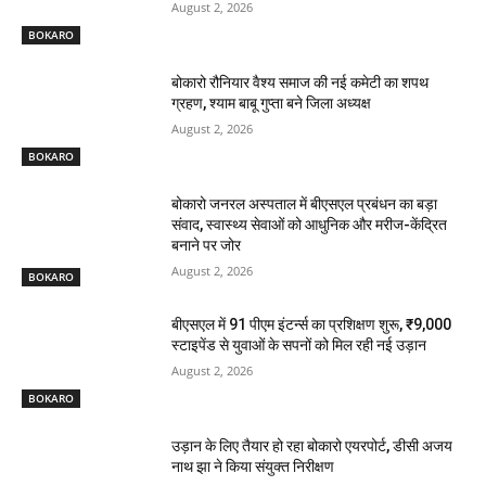
August 2, 2026
BOKARO
बोकारो रौनियार वैश्य समाज की नई कमेटी का शपथ
ग्रहण, श्याम बाबू गुप्ता बने जिला अध्यक्ष
August 2, 2026
BOKARO
बोकारो जनरल अस्पताल में बीएसएल प्रबंधन का बड़ा
संवाद, स्वास्थ्य सेवाओं को आधुनिक और मरीज-केंद्रित
बनाने पर जोर
August 2, 2026
BOKARO
बीएसएल में 91 पीएम इंटर्न्स का प्रशिक्षण शुरू, ₹9,000
स्टाइपेंड से युवाओं के सपनों को मिल रही नई उड़ान
August 2, 2026
BOKARO
उड़ान के लिए तैयार हो रहा बोकारो एयरपोर्ट, डीसी अजय
नाथ झा ने किया संयुक्त निरीक्षण