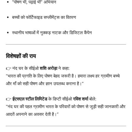
“पोषण भी, पढ़ाई भी” अभियान
बच्चों को फोर्टिफाइड सप्लीमेंट्स का वितरण
स्थानीय भाषाओं में नुक्कड़ नाटक और डिजिटल कैंपेन
विशेषज्ञों की राय
👉 नंद घर के सीईओ
शशि अरोड़ा
ने कहा:
“भारत की प्रगति के लिए पोषण बेहद जरूरी है। हमारा लक्ष्य हर ग्रामीण बच्चे
और माँ को सही पोषण और ज्ञान उपलब्ध कराना है।”
👉
ईएसएल स्टील लिमिटेड
के डिप्टी सीईओ
रविश शर्मा
बोले:
“नंद घर की पहल ग्रामीण भारत के परिवारों को पोषण से जुड़ी सही जानकारी और
आदतें अपनाने का अवसर देती है।”