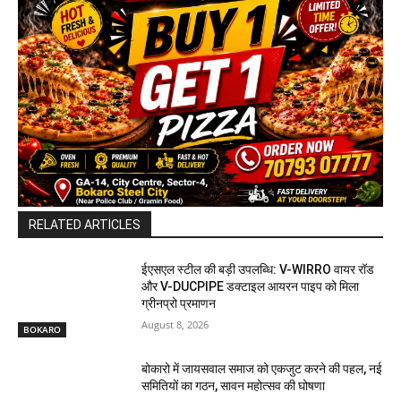
RELATED ARTICLES
ईएसएल स्टील की बड़ी उपलब्धि: V-WIRRO वायर रॉड
और V-DUCPIPE डक्टाइल आयरन पाइप को मिला
ग्रीनप्रो प्रमाणन
August 8, 2026
BOKARO
बोकारो में जायसवाल समाज को एकजुट करने की पहल, नई
समितियों का गठन, सावन महोत्सव की घोषणा