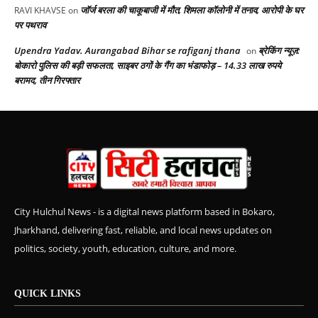
जॉर्ज बरला की चाकूबाजी में मौत, शिमला कॉलोनी में तनाव, आरोपी के घर
RAVI KHAVSE
on
पर पथराव
Upendra Yadav. Aurangabad Bihar se rafiganj thana
ब्रेकिंग न्यूज़:
on
बोकारो पुलिस की बड़ी सफलता, साइबर ठगों के गैंग का भंडाफोड़ – 14.33 लाख रुपये
बरामद, तीन गिरफ्तार
City Hulchul News - is a digital news platform based in Bokaro,
Jharkhand, delivering fast, reliable, and local news updates on
politics, society, youth, education, culture, and more.
QUICK LINKS