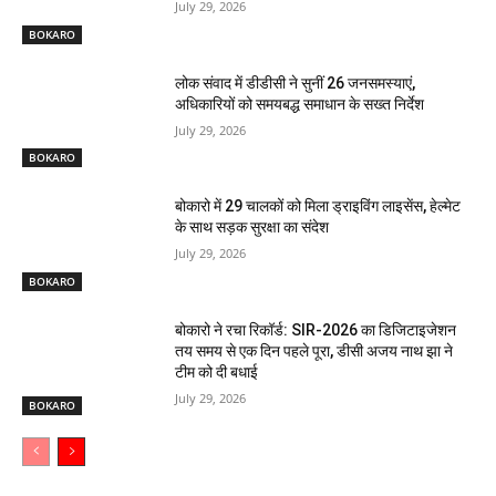
July 29, 2026
BOKARO
लोक संवाद में डीडीसी ने सुनीं 26 जनसमस्याएं,
अधिकारियों को समयबद्ध समाधान के सख्त निर्देश
July 29, 2026
BOKARO
बोकारो में 29 चालकों को मिला ड्राइविंग लाइसेंस, हेल्मेट
के साथ सड़क सुरक्षा का संदेश
July 29, 2026
BOKARO
बोकारो ने रचा रिकॉर्ड: SIR-2026 का डिजिटाइजेशन
तय समय से एक दिन पहले पूरा, डीसी अजय नाथ झा ने
टीम को दी बधाई
July 29, 2026
BOKARO