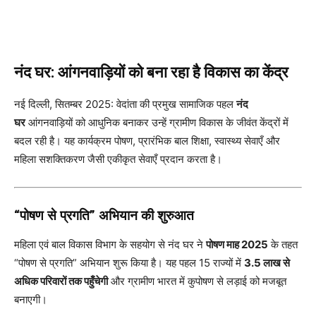
नंद घर: आंगनवाड़ियों को बना रहा है विकास का केंद्र
नई दिल्ली, सितम्बर 2025: वेदांता की प्रमुख सामाजिक पहल
नंद
घर
आंगनवाड़ियों को आधुनिक बनाकर उन्हें ग्रामीण विकास के जीवंत केंद्रों में
बदल रही है। यह कार्यक्रम पोषण, प्रारंभिक बाल शिक्षा, स्वास्थ्य सेवाएँ और
महिला सशक्तिकरण जैसी एकीकृत सेवाएँ प्रदान करता है।
“पोषण से प्रगति” अभियान की शुरुआत
महिला एवं बाल विकास विभाग के सहयोग से नंद घर ने
पोषण माह 2025
के तहत
“पोषण से प्रगति” अभियान शुरू किया है। यह पहल 15 राज्यों में
3.5 लाख से
अधिक परिवारों तक पहुँचेगी
और ग्रामीण भारत में कुपोषण से लड़ाई को मजबूत
बनाएगी।