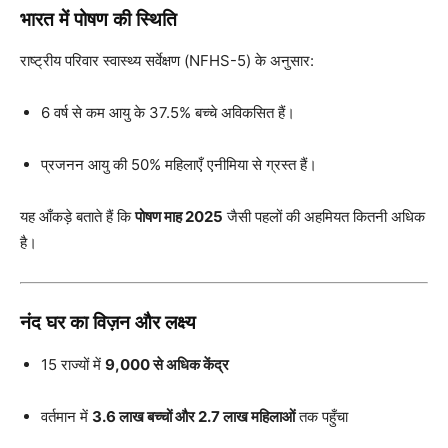
भारत में पोषण की स्थिति
राष्ट्रीय परिवार स्वास्थ्य सर्वेक्षण (NFHS-5) के अनुसार:
6 वर्ष से कम आयु के 37.5% बच्चे अविकसित हैं।
प्रजनन आयु की 50% महिलाएँ एनीमिया से ग्रस्त हैं।
यह आँकड़े बताते हैं कि
पोषण माह 2025
जैसी पहलों की अहमियत कितनी अधिक
है।
नंद घर का विज़न और लक्ष्य
15 राज्यों में
9,000 से अधिक केंद्र
वर्तमान में
3.6 लाख बच्चों और 2.7 लाख महिलाओं
तक पहुँचा