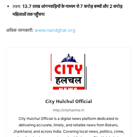
लक्ष्य:
13.7 लाख आंगनवाड़ियों के माध्यम से 7 करोड़ बच्चों और 2 करोड़
महिलाओं तक पहुँचना
अधिक जानकारी:
www.nandghar.org
City Hulchul Official
http://cityhulchul.in
City Hulchul Official is a digital news platform dedicated to
delivering accurate, timely, and reliable news from Bokaro,
Jharkhand, and across India. Covering local news, politics, crime,