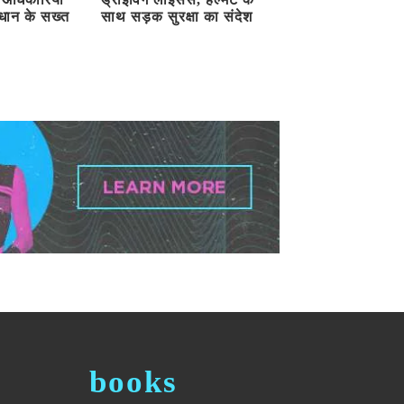
धान के सख्त
साथ सड़क सुरक्षा का संदेश
books