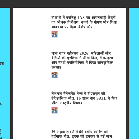
बोकारो में प्रशिक्षु IAS का आंगनबाड़ी केंद्रों
का औचक निरीक्षण, बच्चों के पोषण और शिक्षा
व्यवस्था पर दिया विशेष जोर
चास नगर महोत्सव 2026: महिलाओं और
बेटियों की प्रतिभा ने जीता दिल, गीत-नृत्य
और मेहंदी प्रतियोगिता में दिखा सांस्कृतिक
देश
उत्साह |
नेशनल मैनेजमेंट गेम्स में बीएसएल की
ऐतिहासिक जीत, 16 साल बाद SAIL ने फिर
जीता राष्ट्रीय खिताब
ाई
न
🚨 सड़क हादसे में 60 वर्षीय व्यक्ति की
ो
दर्दनाक मौत, ट्रक की टक्कर से गई जान;