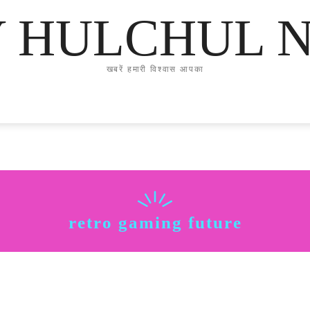
Y HULCHUL 
खबरें हमारी विश्वास आपका
retro gaming future