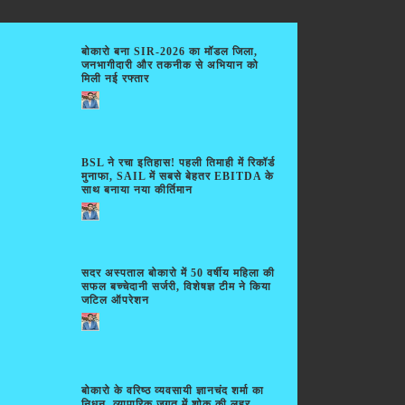
बोकारो बना SIR-2026 का मॉडल जिला,
जनभागीदारी और तकनीक से अभियान को
मिली नई रफ्तार
BSL ने रचा इतिहास! पहली तिमाही में रिकॉर्ड
मुनाफा, SAIL में सबसे बेहतर EBITDA के
साथ बनाया नया कीर्तिमान
सदर अस्पताल बोकारो में 50 वर्षीय महिला की
सफल बच्चेदानी सर्जरी, विशेषज्ञ टीम ने किया
जटिल ऑपरेशन
बोकारो के वरिष्ठ व्यवसायी ज्ञानचंद शर्मा का
निधन, व्यापारिक जगत में शोक की लहर