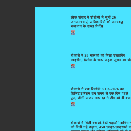
लोक संवाद में डीडीसी ने सुनीं 26
जनसमस्याएं, अधिकारियों को समयबद्ध
समाधान के सख्त निर्देश
बोकारो में 29 चालकों को मिला ड्राइविंग
लाइसेंस, हेल्मेट के साथ सड़क सुरक्षा का सं
बोकारो ने रचा रिकॉर्ड: SIR-2026 का
डिजिटाइजेशन तय समय से एक दिन पहले
पूरा, डीसी अजय नाथ झा ने टीम को दी बध
बोकारो में ‘बेटी बचाओ-बेटी पढ़ाओ’ अभिया
को मिली नई उड़ान, 450 छात्र-छात्राओं क