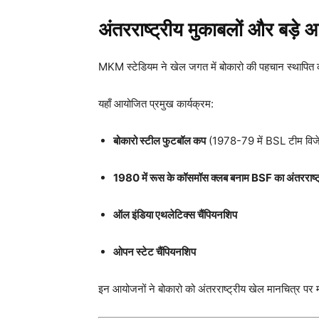
अंतरराष्ट्रीय मुकाबलों और बड़े आ
MKM स्टेडियम ने खेल जगत में बोकारो की पहचान स्थापित 
यहाँ आयोजित प्रमुख कार्यक्रम:
बोकारो स्टील फुटबॉल कप
(1978-79 में BSL टीम विजे
1980 में रूस के कॉसमॉस क्लब बनाम BSF का अंतरराष्ट
ऑल इंडिया एथलेटिक्स चैंपियनशिप
ओपन स्टेट चैंपियनशिप
इन आयोजनों ने बोकारो को अंतरराष्ट्रीय खेल मानचित्र पर 