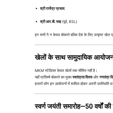
श्री राजेंद्र प्रसाद
श्री आर.बी. साह
(पूर्व, BSL)
इन सभी ने न केवल बोकारो बल्कि देश के लिए उत्कृष्ट खेल प्
खेलों के साथ सामुदायिक आयोजनों
MKM स्टेडियम केवल खेलों तक सीमित नहीं है।
यहाँ प्रतिवर्ष बोकारो का मुख्य
स्वतंत्रता दिवस
और
गणतंत्र द
हजारों लोग इन आयोजनों में शामिल होकर अपनी उपस्थिति दर्ज
स्वर्ण जयंती समारोह—50 वर्षों क