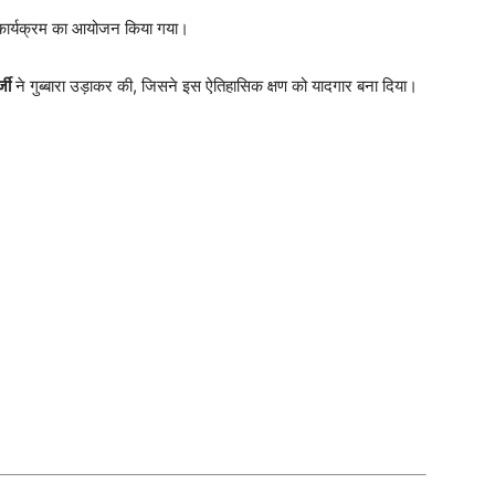
ेष कार्यक्रम का आयोजन किया गया।
जी
ने गुब्बारा उड़ाकर की, जिसने इस ऐतिहासिक क्षण को यादगार बना दिया।