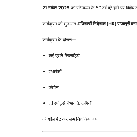
21 नवंबर 2025
को स्टेडियम के 50 वर्ष पूरे होने पर विश
कार्यक्रम की शुरुआत
अधिशासी निदेशक (HR) राजश्री बनर्
कार्यक्रम के दौरान—
कई पुराने खिलाड़ियों
एथलीटों
कोचेस
एवं स्पोर्ट्स विभाग के कर्मियों
को
शॉल भेंट कर सम्मानित
किया गया।