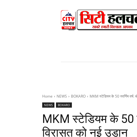
HOME
NEWS
V
Home
NEWS
BOKARO
MKM स्टेडियम के 50 स्वर्णिम वर्ष:
NEWS
BOKARO
MKM स्टेडियम के 50 स्व
विरासत को नई उड़ान