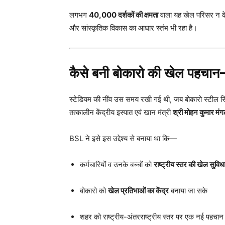
लगभग
40,000 दर्शकों की क्षमता
वाला यह खेल परिसर न के
और सांस्कृतिक विकास का आधार स्तंभ भी रहा है।
कैसे बनी बोकारो की खेल पहचान
स्टेडियम की नींव उस समय रखी गई थी, जब बोकारो स्टील 
तत्कालीन केंद्रीय इस्पात एवं खान मंत्री
श्री मोहन कुमार मं
BSL ने इसे इस उद्देश्य से बनाया था कि—
कर्मचारियों व उनके बच्चों को
राष्ट्रीय स्तर की खेल सुविधा
बोकारो को
खेल प्रतिभाओं का केंद्र
बनाया जा सके
शहर को राष्ट्रीय-अंतरराष्ट्रीय स्तर पर एक नई पहचान 