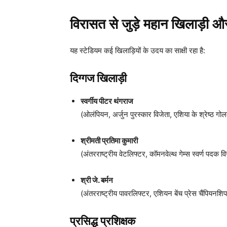
विरासत से जुड़े महान खिलाड़ी और
यह स्टेडियम कई खिलाड़ियों के उदय का साक्षी रहा है:
दिग्गज खिलाड़ी
स्वर्गीय पीटर थंगराज
(ओलंपियन, अर्जुन पुरस्कार विजेता, एशिया के श्रेष्ठ गोल
श्रीमती प्रतिमा कुमारी
(अंतरराष्ट्रीय वेटलिफ्टर, कॉमनवेल्थ गेम्स स्वर्ण पदक 
श्री जे. बर्मन
(अंतरराष्ट्रीय पावरलिफ्टर, एशियन बेंच प्रेस चैंपियनशि
प्रसिद्ध प्रशिक्षक