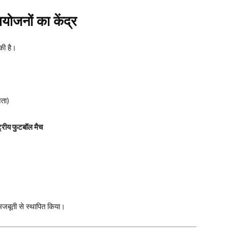
योजनों का केंद्र
की है।
ता)
्रीय फुटबॉल मैच
मजबूती से स्थापित किया।