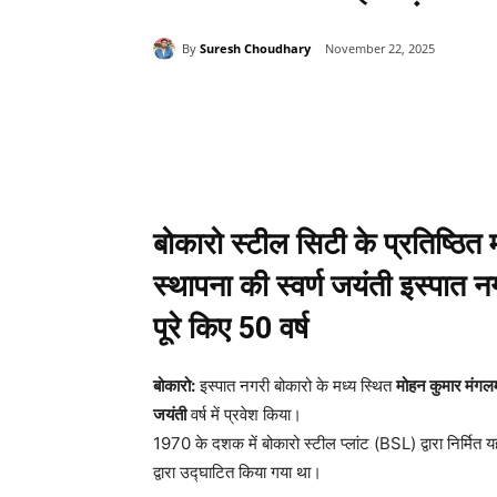
By
Suresh Choudhary
November 22, 2025
Share
बोकारो स्टील सिटी के प्रतिष्ठित
स्थापना की स्वर्ण जयंती इस्पा
पूरे किए 50 वर्ष
बोकारो:
इस्पात नगरी बोकारो के मध्य स्थित
मोहन कुमार मं
जयंती
वर्ष में प्रवेश किया।
1970 के दशक में बोकारो स्टील प्लांट (BSL) द्वारा निर्मित 
द्वारा उद्घाटित किया गया था।