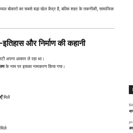
वल बोकारो का सबसे बड़ा खेल केंद्र है, बल्कि शहर के तकनीकी, सामाजिक
—इतिहास और निर्माण की कहानी
सिटी अपना आकार ले रहा था।
गलम
के नाम पर इसका नामकरण किया गया।
एँ
मिलें
RA
मा
pr
कार
मिले