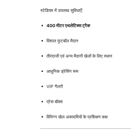
स्टेडियम में उपलब्ध सुविधाएँ:
400 मीटर एथलेटिक्स ट्रैक
विशाल फुटबॉल मैदान
तीरंदाजी एवं अन्य मैदानी खेलों के लिए स्थान
आधुनिक ड्रेसिंग रूम
VIP गैलरी
प्रेस बॉक्स
विभिन्न खेल अकादमियों के प्रशिक्षण कक्ष