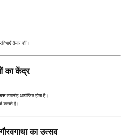
रतिभाएँ तैयार कीं।
 का केंद्र
िवस
समारोह आयोजित होता है।
 कराते हैं।
ी गौरवगाथा का उत्सव