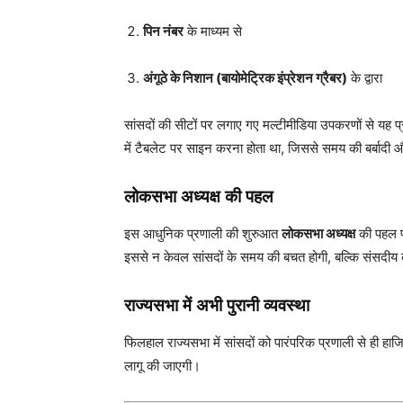
पिन नंबर
के माध्यम से
अंगूठे के निशान (बायोमेट्रिक इंप्रेशन ग्रैबर)
के द्वारा
सांसदों की सीटों पर लगाए गए मल्टीमीडिया उपकरणों से यह प
में टैबलेट पर साइन करना होता था, जिससे समय की बर्बादी
लोकसभा अध्यक्ष की पहल
इस आधुनिक प्रणाली की शुरुआत
लोकसभा अध्यक्ष
की पहल पर
इससे न केवल सांसदों के समय की बचत होगी, बल्कि संसदीय का
राज्यसभा में अभी पुरानी व्यवस्था
फिलहाल राज्यसभा में सांसदों को पारंपरिक प्रणाली से ही हाज
लागू की जाएगी।