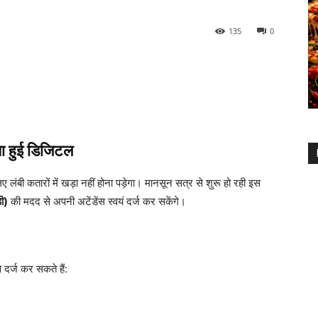
135
0
या हुई डिजिटल
लंबी कतारों में खड़ा नहीं होना पड़ेगा। मानसून सत्र से शुरू हो रही इस
ी)
की मदद से अपनी अटेंडेंस स्वयं दर्ज कर सकेंगे।
दर्ज कर सकते हैं: