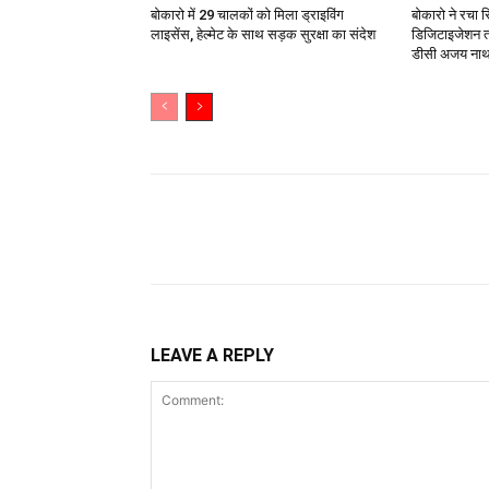
बोकारो में 29 चालकों को मिला ड्राइविंग
बोकारो ने रचा 
लाइसेंस, हेल्मेट के साथ सड़क सुरक्षा का संदेश
डिजिटाइजेशन त
डीसी अजय नाथ 
Share
LEAVE A REPLY