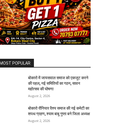
MOST POPULAR
बोकारो में जायसवाल समाज को एकजुट करने
की पहल, नई समितियों का गठन, सावन
महोत्सव की घोषणा
August 2, 2026
बोकारो रौनियार वैश्य समाज की नई कमेटी का
शपथ ग्रहण, श्याम बाबू गुप्ता बने जिला अध्यक्ष
August 2, 2026