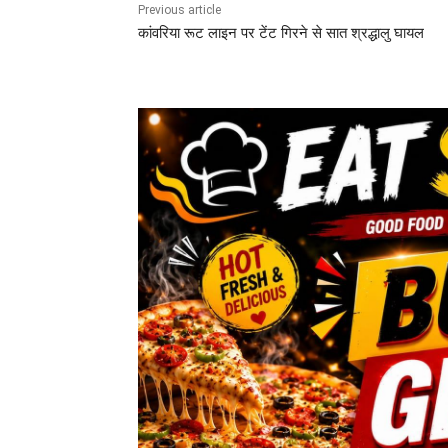
Previous article
कांवरिया रूट लाइन पर टेंट गिरने से सात श्रद्धालु घायल