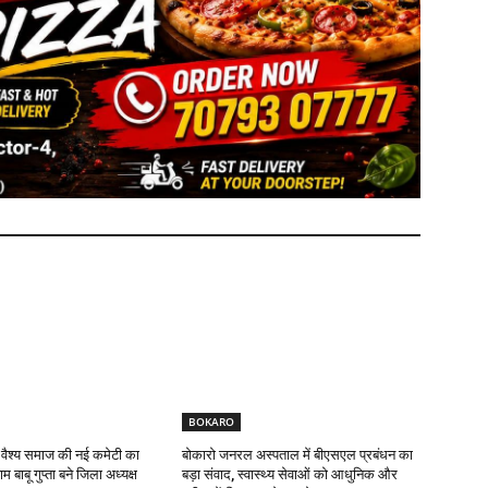
BOKARO
 वैश्य समाज की नई कमेटी का
बोकारो जनरल अस्पताल में बीएसएल प्रबंधन का
 बाबू गुप्ता बने जिला अध्यक्ष
बड़ा संवाद, स्वास्थ्य सेवाओं को आधुनिक और