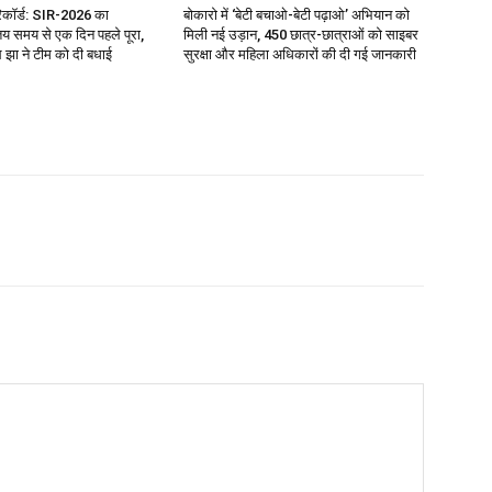
रिकॉर्ड: SIR-2026 का
बोकारो में ‘बेटी बचाओ-बेटी पढ़ाओ’ अभियान को
य समय से एक दिन पहले पूरा,
मिली नई उड़ान, 450 छात्र-छात्राओं को साइबर
झा ने टीम को दी बधाई
सुरक्षा और महिला अधिकारों की दी गई जानकारी