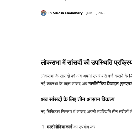
By
Suresh Choudhary
July 15, 2025
Share
लोकसभा में सांसदों की उपस्थिति प्रक्रि
लोकसभा के सांसदों को अब अपनी उपस्थिति दर्ज कराने के लिए 
नई व्यवस्था के तहत सांसद अब
मल्टीमीडिया डिवाइस (एमएमड
अब सांसदों के लिए तीन आसान विकल्प
नए डिजिटल सिस्टम में सांसद अपनी उपस्थिति तीन तरीकों से 
मल्टीमीडिया कार्ड
का उपयोग कर