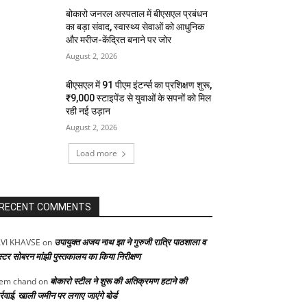
बोकारो जनरल अस्पताल में बीएसएल प्रबंधन
का बड़ा संवाद, स्वास्थ्य सेवाओं को आधुनिक
और मरीज-केंद्रित बनाने पर जोर
August 2, 2026
बीएसएल में 91 पीएम इंटर्न्स का प्रशिक्षण शुरू,
₹9,000 स्टाइपेंड से युवाओं के सपनों को मिल
रही नई उड़ान
August 2, 2026
Load more
RECENT COMMENTS
उपायुक्त अजय नाथ झा ने गुरुजी रात्रि पाठशाला व
VI KHAVSE
on
स्टर सोबरन मांझी पुस्तकालय का किया निरीक्षण
बोकारो स्टील ने शुरू की अतिक्रमण हटाने की
em chand
on
्रवाई, खाली जमीन पर लगाए जाएंगे बोर्ड