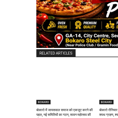
RELATED ARTICLES
BOKARO
BOKARO
बोकारो में जायसवाल समाज को एकजुट करने की
बोकारो रौनियार
पहल, नई समितियों का गठन, सावन महोत्सव की
शपथ ग्रहण, श्याम