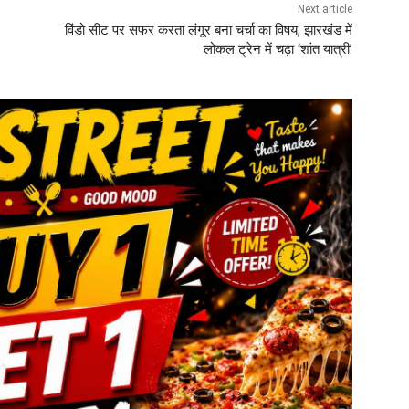
Next article
विंडो सीट पर सफर करता लंगूर बना चर्चा का विषय, झारखंड में
लोकल ट्रेन में चढ़ा ‘शांत यात्री’