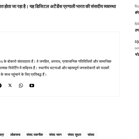
नत होता जा रहा है। यह डिजिटल अटेंडेंस प्रणाली भारत की संसदीय व्यवस्था
Ro
बं
RA
तन
Up
o
भं
 के बोकारो संवाददाता हैं। वे जनहित, अपराध, प्रशासनिक गतिविधियों और सामाजिक
ं तथ्यात्मक रिपोर्टिंग में सक्रिय हैं। स्थानीय घटनाओं और महत्वपूर्ण जनसरोकारों को पाठकों
साथ पहुंचाने के लिए प्रतिबद्ध हैं।
त्र
लोकसभा
संसद तकनीक
संसद भवन
संसद सुधार
सांसद