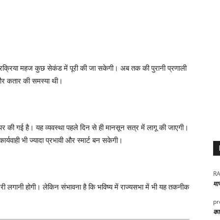
्रक्रिया महज कुछ सेकंड में पूरी की जा सकेगी। अब तक की पुरानी प्रणाली
 और कतार की समस्या थी।
 की गई है। यह व्यवस्था पहले दिन से ही मानसून सत्र में लागू की जाएगी।
र्यवाही भी ज्यादा प्रभावी और स्मार्ट बन सकेगी।
RA
मा
िरी लगानी होगी। लेकिन संभावना है कि भविष्य में राज्यसभा में भी यह तकनीक
pr
कार