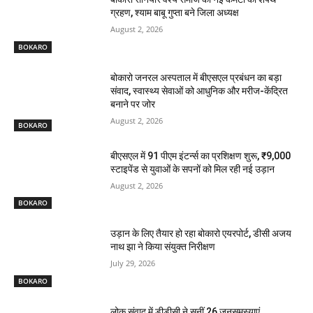
ग्रहण, श्याम बाबू गुप्ता बने जिला अध्यक्ष
August 2, 2026
BOKARO
बोकारो जनरल अस्पताल में बीएसएल प्रबंधन का बड़ा
संवाद, स्वास्थ्य सेवाओं को आधुनिक और मरीज-केंद्रित
बनाने पर जोर
August 2, 2026
BOKARO
बीएसएल में 91 पीएम इंटर्न्स का प्रशिक्षण शुरू, ₹9,000
स्टाइपेंड से युवाओं के सपनों को मिल रही नई उड़ान
August 2, 2026
BOKARO
उड़ान के लिए तैयार हो रहा बोकारो एयरपोर्ट, डीसी अजय
नाथ झा ने किया संयुक्त निरीक्षण
July 29, 2026
BOKARO
लोक संवाद में डीडीसी ने सुनीं 26 जनसमस्याएं,