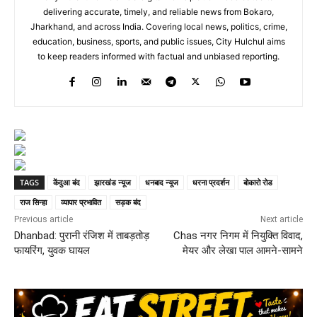
delivering accurate, timely, and reliable news from Bokaro,
Jharkhand, and across India. Covering local news, politics, crime,
education, business, sports, and public issues, City Hulchul aims
to keep readers informed with factual and unbiased reporting.
TAGS
केंदुआ बंद
झारखंड न्यूज
धनबाद न्यूज
धरना प्रदर्शन
बोकारो रोड
राज सिन्हा
व्यापार प्रभावित
सड़क बंद
Previous article
Next article
Dhanbad: पुरानी रंजिश में ताबड़तोड़
Chas नगर निगम में नियुक्ति विवाद,
फायरिंग, युवक घायल
मेयर और लेखा पाल आमने-सामने