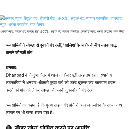
धनबाद न्यूज, केंदुआ बंद, बोकारो रोड, BCCL, सड़क बंद, व्यापार प्रभावित, झारखंड न्यूज, धरना प्रदर्शन, राज सिन्हा
व्यवसायियों ने स्वेच्छा से दुकानें बंद रखीं, ‘साजिश’ के आरोप के बीच सड़क चालू
कराने की उठी मांग
धनबाद:
Dhanbad
के केंदुआ क्षेत्र में आज कारोबार पूरी तरह ठप रहा। स्थानीय
व्यवसायियों ने धनबाद–बोकारो मुख्य मार्ग को जल्द दुरुस्त कर यातायात बहाल
करने की मांग को लेकर स्वेच्छा से अपनी दुकानों को बंद रखा।
व्यवसायियों का कहना है कि मुख्य सड़क बंद होने से आम जनजीवन के साथ-साथ
व्यापार पर भी गहरा असर पड़ा है।
🛑 ‘डेंजर जोन’ घोषित करने पर आपत्ति