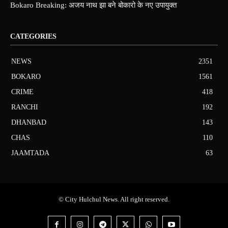
Bokaro Breaking: अजय नाथ झा बने बोकारो के नए उपायुक्त
CATEGORIES
NEWS
2351
BOKARO
1561
CRIME
418
RANCHI
192
DHANBAD
143
CHAS
110
JAAMTADA
63
© City Hulchul News. All right reserved.