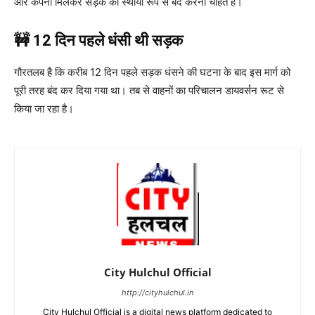
और कंपनी मिलकर सड़क को स्थायी रूप से बंद करना चाहते हैं।
🚧 12 दिन पहले धंसी थी सड़क
गौरतलब है कि करीब 12 दिन पहले सड़क धंसने की घटना के बाद इस मार्ग को
पूरी तरह बंद कर दिया गया था। तब से वाहनों का परिचालन डायवर्सन रूट से
किया जा रहा है।
City Hulchul Official
http://cityhulchul.in
City Hulchul Official is a digital news platform dedicated to