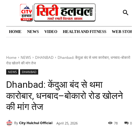
HOME
NEWS
VIDEO
HEALTH AND FITNESS
WEB STORIE
Home
NEWS
DHANBAD
Dhanbad: केंदुआ बंद से थमा कारोबार, धनबाद–बोकारो
रोड खोलने की मांग तेज
NEWS
DHANBAD
Dhanbad: केंदुआ बंद से थमा
कारोबार, धनबाद–बोकारो रोड खोलने
की मांग तेज
By
City Hulchul Official
April 25, 2026
78
0