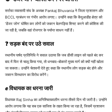
सर्राफा व्यवसायी संघ के अध्यक्ष
Pankaj Bhuvania
ने जिला प्रशासन और
BCCL
प्रबंधन पर गंभीर आरोप लगाए। उन्होंने कहा कि केंदुआडीह क्षेत्र को
‘डेंजर जोन’ घोषित कर लोगों को जबरन बेलगड़िया शिफ्ट करने की कोशिश की
जा रही है, जबकि वहां रोजगार के पर्याप्त साधन नहीं हैं।
❓ सड़क बंद पर उठे सवाल
स्थानीय पार्षद प्रतिनिधि ने सवाल उठाया कि जब डीसी लाइन को पहले बंद कर
बाद में फिर से चालू किया गया, तो धनबाद–बोकारो मुख्य मार्ग को क्यों नहीं खोला
जा सकता। उन्होंने चेतावनी देते हुए कहा कि स्थानीय लोग सड़क बंद होने और
जबरन विस्थापन का विरोध करेंगे।
✊ विधायक का धरना जारी
विधायक
Raj Sinha
का अनिश्चितकालीन धरना तीसरे दिन भी जारी है। उन्होंने
आरोप लगाया कि यह सब एक साजिश के तहत किया जा रहा है, जिसमें प्रशासन