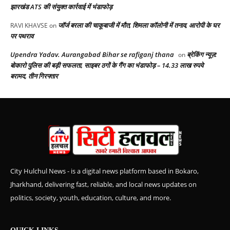
झारखंड ATS की संयुक्त कार्रवाई में भंडाफोड़
जॉर्ज बरला की चाकूबाजी में मौत, शिमला कॉलोनी में तनाव, आरोपी के घर
RAVI KHAVSE
on
पर पथराव
Upendra Yadav. Aurangabad Bihar se rafiganj thana
ब्रेकिंग न्यूज़:
on
बोकारो पुलिस की बड़ी सफलता, साइबर ठगों के गैंग का भंडाफोड़ – 14.33 लाख रुपये
बरामद, तीन गिरफ्तार
City Hulchul News - is a digital news platform based in Bokaro,
Jharkhand, delivering fast, reliable, and local news updates on
politics, society, youth, education, culture, and more.