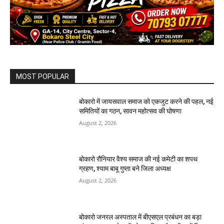
MOST POPULAR
बोकारो में जायसवाल समाज को एकजुट करने की पहल, नई
समितियों का गठन, सावन महोत्सव की घोषणा
August 2, 2026
बोकारो रौनियार वैश्य समाज की नई कमेटी का शपथ
ग्रहण, श्याम बाबू गुप्ता बने जिला अध्यक्ष
August 2, 2026
बोकारो जनरल अस्पताल में बीएसएल प्रबंधन का बड़ा