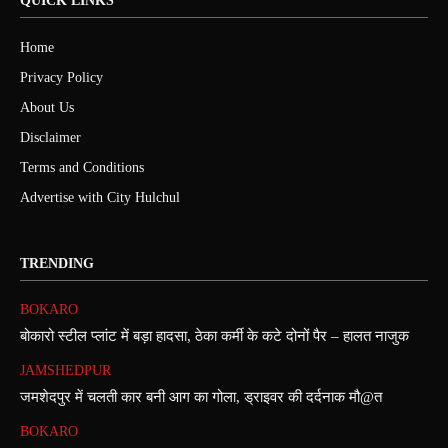
QUICK LINKS
Home
Privacy Policy
About Us
Disclaimer
Terms and Conditions
Advertise with City Hulchul
TRENDING
BOKARO
बोकारो स्टील प्लांट में बड़ा हादसा, ठेका कर्मी के कटे दोनों पैर – हालत नाजुक
JAMSHEDPUR
जमशेदपुर में चलती कार बनी आग का गोला, ड्राइवर की दर्दनाक मौ@त
BOKARO