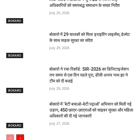
अधिकारियों को समयबद्ध समाधान के सख्त निर्देश
July 29, 2026
BOKARO
बोकारो में 29 चालकों को मिला ड्राइविंग लाइसेंस, हेल्मेट
के साथ सड़क सुरक्षा का संदेश
July 29, 2026
BOKARO
बोकारो ने रचा रिकॉर्ड: SIR-2026 का डिजिटाइजेशन
तय समय से एक दिन पहले पूरा, डीसी अजय नाथ झा ने
टीम को दी बधाई
July 29, 2026
BOKARO
बोकारो में ‘बेटी बचाओ-बेटी पढ़ाओ’ अभियान को मिली नई
उड़ान, 450 छात्र-छात्राओं को साइबर सुरक्षा और महिला
अधिकारों की दी गई जानकारी
July 27, 2026
BOKARO