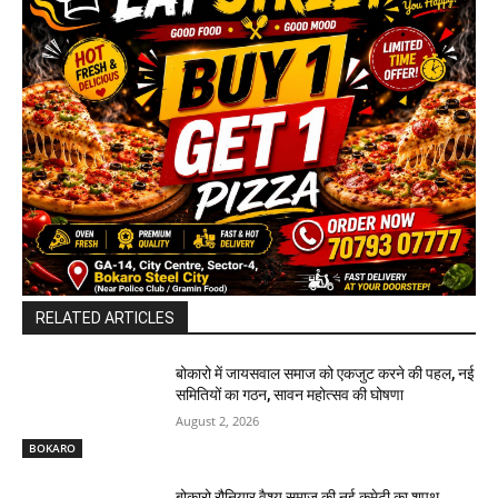
RELATED ARTICLES
बोकारो में जायसवाल समाज को एकजुट करने की पहल, नई
समितियों का गठन, सावन महोत्सव की घोषणा
August 2, 2026
BOKARO
बोकारो रौनियार वैश्य समाज की नई कमेटी का शपथ