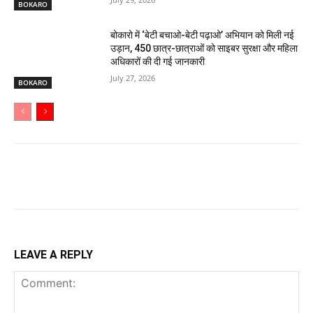
BOKARO
बोकारो में ‘बेटी बचाओ-बेटी पढ़ाओ’ अभियान को मिली नई
उड़ान, 450 छात्र-छात्राओं को साइबर सुरक्षा और महिला
अधिकारों की दी गई जानकारी
July 27, 2026
BOKARO
LEAVE A REPLY