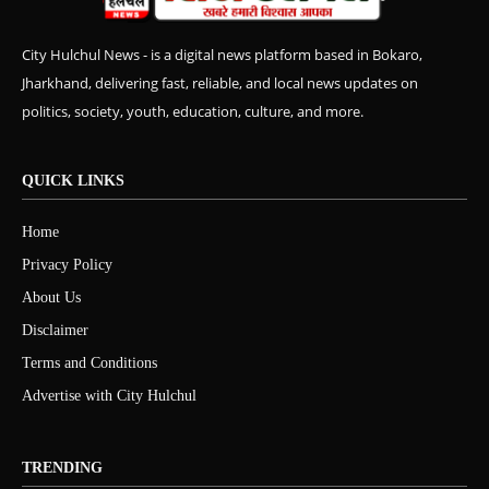
City Hulchul News - is a digital news platform based in Bokaro,
Jharkhand, delivering fast, reliable, and local news updates on
politics, society, youth, education, culture, and more.
QUICK LINKS
Home
Privacy Policy
About Us
Disclaimer
Terms and Conditions
Advertise with City Hulchul
TRENDING