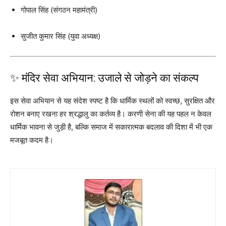
गोपाल सिंह (संगठन महामंत्री)
सुजीत कुमार सिंह (युवा अध्यक्ष)
✨ मंदिर सेवा अभियान: उजाले से जोड़ने का संकल्प
इस सेवा अभियान से यह संदेश स्पष्ट है कि धार्मिक स्थलों को स्वच्छ, सुरक्षित और
रोशन बनाए रखना हर श्रद्धालु का कर्तव्य है। करणी सेना की यह पहल न केवल
धार्मिक भावना से जुड़ी है, बल्कि समाज में सकारात्मक बदलाव की दिशा में भी एक
मजबूत कदम है।