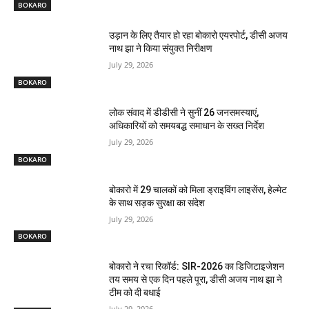
BOKARO
उड़ान के लिए तैयार हो रहा बोकारो एयरपोर्ट, डीसी अजय
नाथ झा ने किया संयुक्त निरीक्षण
July 29, 2026
BOKARO
लोक संवाद में डीडीसी ने सुनीं 26 जनसमस्याएं,
अधिकारियों को समयबद्ध समाधान के सख्त निर्देश
July 29, 2026
BOKARO
बोकारो में 29 चालकों को मिला ड्राइविंग लाइसेंस, हेल्मेट
के साथ सड़क सुरक्षा का संदेश
July 29, 2026
BOKARO
बोकारो ने रचा रिकॉर्ड: SIR-2026 का डिजिटाइजेशन
तय समय से एक दिन पहले पूरा, डीसी अजय नाथ झा ने
टीम को दी बधाई
July 29, 2026