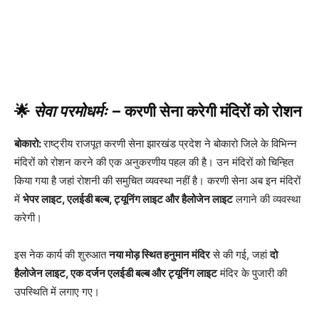
🌟
सेवा परमोधर्मः
– करणी सेना करेगी मंदिरों को रोशन
बोकारो:
राष्ट्रीय राजपूत करणी सेना झारखंड प्रदेश ने बोकारो जिले के विभिन्न
मंदिरों को रोशन करने की एक अनुकरणीय पहल की है। उन मंदिरों को चिन्हित
किया गया है जहां रोशनी की समुचित व्यवस्था नहीं है। करणी सेना अब इन मंदिरों
में
भेपर लाइट, एलईडी बल्ब, ट्यूनिंग लाइट और हैलोजेन लाइट
लगाने की व्यवस्था
करेगी।
इस नेक कार्य की शुरुआत
नया मोड़ स्थित हनुमान मंदिर
से की गई, जहां
दो
हैलोजेन लाइट, एक दर्जन एलईडी बल्ब और ट्यूनिंग लाइट
मंदिर के पुजारी की
उपस्थिति में लगाए गए।