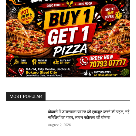
MOST POPULAR
बोकारो में जायसवाल समाज को एकजुट करने की पहल, नई
समितियों का गठन, सावन महोत्सव की घोषणा
August 2, 2026