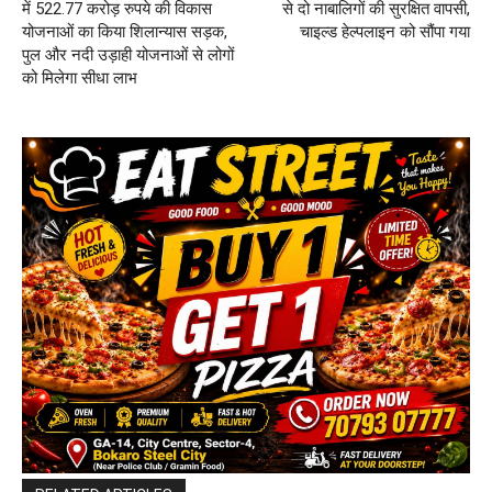
में 522.77 करोड़ रुपये की विकास
से दो नाबालिगों की सुरक्षित वापसी,
योजनाओं का किया शिलान्यास सड़क,
चाइल्ड हेल्पलाइन को सौंपा गया
पुल और नदी उड़ाही योजनाओं से लोगों
को मिलेगा सीधा लाभ