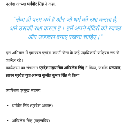
प्रदेश अध्यक्ष
धर्मवीर सिंह
ने कहा,
“सेवा ही परम धर्म है और जो धर्म की रक्षा करता है,
धर्म उसकी रक्षा करता है। हमें अपने मंदिरों को स्वच्छ
और उज्ज्वल बनाए रखना चाहिए।”
इस अभियान में झारखंड प्रदेश करणी सेना के कई पदाधिकारी सक्रिय रूप से
शामिल रहे।
कार्यक्रम का संचालन
प्रदेश महासचिव अखिलेश सिंह
ने किया, जबकि
धन्यवाद
ज्ञापन प्रदेश युवा अध्यक्ष सुजीत कुमार सिंह
ने किया।
उपस्थित प्रमुख सदस्य:
धर्मवीर सिंह (प्रदेश अध्यक्ष)
अखिलेश सिंह (महासचिव)