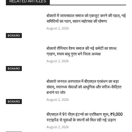
RELATED ARTICLES
बोकारो में जायसवाल समाज को एकजुट करने की पहल, नई
समितियों का गठन, सावन महोत्सव की घोषणा
August 2, 2026
BOKARO
बोकारो रौनियार वैश्य समाज की नई कमेटी का शपथ
ग्रहण, श्याम बाबू गुप्ता बने जिला अध्यक्ष
August 2, 2026
BOKARO
बोकारो जनरल अस्पताल में बीएसएल प्रबंधन का बड़ा
संवाद, स्वास्थ्य सेवाओं को आधुनिक और मरीज-केंद्रित
बनाने पर जोर
August 2, 2026
BOKARO
बीएसएल में 91 पीएम इंटर्न्स का प्रशिक्षण शुरू, ₹9,000
स्टाइपेंड से युवाओं के सपनों को मिल रही नई उड़ान
August 2, 2026