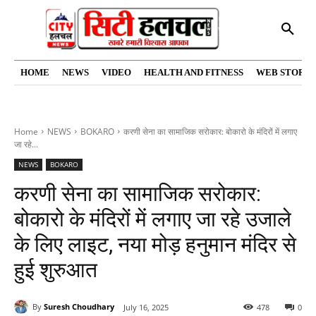
HOME
NEWS
VIDEO
HEALTH AND FITNESS
WEB STORIE
Home
NEWS
BOKARO
करणी सेना का सामाजिक सरोकार: बोकारो के मंदिरों में लगाए
जा रहे...
NEWS
BOKARO
करणी सेना का सामाजिक सरोकार:
बोकारो के मंदिरों में लगाए जा रहे उजाले
के लिए लाइट, नया मोड़ हनुमान मंदिर से
हुई शुरुआत
By
Suresh Choudhary
July 16, 2025
478
0