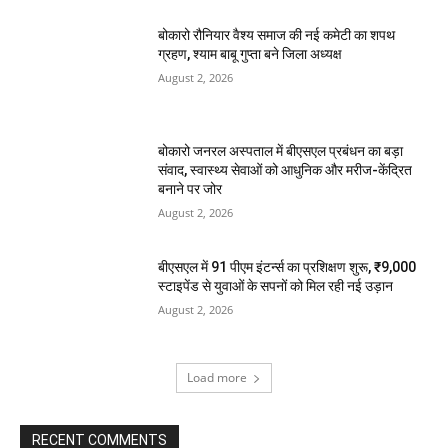
बोकारो रौनियार वैश्य समाज की नई कमेटी का शपथ
ग्रहण, श्याम बाबू गुप्ता बने जिला अध्यक्ष
August 2, 2026
बोकारो जनरल अस्पताल में बीएसएल प्रबंधन का बड़ा
संवाद, स्वास्थ्य सेवाओं को आधुनिक और मरीज-केंद्रित
बनाने पर जोर
August 2, 2026
बीएसएल में 91 पीएम इंटर्न्स का प्रशिक्षण शुरू, ₹9,000
स्टाइपेंड से युवाओं के सपनों को मिल रही नई उड़ान
August 2, 2026
Load more
RECENT COMMENTS