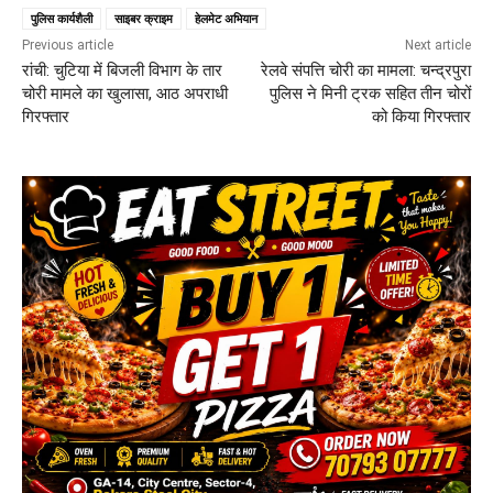
पुलिस कार्यशैली
साइबर क्राइम
हेलमेट अभियान
Previous article
Next article
रांची: चुटिया में बिजली विभाग के तार
रेलवे संपत्ति चोरी का मामला: चन्द्रपुरा
चोरी मामले का खुलासा, आठ अपराधी
पुलिस ने मिनी ट्रक सहित तीन चोरों
गिरफ्तार
को किया गिरफ्तार