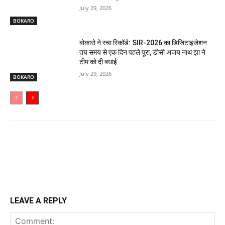
July 29, 2026
BOKARO
बोकारो ने रचा रिकॉर्ड: SIR-2026 का डिजिटाइजेशन
तय समय से एक दिन पहले पूरा, डीसी अजय नाथ झा ने
टीम को दी बधाई
July 29, 2026
BOKARO
LEAVE A REPLY