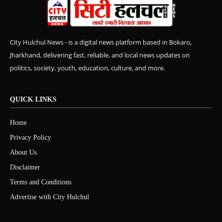
City Hulchul News - is a digital news platform based in Bokaro,
Jharkhand, delivering fast, reliable, and local news updates on
politics, society, youth, education, culture, and more.
QUICK LINKS
Home
Privacy Policy
About Us
Disclaimer
Terms and Conditions
Advertise with City Hulchul