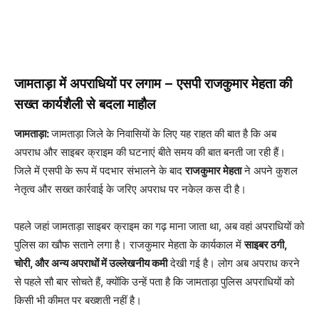
जामताड़ा में अपराधियों पर लगाम – एसपी राजकुमार मेहता की
सख्त कार्यशैली से बदला माहौल
जामताड़ा:
जामताड़ा जिले के निवासियों के लिए यह राहत की बात है कि अब
अपराध और साइबर क्राइम की घटनाएं बीते समय की बात बनती जा रही हैं।
जिले में एसपी के रूप में पदभार संभालने के बाद
राजकुमार मेहता
ने अपने कुशल
नेतृत्व और सख्त कार्रवाई के जरिए अपराध पर नकेल कस दी है।
पहले जहां जामताड़ा साइबर क्राइम का गढ़ माना जाता था, अब वहां अपराधियों को
पुलिस का खौफ सताने लगा है। राजकुमार मेहता के कार्यकाल में
साइबर ठगी,
चोरी, और अन्य अपराधों में उल्लेखनीय कमी
देखी गई है। लोग अब अपराध करने
से पहले सौ बार सोचते हैं, क्योंकि उन्हें पता है कि जामताड़ा पुलिस अपराधियों को
किसी भी कीमत पर बख्शती नहीं है।