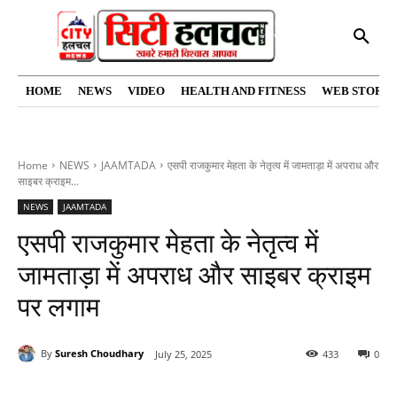
HOME
NEWS
VIDEO
HEALTH AND FITNESS
WEB STORIE
Home
NEWS
JAAMTADA
एसपी राजकुमार मेहता के नेतृत्व में जामताड़ा में अपराध और
साइबर क्राइम...
NEWS
JAAMTADA
एसपी राजकुमार मेहता के नेतृत्व में
जामताड़ा में अपराध और साइबर क्राइम
पर लगाम
By
Suresh Choudhary
July 25, 2025
433
0