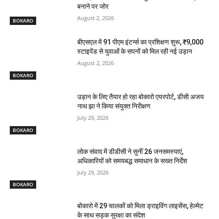
बनाने पर जोर
August 2, 2026
BOKARO
बीएसएल में 91 पीएम इंटर्न्स का प्रशिक्षण शुरू, ₹9,000
स्टाइपेंड से युवाओं के सपनों को मिल रही नई उड़ान
August 2, 2026
BOKARO
उड़ान के लिए तैयार हो रहा बोकारो एयरपोर्ट, डीसी अजय
नाथ झा ने किया संयुक्त निरीक्षण
July 29, 2026
BOKARO
लोक संवाद में डीडीसी ने सुनीं 26 जनसमस्याएं,
अधिकारियों को समयबद्ध समाधान के सख्त निर्देश
July 29, 2026
BOKARO
बोकारो में 29 चालकों को मिला ड्राइविंग लाइसेंस, हेल्मेट
के साथ सड़क सुरक्षा का संदेश