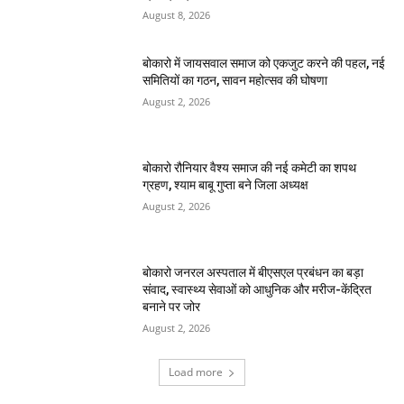
August 8, 2026
बोकारो में जायसवाल समाज को एकजुट करने की पहल, नई
समितियों का गठन, सावन महोत्सव की घोषणा
August 2, 2026
बोकारो रौनियार वैश्य समाज की नई कमेटी का शपथ
ग्रहण, श्याम बाबू गुप्ता बने जिला अध्यक्ष
August 2, 2026
बोकारो जनरल अस्पताल में बीएसएल प्रबंधन का बड़ा
संवाद, स्वास्थ्य सेवाओं को आधुनिक और मरीज-केंद्रित
बनाने पर जोर
August 2, 2026
Load more