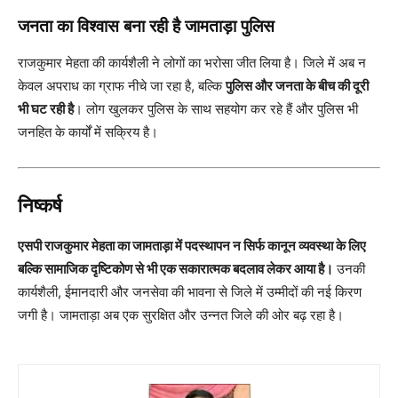
जनता का विश्वास बना रही है जामताड़ा पुलिस
राजकुमार मेहता की कार्यशैली ने लोगों का भरोसा जीत लिया है। जिले में अब न
केवल अपराध का ग्राफ नीचे जा रहा है, बल्कि
पुलिस और जनता के बीच की दूरी
भी घट रही है
। लोग खुलकर पुलिस के साथ सहयोग कर रहे हैं और पुलिस भी
जनहित के कार्यों में सक्रिय है।
निष्कर्ष
एसपी राजकुमार मेहता का जामताड़ा में पदस्थापन न सिर्फ कानून व्यवस्था के लिए
बल्कि सामाजिक दृष्टिकोण से भी एक सकारात्मक बदलाव लेकर आया है।
उनकी
कार्यशैली, ईमानदारी और जनसेवा की भावना से जिले में उम्मीदों की नई किरण
जगी है। जामताड़ा अब एक सुरक्षित और उन्नत जिले की ओर बढ़ रहा है।