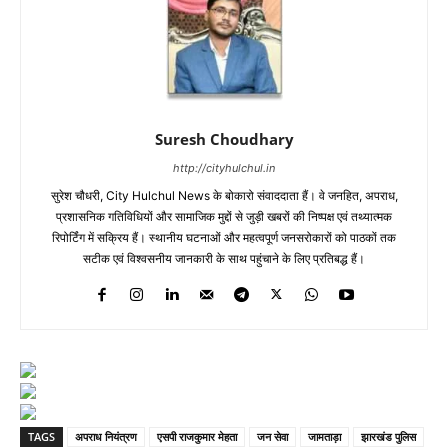
Suresh Choudhary
http://cityhulchul.in
सुरेश चौधरी, City Hulchul News के बोकारो संवाददाता हैं। वे जनहित, अपराध,
प्रशासनिक गतिविधियों और सामाजिक मुद्दों से जुड़ी खबरों की निष्पक्ष एवं तथ्यात्मक
रिपोर्टिंग में सक्रिय हैं। स्थानीय घटनाओं और महत्वपूर्ण जनसरोकारों को पाठकों तक
सटीक एवं विश्वसनीय जानकारी के साथ पहुंचाने के लिए प्रतिबद्ध हैं।
TAGS
अपराध नियंत्रण
एसपी राजकुमार मेहता
जन सेवा
जामताड़ा
झारखंड पुलिस