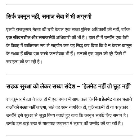
सिर्फ कानून नहीं, समाज सेवा में भी अग्रणी
एसपी राजकुमार मेहता की छवि केवल एक सख्त पुलिस अधिकारी की नहीं, बल्कि
एक संवेदनशील और समाजसेवी
अधिकारी की भी है। हाल ही में उन्होंने एक बेटी
के विवाह में व्यक्तिगत रूप से सहयोग कर यह सिद्ध कर दिया कि वे न केवल कानून
के रक्षक हैं बल्कि एक सच्चे जनसेवक भी हैं। उनकी इस पहल की पूरे जिले में
सराहना की जा रही है।
सड़क सुरक्षा को लेकर सख्त संदेश – ‘हेलमेट नहीं तो छूट नहीं’
राजकुमार मेहता ने हाल ही में एक बयान में साफ कहा कि
बिना हेलमेट वाहन चलाने
वालों को बख्शा नहीं जाएगा
, चाहे वह आम नागरिक हों, पुलिसकर्मी हों या पत्रकार।
उन्होंने इसे सुरक्षा से जुड़ा विषय बताते हुए कहा कि कानून सबके लिए समान है।
उनके इस कड़े रुख से यातायात व्यवस्था में सुधार की उम्मीद की जा रही है।