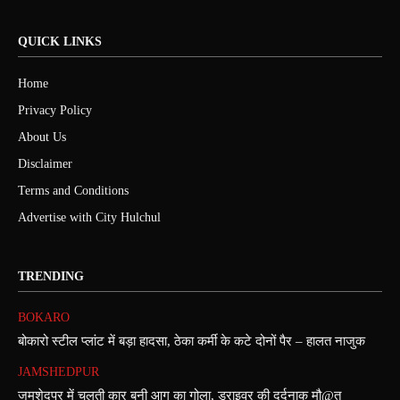
QUICK LINKS
Home
Privacy Policy
About Us
Disclaimer
Terms and Conditions
Advertise with City Hulchul
TRENDING
BOKARO
बोकारो स्टील प्लांट में बड़ा हादसा, ठेका कर्मी के कटे दोनों पैर – हालत नाजुक
JAMSHEDPUR
जमशेदपुर में चलती कार बनी आग का गोला, ड्राइवर की दर्दनाक मौ@त