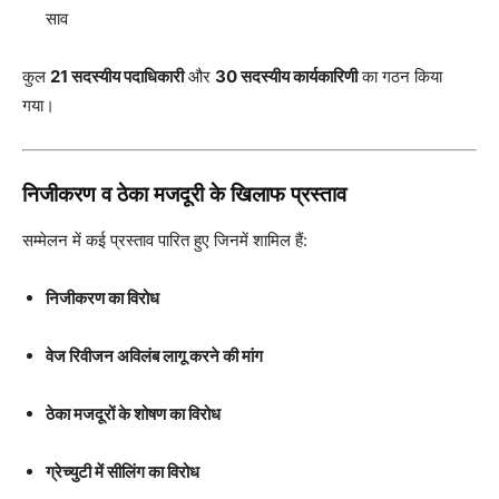
साव
कुल
21 सदस्यीय पदाधिकारी
और
30 सदस्यीय कार्यकारिणी
का गठन किया
गया।
निजीकरण व ठेका मजदूरी के खिलाफ प्रस्ताव
सम्मेलन में कई प्रस्ताव पारित हुए जिनमें शामिल हैं:
निजीकरण का विरोध
वेज रिवीजन अविलंब लागू करने की मांग
ठेका मजदूरों के शोषण का विरोध
ग्रेच्युटी में सीलिंग का विरोध