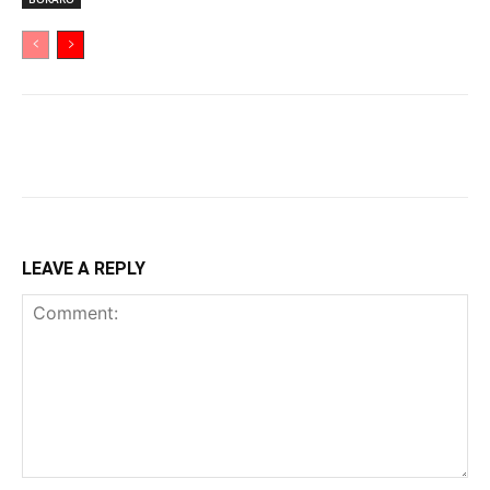
LEAVE A REPLY
Comment: