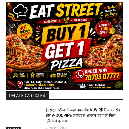
RELATED ARTICLES
ईएसएल स्टील की बड़ी उपलब्धि: V-WIRRO वायर रॉड
और V-DUCPIPE डक्टाइल आयरन पाइप को मिला
ग्रीनप्रो प्रमाणन
August 8, 2026