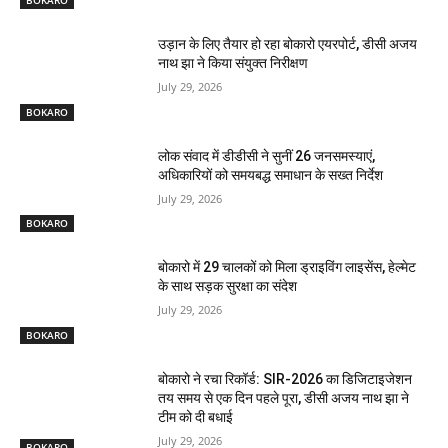
BOKARO
उड़ान के लिए तैयार हो रहा बोकारो एयरपोर्ट, डीसी अजय
नाथ झा ने किया संयुक्त निरीक्षण
July 29, 2026
BOKARO
लोक संवाद में डीडीसी ने सुनीं 26 जनसमस्याएं,
अधिकारियों को समयबद्ध समाधान के सख्त निर्देश
July 29, 2026
BOKARO
बोकारो में 29 चालकों को मिला ड्राइविंग लाइसेंस, हेल्मेट
के साथ सड़क सुरक्षा का संदेश
July 29, 2026
BOKARO
बोकारो ने रचा रिकॉर्ड: SIR-2026 का डिजिटाइजेशन
तय समय से एक दिन पहले पूरा, डीसी अजय नाथ झा ने
टीम को दी बधाई
July 29, 2026
BOKARO