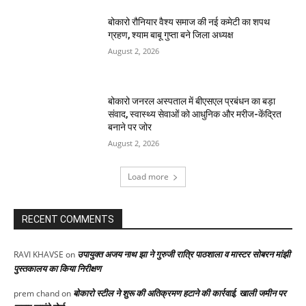
बोकारो रौनियार वैश्य समाज की नई कमेटी का शपथ
ग्रहण, श्याम बाबू गुप्ता बने जिला अध्यक्ष
August 2, 2026
बोकारो जनरल अस्पताल में बीएसएल प्रबंधन का बड़ा
संवाद, स्वास्थ्य सेवाओं को आधुनिक और मरीज-केंद्रित
बनाने पर जोर
August 2, 2026
Load more
RECENT COMMENTS
उपायुक्त अजय नाथ झा ने गुरुजी रात्रि पाठशाला व मास्टर सोबरन मांझी
RAVI KHAVSE
on
पुस्तकालय का किया निरीक्षण
बोकारो स्टील ने शुरू की अतिक्रमण हटाने की कार्रवाई, खाली जमीन पर
prem chand
on