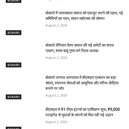
BOKARO
बोकारो में जायसवाल समाज को एकजुट करने की पहल, नई
समितियों का गठन, सावन महोत्सव की घोषणा
August 2, 2026
BOKARO
बोकारो रौनियार वैश्य समाज की नई कमेटी का शपथ
ग्रहण, श्याम बाबू गुप्ता बने जिला अध्यक्ष
August 2, 2026
BOKARO
बोकारो जनरल अस्पताल में बीएसएल प्रबंधन का बड़ा
संवाद, स्वास्थ्य सेवाओं को आधुनिक और मरीज-केंद्रित
बनाने पर जोर
August 2, 2026
BOKARO
बीएसएल में 91 पीएम इंटर्न्स का प्रशिक्षण शुरू, ₹9,000
स्टाइपेंड से युवाओं के सपनों को मिल रही नई उड़ान
August 2, 2026