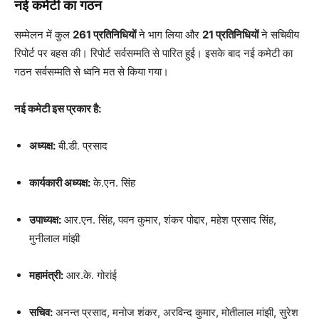
नई कमेटी का गठन
सम्मेलन में कुल
261 प्रतिनिधियों
ने भाग लिया और
21 प्रतिनिधियों
ने सचिवीय
रिपोर्ट पर बहस की। रिपोर्ट सर्वसम्मति से पारित हुई। इसके बाद नई कमेटी का
गठन सर्वसम्मति से ध्वनि मत से किया गया।
नई कमेटी इस प्रकार है:
अध्यक्ष:
बी.डी. प्रसाद
कार्यकारी अध्यक्ष:
के.एन. सिंह
उपाध्यक्ष:
आर.एन. सिंह, पवन कुमार, शंकर पोद्दार, महेश प्रसाद सिंह,
मुनीलाल मांझी
महामंत्री:
आर.के. गोरांई
सचिव:
अनन्त प्रसाद, मनोज शंकर, अरविन्द कुमार, मोतीलाल मांझी, सुरेश