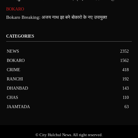
BOKARO
Bokaro Breaking: अजय नाथ झा बने बोकारो के नए उपायुक्त
CATEGORIES
NEWS
2352
BOKARO
1562
CRIME
418
RANCHI
192
DHANBAD
143
CHAS
110
JAAMTADA
63
© City Hulchul News. All right reserved.