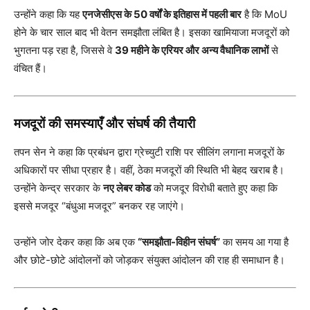
उन्होंने कहा कि यह
एनजेसीएस के 50 वर्षों के इतिहास में पहली बार
है कि MoU
होने के चार साल बाद भी वेतन समझौता लंबित है। इसका खामियाजा मजदूरों को
भुगतना पड़ रहा है, जिससे वे
39 महीने के एरियर और अन्य वैधानिक लाभों
से
वंचित हैं।
मजदूरों की समस्याएँ और संघर्ष की तैयारी
तपन सेन ने कहा कि प्रबंधन द्वारा ग्रेच्युटी राशि पर सीलिंग लगाना मजदूरों के
अधिकारों पर सीधा प्रहार है। वहीं, ठेका मजदूरों की स्थिति भी बेहद खराब है।
उन्होंने केन्द्र सरकार के
नए लेबर कोड
को मजदूर विरोधी बताते हुए कहा कि
इससे मजदूर “बंधुआ मजदूर” बनकर रह जाएंगे।
उन्होंने जोर देकर कहा कि अब एक
“समझौता-विहीन संघर्ष”
का समय आ गया है
और छोटे-छोटे आंदोलनों को जोड़कर संयुक्त आंदोलन की राह ही समाधान है।