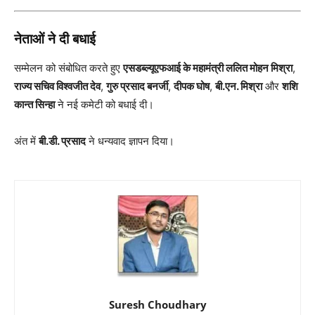
नेताओं ने दी बधाई
सम्मेलन को संबोधित करते हुए
एसडब्ल्यूएफआई के महामंत्री ललित मोहन मिश्रा
,
राज्य सचिव विश्वजीत देव
,
गुरु प्रसाद बनर्जी
,
दीपक घोष
,
बी.एन. मिश्रा
और
शशि
कान्त सिन्हा
ने नई कमेटी को बधाई दी।
अंत में
बी.डी. प्रसाद
ने धन्यवाद ज्ञापन दिया।
Suresh Choudhary