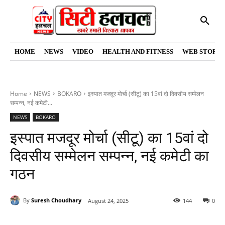
HOME
NEWS
VIDEO
HEALTH AND FITNESS
WEB STORIE
Home
NEWS
BOKARO
इस्पात मजदूर मोर्चा (सीटू) का 15वां दो दिवसीय सम्मेलन
सम्पन्न, नई कमेटी...
NEWS
BOKARO
इस्पात मजदूर मोर्चा (सीटू) का 15वां दो
दिवसीय सम्मेलन सम्पन्न, नई कमेटी का
गठन
By
Suresh Choudhary
August 24, 2025
144
0