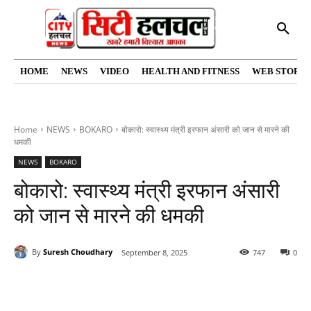
HOME
NEWS
VIDEO
HEALTH AND FITNESS
WEB STORIE
Home
NEWS
BOKARO
बोकारो: स्वास्थ्य मंत्री इरफान अंसारी को जान से मारने की
धमकी
NEWS
BOKARO
बोकारो: स्वास्थ्य मंत्री इरफान अंसारी
को जान से मारने की धमकी
By
Suresh Choudhary
September 8, 2025
747
0