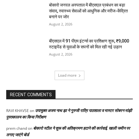
बोकारो जनरल अस्पताल में बीएसएल प्रबंधन का बड़ा
संवाद, स्वास्थ्य सेवाओं को आधुनिक और मरीज-केंद्रित
बनाने पर जोर
August 2, 2026
बीएसएल में 91 पीएम इंटर्न्स का प्रशिक्षण शुरू, ₹9,000
स्टाइपेंड से युवाओं के सपनों को मिल रही नई उड़ान
August 2, 2026
Load more
RECENT COMMENTS
उपायुक्त अजय नाथ झा ने गुरुजी रात्रि पाठशाला व मास्टर सोबरन मांझी
RAVI KHAVSE
on
पुस्तकालय का किया निरीक्षण
बोकारो स्टील ने शुरू की अतिक्रमण हटाने की कार्रवाई, खाली जमीन पर
prem chand
on
लगाए जाएंगे बोर्ड