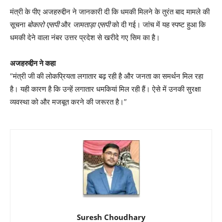
मंत्री के पीए अजहरुद्दीन ने जानकारी दी कि धमकी मिलने के तुरंत बाद मामले की
सूचना
बोकारो एसपी
और
जामताड़ा एसपी
को दी गई। जांच में यह स्पष्ट हुआ कि
धमकी देने वाला नंबर उत्तर प्रदेश से खरीदे गए सिम का है।
अजहरुद्दीन ने कहा
“मंत्री जी की लोकप्रियता लगातार बढ़ रही है और जनता का समर्थन मिल रहा
है। यही कारण है कि उन्हें लगातार धमकियां मिल रही हैं। ऐसे में उनकी सुरक्षा
व्यवस्था को और मजबूत करने की जरूरत है।”
Suresh Choudhary