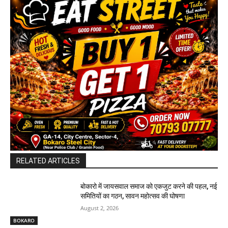
RELATED ARTICLES
बोकारो में जायसवाल समाज को एकजुट करने की पहल, नई
समितियों का गठन, सावन महोत्सव की घोषणा
August 2, 2026
BOKARO