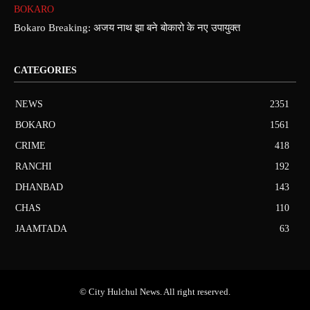
BOKARO
Bokaro Breaking: अजय नाथ झा बने बोकारो के नए उपायुक्त
CATEGORIES
NEWS
2351
BOKARO
1561
CRIME
418
RANCHI
192
DHANBAD
143
CHAS
110
JAAMTADA
63
© City Hulchul News. All right reserved.