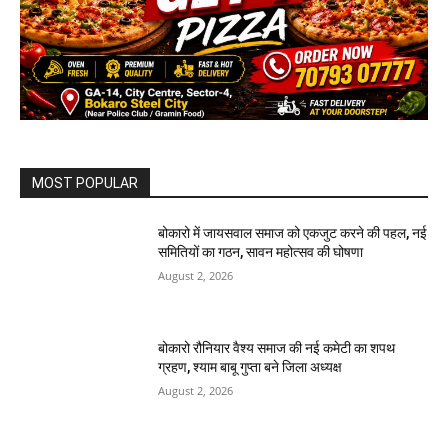
MOST POPULAR
बोकारो में जायसवाल समाज को एकजुट करने की पहल, नई
समितियों का गठन, सावन महोत्सव की घोषणा
August 2, 2026
बोकारो रौनियार वैश्य समाज की नई कमेटी का शपथ
ग्रहण, श्याम बाबू गुप्ता बने जिला अध्यक्ष
August 2, 2026