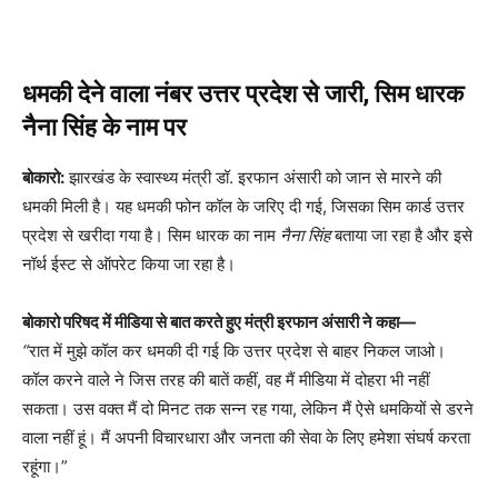
धमकी देने वाला नंबर उत्तर प्रदेश से जारी, सिम धारक
नैना सिंह के नाम पर
बोकारो:
झारखंड के स्वास्थ्य मंत्री डॉ. इरफान अंसारी को जान से मारने की
धमकी मिली है। यह धमकी फोन कॉल के जरिए दी गई, जिसका सिम कार्ड उत्तर
प्रदेश से खरीदा गया है। सिम धारक का नाम
नैना सिंह
बताया जा रहा है और इसे
नॉर्थ ईस्ट से ऑपरेट किया जा रहा है।
बोकारो परिषद में मीडिया से बात करते हुए मंत्री इरफान अंसारी ने कहा—
“
रात में मुझे कॉल कर धमकी दी गई कि उत्तर प्रदेश से बाहर निकल जाओ।
कॉल करने वाले ने जिस तरह की बातें कहीं, वह मैं मीडिया में दोहरा भी नहीं
सकता। उस वक्त मैं दो मिनट तक सन्न रह गया, लेकिन मैं ऐसे धमकियों से डरने
वाला नहीं हूं। मैं अपनी विचारधारा और जनता की सेवा के लिए हमेशा संघर्ष करता
रहूंगा।”