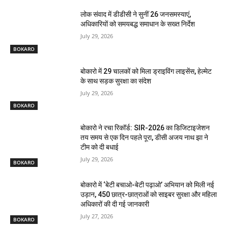
लोक संवाद में डीडीसी ने सुनीं 26 जनसमस्याएं,
अधिकारियों को समयबद्ध समाधान के सख्त निर्देश
July 29, 2026
BOKARO
बोकारो में 29 चालकों को मिला ड्राइविंग लाइसेंस, हेल्मेट
के साथ सड़क सुरक्षा का संदेश
July 29, 2026
BOKARO
बोकारो ने रचा रिकॉर्ड: SIR-2026 का डिजिटाइजेशन
तय समय से एक दिन पहले पूरा, डीसी अजय नाथ झा ने
टीम को दी बधाई
July 29, 2026
BOKARO
बोकारो में ‘बेटी बचाओ-बेटी पढ़ाओ’ अभियान को मिली नई
उड़ान, 450 छात्र-छात्राओं को साइबर सुरक्षा और महिला
अधिकारों की दी गई जानकारी
July 27, 2026
BOKARO