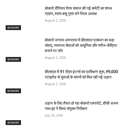
बोकारो रौनियार वैश्य समाज की नई कमेटी का शपथ
ग्रहण, श्याम बाबू गुप्ता बने जिला अध्यक्ष
August 2, 2026
BOKARO
बोकारो जनरल अस्पताल में बीएसएल प्रबंधन का बड़ा
संवाद, स्वास्थ्य सेवाओं को आधुनिक और मरीज-केंद्रित
बनाने पर जोर
August 2, 2026
BOKARO
बीएसएल में 91 पीएम इंटर्न्स का प्रशिक्षण शुरू, ₹9,000
स्टाइपेंड से युवाओं के सपनों को मिल रही नई उड़ान
August 2, 2026
BOKARO
उड़ान के लिए तैयार हो रहा बोकारो एयरपोर्ट, डीसी अजय
नाथ झा ने किया संयुक्त निरीक्षण
July 29, 2026
BOKARO