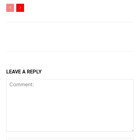
LEAVE A REPLY
Comment: