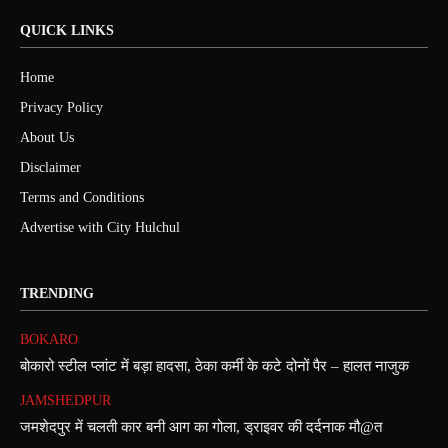
QUICK LINKS
Home
Privacy Policy
About Us
Disclaimer
Terms and Conditions
Advertise with City Hulchul
TRENDING
BOKARO
बोकारो स्टील प्लांट में बड़ा हादसा, ठेका कर्मी के कटे दोनों पैर – हालत नाजुक
JAMSHEDPUR
जमशेदपुर में चलती कार बनी आग का गोला, ड्राइवर की दर्दनाक मौ@त