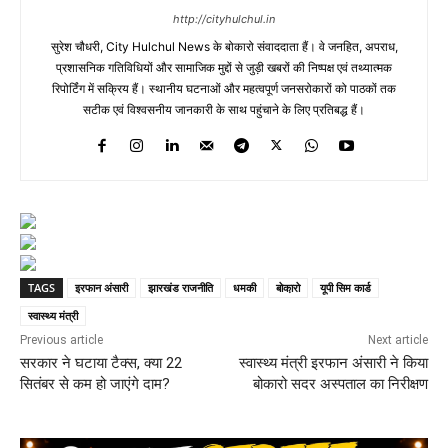
http://cityhulchul.in
सुरेश चौधरी, City Hulchul News के बोकारो संवाददाता हैं। वे जनहित, अपराध,
प्रशासनिक गतिविधियों और सामाजिक मुद्दों से जुड़ी खबरों की निष्पक्ष एवं तथ्यात्मक
रिपोर्टिंग में सक्रिय हैं। स्थानीय घटनाओं और महत्वपूर्ण जनसरोकारों को पाठकों तक
सटीक एवं विश्वसनीय जानकारी के साथ पहुंचाने के लिए प्रतिबद्ध हैं।
TAGS
इरफान अंसारी
झारखंड राजनीति
धमकी
बोका़रो
यूपी सिम कार्ड
स्वास्थ्य मंत्री
Previous article
Next article
सरकार ने घटाया टैक्स, क्या 22
स्वास्थ्य मंत्री इरफान अंसारी ने किया
सितंबर से कम हो जाएंगे दाम?
बोकारो सदर अस्पताल का निरीक्षण