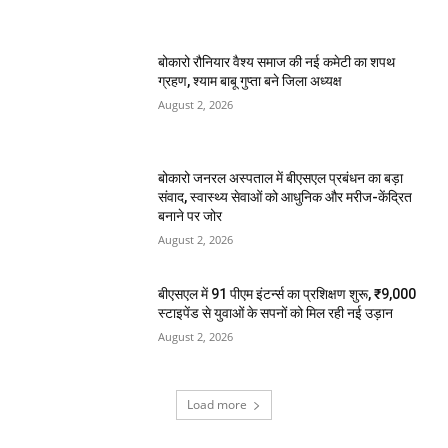
बोकारो रौनियार वैश्य समाज की नई कमेटी का शपथ
ग्रहण, श्याम बाबू गुप्ता बने जिला अध्यक्ष
August 2, 2026
बोकारो जनरल अस्पताल में बीएसएल प्रबंधन का बड़ा
संवाद, स्वास्थ्य सेवाओं को आधुनिक और मरीज-केंद्रित
बनाने पर जोर
August 2, 2026
बीएसएल में 91 पीएम इंटर्न्स का प्रशिक्षण शुरू, ₹9,000
स्टाइपेंड से युवाओं के सपनों को मिल रही नई उड़ान
August 2, 2026
Load more