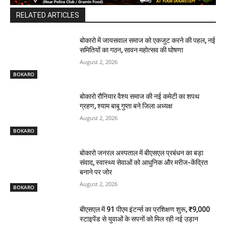
RELATED ARTICLES
बोकारो में जायसवाल समाज को एकजुट करने की पहल, नई
समितियों का गठन, सावन महोत्सव की घोषणा
August 2, 2026
BOKARO
बोकारो रौनियार वैश्य समाज की नई कमेटी का शपथ
ग्रहण, श्याम बाबू गुप्ता बने जिला अध्यक्ष
August 2, 2026
BOKARO
बोकारो जनरल अस्पताल में बीएसएल प्रबंधन का बड़ा
संवाद, स्वास्थ्य सेवाओं को आधुनिक और मरीज-केंद्रित
बनाने पर जोर
August 2, 2026
BOKARO
बीएसएल में 91 पीएम इंटर्न्स का प्रशिक्षण शुरू, ₹9,000
स्टाइपेंड से युवाओं के सपनों को मिल रही नई उड़ान