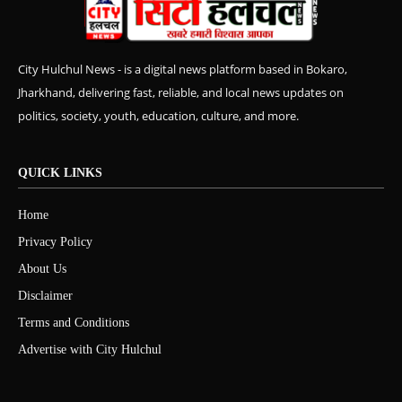
City Hulchul News - is a digital news platform based in Bokaro,
Jharkhand, delivering fast, reliable, and local news updates on
politics, society, youth, education, culture, and more.
QUICK LINKS
Home
Privacy Policy
About Us
Disclaimer
Terms and Conditions
Advertise with City Hulchul