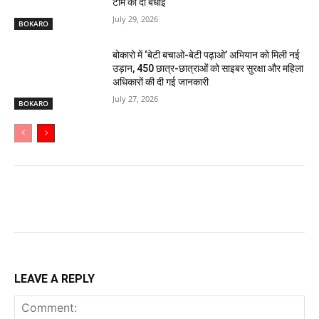
टीम को दी बधाई
July 29, 2026
BOKARO
बोकारो में ‘बेटी बचाओ-बेटी पढ़ाओ’ अभियान को मिली नई
उड़ान, 450 छात्र-छात्राओं को साइबर सुरक्षा और महिला
अधिकारों की दी गई जानकारी
July 27, 2026
BOKARO
LEAVE A REPLY