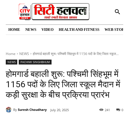
HOME
NEWS
VIDEO
HEALTH AND FITNESS
WEB STORIE
Home
NEWS
होमगार्ड बहाली शुरू: पश्चिमी सिंहभूम में 1156 पदों के लिए जिला स्कूल...
NEWS
PACHIMI SINGHBHUM
होमगार्ड बहाली शुरू: पश्चिमी सिंहभूम में
1156 पदों के लिए जिला स्कूल मैदान में
कड़ी सुरक्षा के बीच प्रक्रिया प्रारंभ
By
Suresh Choudhary
July 20, 2025
241
0