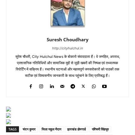
Suresh Choudhary
http://cityhulchul.in
सुरेश चौधरी, City Hulchul News के बोकारो संवाददाता हैं। वे जनहित, अपराध,
प्रशासनिक गतिविधियों और सामाजिक मुद्दों से जुड़ी खबरों की निष्पक्ष एवं तथ्यात्मक
रिपोर्टिंग में सक्रिय हैं। स्थानीय घटनाओं और महत्वपूर्ण जनसरोकारों को पाठकों तक
सटीक एवं विश्वसनीय जानकारी के साथ पहुंचाने के लिए प्रतिबद्ध हैं।
TAGS
चंदन कुमार
जिला स्कूल मैदान
झारखंड होमगार्ड
पश्चिमी सिंहभूम