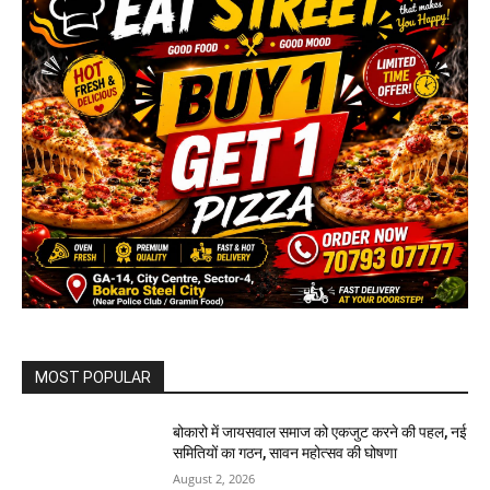
MOST POPULAR
बोकारो में जायसवाल समाज को एकजुट करने की पहल, नई
समितियों का गठन, सावन महोत्सव की घोषणा
August 2, 2026