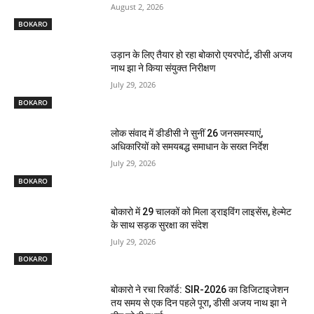
August 2, 2026
BOKARO
उड़ान के लिए तैयार हो रहा बोकारो एयरपोर्ट, डीसी अजय
नाथ झा ने किया संयुक्त निरीक्षण
July 29, 2026
BOKARO
लोक संवाद में डीडीसी ने सुनीं 26 जनसमस्याएं,
अधिकारियों को समयबद्ध समाधान के सख्त निर्देश
July 29, 2026
BOKARO
बोकारो में 29 चालकों को मिला ड्राइविंग लाइसेंस, हेल्मेट
के साथ सड़क सुरक्षा का संदेश
July 29, 2026
BOKARO
बोकारो ने रचा रिकॉर्ड: SIR-2026 का डिजिटाइजेशन
तय समय से एक दिन पहले पूरा, डीसी अजय नाथ झा ने