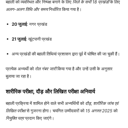
बहाली को व्यवस्थित और निष्पक्ष बनाने के लिए
जिले के सभी 18 प्रखंडों
के लिए
अलग-अलग तिथि और समय
निर्धारित किया गया है।
20 जुलाई
: नगर प्रखंड
21 जुलाई
: खूंटपानी प्रखंड
अन्य प्रखंडों की बहाली तिथियां प्रशासन द्वारा पूर्व में घोषित की जा चुकी हैं।
प्रत्येक अभ्यर्थी को
रोल नंबर जारी
किया गया है और उन्हें उसी के अनुसार
बुलाया जा रहा है।
शारीरिक परीक्षा, दौड़ और लिखित परीक्षा अनिवार्य
बहाली प्रक्रिया में शामिल होने वाले सभी अभ्यर्थियों को
दौड़, शारीरिक जांच एवं
लिखित परीक्षा
से गुजरना होगा। चयनित उम्मीदवारों को
15 अगस्त 2025
को
नियुक्ति पत्र
प्रदान किए जाएंगे।