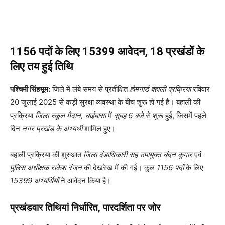
1156 पदों के लिए 15399 आवेदन, 18 प्रखंडों के
लिए तय हुई तिथि
पश्चिमी सिंहभूम:
जिले में लंबे समय से प्रतीक्षित
होमगार्ड बहाली प्रक्रिया
रविवार
20 जुलाई 2025 से कड़ी सुरक्षा व्यवस्था के बीच शुरू हो गई है। बहाली की
प्रक्रिया
जिला स्कूल मैदान, चाईबासा
में
सुबह 6 बजे
से शुरू हुई, जिसमें पहले
दिन
नगर प्रखंड के अभ्यर्थी
शामिल हुए।
बहाली प्रक्रिया की शुरुआत
जिला दंडाधिकारी सह उपायुक्त चंदन कुमार
एवं
पुलिस अधीक्षक राकेश रंजन
की देखरेख में की गई। कुल
1156 पदों
के लिए
15399 अभ्यर्थियों
ने आवेदन किया है।
प्रखंडवार तिथियां निर्धारित, पारदर्शिता पर जोर