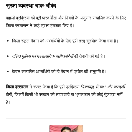
सुरक्षा व्यवस्था चाक-चौबंद
बहाली प्रक्रिया को पूरी पारदर्शिता और नियमों के अनुसार संचालित करने के लिए
जिला प्रशासन ने कड़े सुरक्षा इंतजाम किए हैं।
जिला स्कूल मैदान को अभ्यर्थियों के लिए पूरी तरह सुरक्षित किया गया है।
वरिष्ठ पुलिस एवं प्रशासनिक अधिकारियों
की तैनाती की गई है।
केवल सत्यापित अभ्यर्थियों को ही मैदान में प्रवेश की अनुमति है।
जिला प्रशासन
ने स्पष्ट किया है कि पूरी प्रक्रिया
नियमबद्ध, निष्पक्ष और पारदर्शी
होगी, जिसमें किसी भी प्रकार की लापरवाही या भ्रष्टाचार की कोई गुंजाइश नहीं
है।