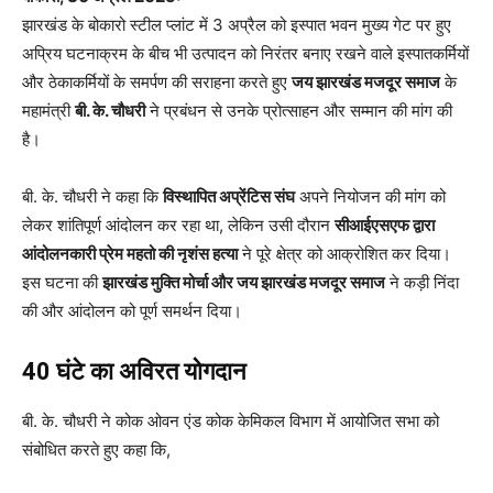
झारखंड के बोकारो स्टील प्लांट में 3 अप्रैल को इस्पात भवन मुख्य गेट पर हुए
अप्रिय घटनाक्रम के बीच भी उत्पादन को निरंतर बनाए रखने वाले इस्पातकर्मियों
और ठेकाकर्मियों के समर्पण की सराहना करते हुए
जय झारखंड मजदूर समाज
के
महामंत्री
बी. के. चौधरी
ने प्रबंधन से उनके प्रोत्साहन और सम्मान की मांग की
है।
बी. के. चौधरी ने कहा कि
विस्थापित अप्रेंटिस संघ
अपने नियोजन की मांग को
लेकर शांतिपूर्ण आंदोलन कर रहा था, लेकिन उसी दौरान
सीआईएसएफ द्वारा
आंदोलनकारी प्रेम महतो की नृशंस हत्या
ने पूरे क्षेत्र को आक्रोशित कर दिया।
इस घटना की
झारखंड मुक्ति मोर्चा और जय झारखंड मजदूर समाज
ने कड़ी निंदा
की और आंदोलन को पूर्ण समर्थन दिया।
40 घंटे का अविरत योगदान
बी. के. चौधरी ने कोक ओवन एंड कोक केमिकल विभाग में आयोजित सभा को
संबोधित करते हुए कहा कि,