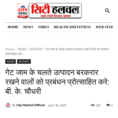
HOME
NEWS
VIDEO
HEALTH AND FITNESS
WEB STORIE
Home
NEWS
BOKARO
गेट जाम के चलते उत्पादन बरकरार रखने वालों को प्रबंधन
प्रोत्साहित करे:...
NEWS
BOKARO
गेट जाम के चलते उत्पादन बरकरार
रखने वालों को प्रबंधन प्रोत्साहित करे:
बी. के. चौधरी
By
City Hulchul Official
April 30, 2025
225
0