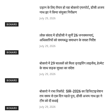
उड़ान के लिए तैयार हो रहा बोकारो एयरपोर्ट, डीसी अजय
नाथ झा ने किया संयुक्त निरीक्षण
July 29, 2026
BOKARO
लोक संवाद में डीडीसी ने सुनीं 26 जनसमस्याएं,
अधिकारियों को समयबद्ध समाधान के सख्त निर्देश
July 29, 2026
BOKARO
बोकारो में 29 चालकों को मिला ड्राइविंग लाइसेंस, हेल्मेट
के साथ सड़क सुरक्षा का संदेश
July 29, 2026
BOKARO
बोकारो ने रचा रिकॉर्ड: SIR-2026 का डिजिटाइजेशन
तय समय से एक दिन पहले पूरा, डीसी अजय नाथ झा ने
टीम को दी बधाई
July 29, 2026
BOKARO