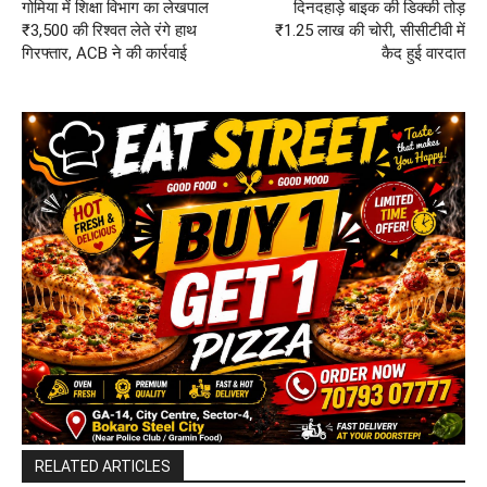
गोमिया में शिक्षा विभाग का लेखपाल
दिनदहाड़े बाइक की डिक्की तोड़
₹3,500 की रिश्वत लेते रंगे हाथ
₹1.25 लाख की चोरी, सीसीटीवी में
गिरफ्तार, ACB ने की कार्रवाई
कैद हुई वारदात
RELATED ARTICLES