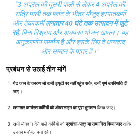
“3 अप्रैल की दूसरी पाली से लेकर 4 अप्रैल की
रात्रि पाली तक प्लांट के भीतर मौजूद इस्पातकर्मी
और ठेकाकर्मी
लगातार 40 घंटे तक उत्पादन में जुटे
रहे
, बिना विश्राम और अधपका भोजन खाकर। यह
अनुकरणीय समर्पण है और इसके लिए वे धन्यवाद
और सम्मान के पात्र हैं।”
प्रबंधन से उठाई तीन मांगें
गेट जाम के कारण जो कर्मी ड्यूटी पर नहीं पहुंच सके
, उन्हें
पूर्ण उपस्थिति
दी
जाए।
लगातार कार्यरत कर्मियों को ओवरटाइम का पूरा भुगतान
किया जाए।
सभी योगदान देने वाले कर्मियों को
प्रशंसा-पत्र या सम्मानित किया जाए
ताकि
उनका मनोबल बना रहे।