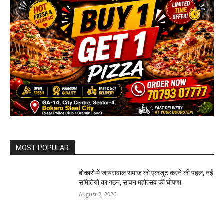
MOST POPULAR
बोकारो में जायसवाल समाज को एकजुट करने की पहल, नई
समितियों का गठन, सावन महोत्सव की घोषणा
August 2, 2026