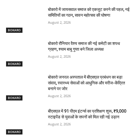
बोकारो में जायसवाल समाज को एकजुट करने की पहल, नई
समितियों का गठन, सावन महोत्सव की घोषणा
August 2, 2026
BOKARO
बोकारो रौनियार वैश्य समाज की नई कमेटी का शपथ
ग्रहण, श्याम बाबू गुप्ता बने जिला अध्यक्ष
August 2, 2026
BOKARO
बोकारो जनरल अस्पताल में बीएसएल प्रबंधन का बड़ा
संवाद, स्वास्थ्य सेवाओं को आधुनिक और मरीज-केंद्रित
बनाने पर जोर
August 2, 2026
BOKARO
बीएसएल में 91 पीएम इंटर्न्स का प्रशिक्षण शुरू, ₹9,000
स्टाइपेंड से युवाओं के सपनों को मिल रही नई उड़ान
August 2, 2026
BOKARO