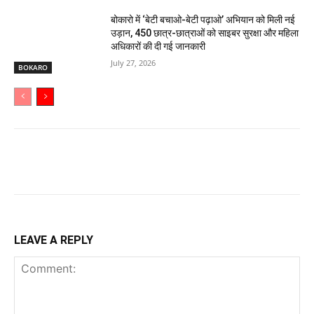
बोकारो में ‘बेटी बचाओ-बेटी पढ़ाओ’ अभियान को मिली नई
उड़ान, 450 छात्र-छात्राओं को साइबर सुरक्षा और महिला
अधिकारों की दी गई जानकारी
July 27, 2026
BOKARO
LEAVE A REPLY