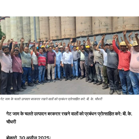
गेट जाम के चलते उत्पादन बरकरार रखने वालों को प्रबंधन प्रोत्साहित करे: बी. के. चौधरी
गेट जाम के चलते उत्पादन बरकरार रखने वालों को प्रबंधन प्रोत्साहित करे: बी. के.
चौधरी
बोकारो, 30 अप्रैल 2025: