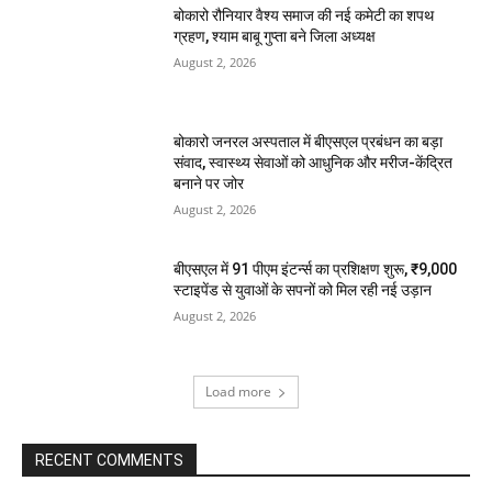
बोकारो रौनियार वैश्य समाज की नई कमेटी का शपथ
ग्रहण, श्याम बाबू गुप्ता बने जिला अध्यक्ष
August 2, 2026
बोकारो जनरल अस्पताल में बीएसएल प्रबंधन का बड़ा
संवाद, स्वास्थ्य सेवाओं को आधुनिक और मरीज-केंद्रित
बनाने पर जोर
August 2, 2026
बीएसएल में 91 पीएम इंटर्न्स का प्रशिक्षण शुरू, ₹9,000
स्टाइपेंड से युवाओं के सपनों को मिल रही नई उड़ान
August 2, 2026
Load more
RECENT COMMENTS