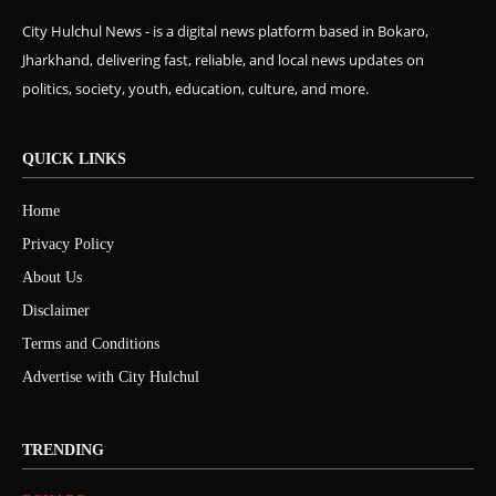
City Hulchul News - is a digital news platform based in Bokaro,
Jharkhand, delivering fast, reliable, and local news updates on
politics, society, youth, education, culture, and more.
QUICK LINKS
Home
Privacy Policy
About Us
Disclaimer
Terms and Conditions
Advertise with City Hulchul
TRENDING