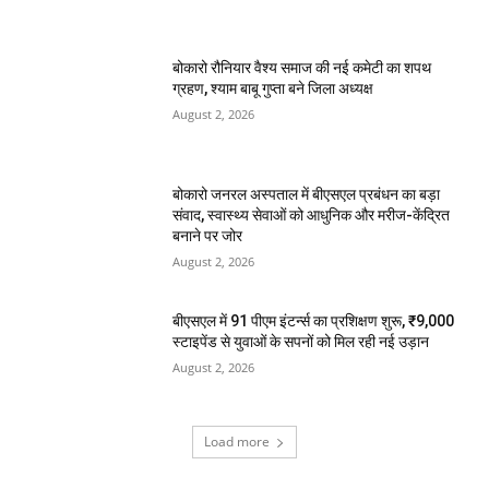
बोकारो रौनियार वैश्य समाज की नई कमेटी का शपथ
ग्रहण, श्याम बाबू गुप्ता बने जिला अध्यक्ष
August 2, 2026
बोकारो जनरल अस्पताल में बीएसएल प्रबंधन का बड़ा
संवाद, स्वास्थ्य सेवाओं को आधुनिक और मरीज-केंद्रित
बनाने पर जोर
August 2, 2026
बीएसएल में 91 पीएम इंटर्न्स का प्रशिक्षण शुरू, ₹9,000
स्टाइपेंड से युवाओं के सपनों को मिल रही नई उड़ान
August 2, 2026
Load more