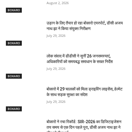
August 2, 2026
BOKARO
उड़ान के लिए तैयार हो रहा बोकारो एयरपोर्ट, डीसी अजय
नाथ झा ने किया संयुक्त निरीक्षण
July 29, 2026
BOKARO
लोक संवाद में डीडीसी ने सुनीं 26 जनसमस्याएं,
अधिकारियों को समयबद्ध समाधान के सख्त निर्देश
July 29, 2026
BOKARO
बोकारो में 29 चालकों को मिला ड्राइविंग लाइसेंस, हेल्मेट
के साथ सड़क सुरक्षा का संदेश
July 29, 2026
BOKARO
बोकारो ने रचा रिकॉर्ड: SIR-2026 का डिजिटाइजेशन
तय समय से एक दिन पहले पूरा, डीसी अजय नाथ झा ने