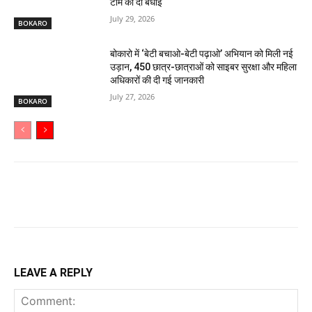
टीम को दी बधाई
July 29, 2026
BOKARO
बोकारो में ‘बेटी बचाओ-बेटी पढ़ाओ’ अभियान को मिली नई
उड़ान, 450 छात्र-छात्राओं को साइबर सुरक्षा और महिला
अधिकारों की दी गई जानकारी
July 27, 2026
BOKARO
LEAVE A REPLY