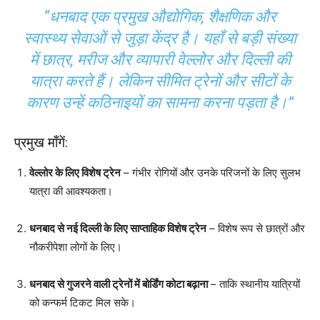
“धनबाद एक प्रमुख औद्योगिक, शैक्षणिक और
स्वास्थ्य सेवाओं से जुड़ा केंद्र है। यहाँ से बड़ी संख्या
में छात्र, मरीज और व्यापारी वेल्लोर और दिल्ली की
यात्रा करते हैं। लेकिन सीमित ट्रेनों और सीटों के
कारण उन्हें कठिनाइयों का सामना करना पड़ता है।”
प्रमुख माँगें:
वेल्लोर के लिए विशेष ट्रेन
– गंभीर रोगियों और उनके परिजनों के लिए सुलभ
यात्रा की आवश्यकता।
धनबाद से नई दिल्ली के लिए साप्ताहिक विशेष ट्रेन
– विशेष रूप से छात्रों और
नौकरीपेशा लोगों के लिए।
धनबाद से गुजरने वाली ट्रेनों में बोर्डिंग कोटा बढ़ाना
– ताकि स्थानीय यात्रियों
को कन्फर्म टिकट मिल सके।