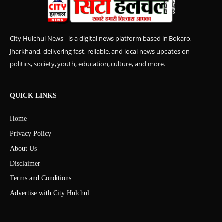
City Hulchul News - is a digital news platform based in Bokaro,
Jharkhand, delivering fast, reliable, and local news updates on
politics, society, youth, education, culture, and more.
QUICK LINKS
Home
Privacy Policy
About Us
Disclaimer
Terms and Conditions
Advertise with City Hulchul