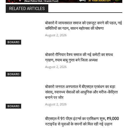
RELATED ARTICLES
बोकारो में जायसवाल समाज को एकजुट करने की पहल, नई
समितियों का गठन, सावन महोत्सव की घोषणा
August 2, 2026
BOKARO
बोकारो रौनियार वैश्य समाज की नई कमेटी का शपथ
ग्रहण, श्याम बाबू गुप्ता बने जिला अध्यक्ष
August 2, 2026
BOKARO
बोकारो जनरल अस्पताल में बीएसएल प्रबंधन का बड़ा
संवाद, स्वास्थ्य सेवाओं को आधुनिक और मरीज-केंद्रित
बनाने पर जोर
August 2, 2026
BOKARO
बीएसएल में 91 पीएम इंटर्न्स का प्रशिक्षण शुरू, ₹9,000
स्टाइपेंड से युवाओं के सपनों को मिल रही नई उड़ान