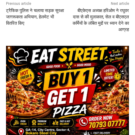
Previous article
Next article
ट्रैफिक पुलिस ने चलाया सड़क सुरक्षा
बीएकेएस अध्यक्ष हरिओम ने रघुवर
जागरूकता अभियान, हेलमेट भी
दास से की मुलाकात, सेल व बीएसएल
वितरित किए
कर्मियों के लंबित मुद्दों पर ध्यान देने का
आग्रह