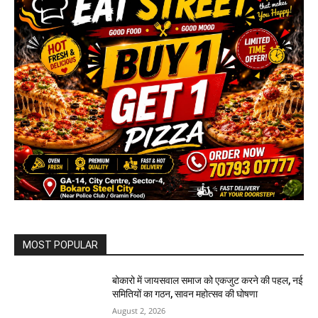
MOST POPULAR
बोकारो में जायसवाल समाज को एकजुट करने की पहल, नई
समितियों का गठन, सावन महोत्सव की घोषणा
August 2, 2026