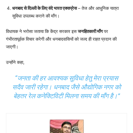
धनबाद से दिल्ली के लिए वंदे भारत एक्सप्रेस
– तेज और आधुनिक यात्रा
सुविधा उपलब्ध कराने की माँग।
विधायक ने भरोसा जताया कि केंद्र सरकार इस
जनहितकारी माँग
पर
गंभीरतापूर्वक विचार करेगी और धनबादवासियों को जल्द ही राहत प्रदान की
जाएगी।
उन्होंने कहा,
“जनता की हर आवश्यक सुविधा हेतु मेरा प्रयास
सदैव जारी रहेगा। धनबाद जैसे औद्योगिक नगर को
बेहतर रेल कनेक्टिविटी मिलना समय की माँग है।”