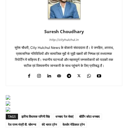
Suresh Choudhary
http://cityhulchul.in
सुरेश चौधरी, City Hulchul News के बोकारो संवाददाता हैं। वे जनहित, अपराध,
प्रशासनिक गतिविधियों और सामाजिक मुद्दों से जुड़ी खबरों की निष्पक्ष एवं तथ्यात्मक
रिपोर्टिंग में सक्रिय हैं। स्थानीय घटनाओं और महत्वपूर्ण जनसरोकारों को पाठकों तक
सटीक एवं विश्वसनीय जानकारी के साथ पहुंचाने के लिए प्रतिबद्ध हैं।
TAGS
झरिया विधायक रागिनी सिंह
धनबाद रेल सेवाएं
बोर्डिंग कोटा धनबाद
रेल राज्य मंत्री वी. सोमन्ना
वंदे भारत ट्रेन
वेल्लोर मेडिकल ट्रेन