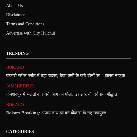
About Us
Disclaimer
Terms and Conditions
Advertise with City Hulchul
TRENDING
BOKARO
बोकारो स्टील प्लांट में बड़ा हादसा, ठेका कर्मी के कटे दोनों पैर – हालत नाजुक
JAMSHEDPUR
जमशेदपुर में चलती कार बनी आग का गोला, ड्राइवर की दर्दनाक मौ@त
BOKARO
Bokaro Breaking: अजय नाथ झा बने बोकारो के नए उपायुक्त
CATEGORIES