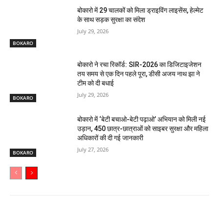
बोकारो में 29 चालकों को मिला ड्राइविंग लाइसेंस, हेल्मेट
के साथ सड़क सुरक्षा का संदेश
July 29, 2026
BOKARO
बोकारो ने रचा रिकॉर्ड: SIR-2026 का डिजिटाइजेशन
तय समय से एक दिन पहले पूरा, डीसी अजय नाथ झा ने
टीम को दी बधाई
July 29, 2026
BOKARO
बोकारो में ‘बेटी बचाओ-बेटी पढ़ाओ’ अभियान को मिली नई
उड़ान, 450 छात्र-छात्राओं को साइबर सुरक्षा और महिला
अधिकारों की दी गई जानकारी
July 27, 2026
BOKARO