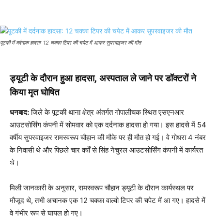
पूटकी में दर्दनाक हादसा: 12 चक्का टिपर की चपेट में आकर सुपरवाइजर की मौत
ड्यूटी के दौरान हुआ हादसा, अस्पताल ले जाने पर डॉक्टरों ने
किया मृत घोषित
धनबाद:
जिले के पूटकी थाना क्षेत्र अंतर्गत गोपालीचक स्थित एसएनआर
आउटसोर्सिंग कंपनी में सोमवार को एक दर्दनाक हादसा हो गया। इस हादसे में 54
वर्षीय सुपरवाइजर रामस्वरूप चौहान की मौके पर ही मौत हो गई। वे गोधरा 4 नंबर
के निवासी थे और पिछले चार वर्षों से सिंह नेचुरल आउटसोर्सिंग कंपनी में कार्यरत
थे।
मिली जानकारी के अनुसार, रामस्वरूप चौहान ड्यूटी के दौरान कार्यस्थल पर
मौजूद थे, तभी अचानक एक 12 चक्का वाल्वो टिपर की चपेट में आ गए। हादसे में
वे गंभीर रूप से घायल हो गए।