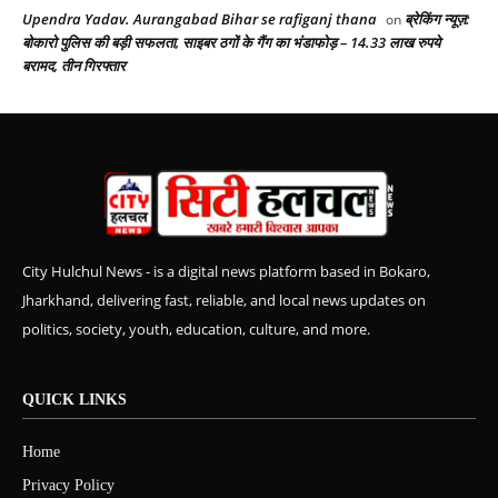
Upendra Yadav. Aurangabad Bihar se rafiganj thana
ब्रेकिंग न्यूज़:
on
बोकारो पुलिस की बड़ी सफलता, साइबर ठगों के गैंग का भंडाफोड़ – 14.33 लाख रुपये
बरामद, तीन गिरफ्तार
City Hulchul News - is a digital news platform based in Bokaro,
Jharkhand, delivering fast, reliable, and local news updates on
politics, society, youth, education, culture, and more.
QUICK LINKS
Home
Privacy Policy