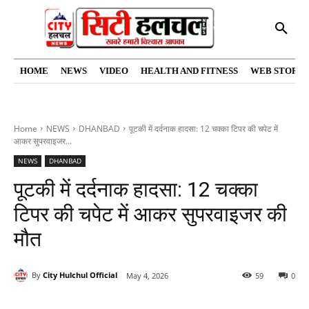
HOME
NEWS
VIDEO
HEALTH AND FITNESS
WEB STORIE
Home
NEWS
DHANBAD
पूटकी में दर्दनाक हादसा: 12 चक्का टिपर की चपेट में
आकर सुपरवाइजर...
NEWS
DHANBAD
पूटकी में दर्दनाक हादसा: 12 चक्का
टिपर की चपेट में आकर सुपरवाइजर की
मौत
By
City Hulchul Official
May 4, 2026
59
0