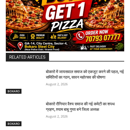
RELATED ARTICLES
बोकारो में जायसवाल समाज को एकजुट करने की पहल, नई
समितियों का गठन, सावन महोत्सव की घोषणा
August 2, 2026
BOKARO
बोकारो रौनियार वैश्य समाज की नई कमेटी का शपथ
ग्रहण, श्याम बाबू गुप्ता बने जिला अध्यक्ष
August 2, 2026
BOKARO