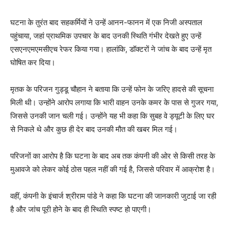
घटना के तुरंत बाद सहकर्मियों ने उन्हें आनन-फानन में एक निजी अस्पताल
पहुंचाया, जहां प्राथमिक उपचार के बाद उनकी स्थिति गंभीर देखते हुए उन्हें
एसएनएमएमसीएच रेफर किया गया। हालांकि, डॉक्टरों ने जांच के बाद उन्हें मृत
घोषित कर दिया।
मृतक के परिजन गुड्डू चौहान ने बताया कि उन्हें फोन के जरिए हादसे की सूचना
मिली थी। उन्होंने आरोप लगाया कि भारी वाहन उनके कमर के पास से गुजर गया,
जिससे उनकी जान चली गई। उन्होंने यह भी कहा कि सुबह वे ड्यूटी के लिए घर
से निकले थे और कुछ ही देर बाद उनकी मौत की खबर मिल गई।
परिजनों का आरोप है कि घटना के बाद अब तक कंपनी की ओर से किसी तरह के
मुआवजे को लेकर कोई ठोस पहल नहीं की गई है, जिससे परिवार में आक्रोश है।
वहीं, कंपनी के इंचार्ज श्रीराम पांडे ने कहा कि घटना की जानकारी जुटाई जा रही
है और जांच पूरी होने के बाद ही स्थिति स्पष्ट हो पाएगी।