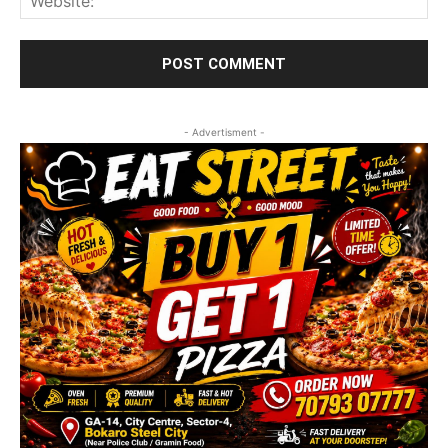
- Advertisment -