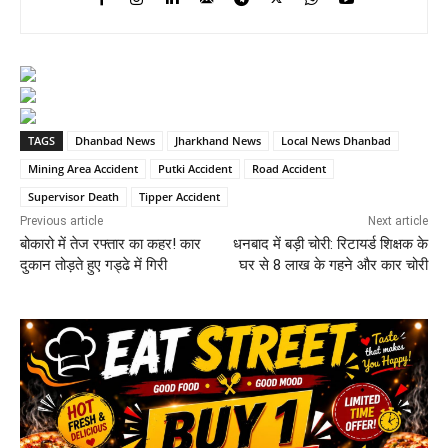
TAGS
Dhanbad News
Jharkhand News
Local News Dhanbad
Mining Area Accident
Putki Accident
Road Accident
Supervisor Death
Tipper Accident
Previous article
Next article
बोकारो में तेज रफ्तार का कहर! कार
धनबाद में बड़ी चोरी: रिटायर्ड शिक्षक के
दुकान तोड़ते हुए गड्ढे में गिरी
घर से 8 लाख के गहने और कार चोरी