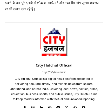
हादसे के बाद पूरे इलाके में शोक का माहौल है और स्थानीय लोग सुरक्षा व्यवस्था
पर भी सवाल उठा रहे हैं।
City Hulchul Official
http://cityhulchul.in
City Hulchul Official is a digital news platform dedicated to
delivering accurate, timely, and reliable news from Bokaro,
Jharkhand, and across India. Covering local news, politics, crime,
education, business, sports, and public issues, City Hulchul aims
to keep readers informed with factual and unbiased reporting.