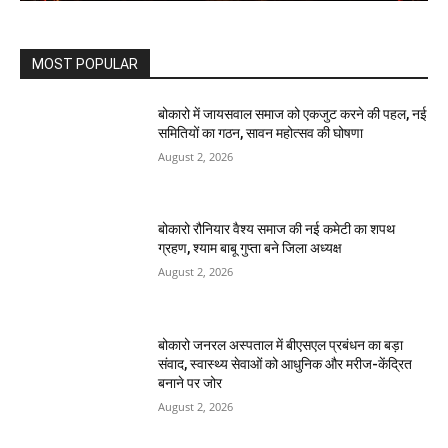
MOST POPULAR
बोकारो में जायसवाल समाज को एकजुट करने की पहल, नई
समितियों का गठन, सावन महोत्सव की घोषणा
August 2, 2026
बोकारो रौनियार वैश्य समाज की नई कमेटी का शपथ
ग्रहण, श्याम बाबू गुप्ता बने जिला अध्यक्ष
August 2, 2026
बोकारो जनरल अस्पताल में बीएसएल प्रबंधन का बड़ा
संवाद, स्वास्थ्य सेवाओं को आधुनिक और मरीज-केंद्रित
बनाने पर जोर
August 2, 2026