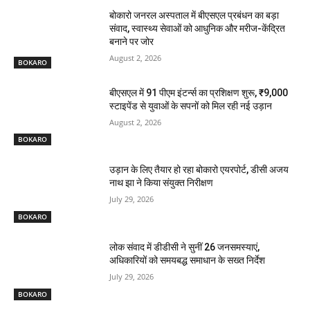
बोकारो जनरल अस्पताल में बीएसएल प्रबंधन का बड़ा
संवाद, स्वास्थ्य सेवाओं को आधुनिक और मरीज-केंद्रित
बनाने पर जोर
August 2, 2026
BOKARO
बीएसएल में 91 पीएम इंटर्न्स का प्रशिक्षण शुरू, ₹9,000
स्टाइपेंड से युवाओं के सपनों को मिल रही नई उड़ान
August 2, 2026
BOKARO
उड़ान के लिए तैयार हो रहा बोकारो एयरपोर्ट, डीसी अजय
नाथ झा ने किया संयुक्त निरीक्षण
July 29, 2026
BOKARO
लोक संवाद में डीडीसी ने सुनीं 26 जनसमस्याएं,
अधिकारियों को समयबद्ध समाधान के सख्त निर्देश
July 29, 2026
BOKARO