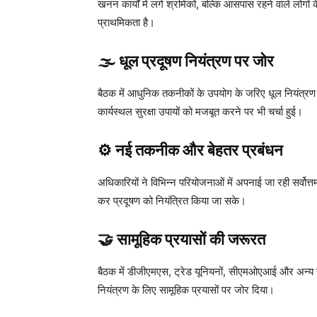
खनन कार्यों में लगे श्रमिकों, बल्कि आसपास रहने वाले लोगो
प्राथमिकता है।
🌫️ धूल प्रदूषण नियंत्रण पर जोर
बैठक में आधुनिक तकनीकों के उपयोग के जरिए धूल नियंत्रण
कार्यस्थल सुरक्षा उपायों को मजबूत करने पर भी चर्चा हुई।
⚙️ नई तकनीक और बेहतर प्रबंधन
अधिकारियों ने विभिन्न परियोजनाओं में अपनाई जा रही सर्वोत्त
कर प्रदूषण को नियंत्रित किया जा सके।
🤝 सामूहिक प्रयासों की जरूरत
बैठक में डीजीएमएस, ट्रेड यूनियनों, सीएमओएआई और अन्य खन
नियंत्रण के लिए सामूहिक प्रयासों पर जोर दिया।