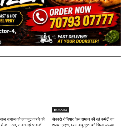
BOKARO
यसवाल समाज को एकजुट करने की
बोकारो रौनियार वैश्य समाज की नई कमेटी का
यों का गठन, सावन महोत्सव की
शपथ ग्रहण, श्याम बाबू गुप्ता बने जिला अध्यक्ष