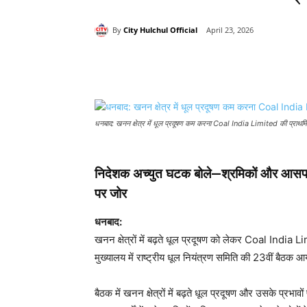
By
City Hulchul Official
April 23, 2026
Share
धनबाद: खनन क्षेत्र में धूल प्रदूषण कम करना Coal India Limited की प्राथम
निदेशक अच्युत घटक बोले—श्रमिकों और आसपास क
पर जोर
धनबाद:
खनन क्षेत्रों में बढ़ते धूल प्रदूषण को लेकर
Coal India Li
मुख्यालय में राष्ट्रीय धूल नियंत्रण समिति की 23वीं बै
बैठक में खनन क्षेत्रों में बढ़ते धूल प्रदूषण और उसके प्रभा