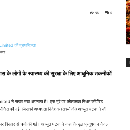
98
0
िकता
े लोगों के स्वास्थ्य की सुरक्षा के लिए आधुनिक तकनीकों
mited
ने सख्त रुख अपनाया है। इस मुद्दे पर कोलकाता स्थित कॉर्पोरेट
ठक आयोजित की गई, जिसकी अध्यक्षता निदेशक (तकनीकी) अच्युत घटक ने की।
वों पर विस्तार से चर्चा की गई। अच्युत घटक ने कहा कि धूल प्रदूषण न केवल