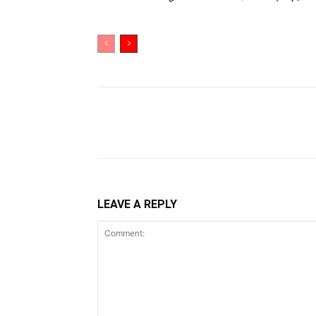
Share
LEAVE A REPLY