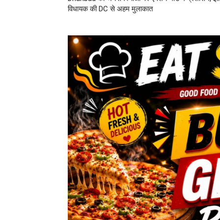
विधायक की DC से अहम मुलाकात