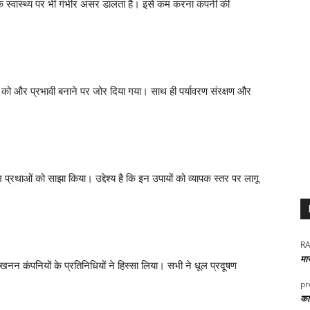
ं के स्वास्थ्य पर भी गंभीर असर डालता है। इसे कम करना कंपनी की
 को और प्रभावी बनाने पर जोर दिया गया। साथ ही पर्यावरण संरक्षण और
म प्रथाओं को साझा किया। उद्देश्य है कि इन उपायों को व्यापक स्तर पर लागू
RA
मा
न कंपनियों के प्रतिनिधियों ने हिस्सा लिया। सभी ने धूल प्रदूषण
pr
कार