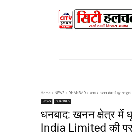
HOME
NEWS
V
Home
NEWS
DHANBAD
धनबाद: खनन क्षेत्र में धूल प्र
NEWS
DHANBAD
धनबाद: खनन क्षेत्र मे
India Limited की प्