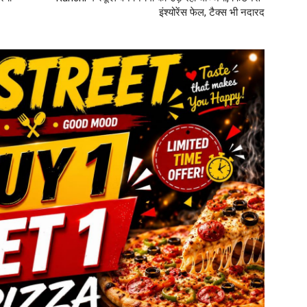
इंश्योरेंस फेल, टैक्स भी नदारद