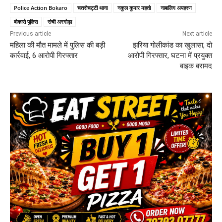
Police Action Bokaro
चतरोचट्टी थाना
नकुल कुमार महतो
नाबालिग अपहरण
बोकारो पुलिस
रांची अरगोड़ा
Previous article
Next article
महिला की मौत मामले में पुलिस की बड़ी
झरिया गोलीकांड का खुलासा, दो
कार्रवाई, 6 आरोपी गिरफ्तार
आरोपी गिरफ्तार, घटना में प्रयुक्त
बाइक बरामद