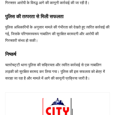
गिरफ्तार आरोपी के विरुद्ध आगे की कानूनी कार्रवाई की जा रही है।
पुलिस की तत्परता से मिली सफलता
पुलिस अधिकारियों के अनुसार मामले की गंभीरता को देखते हुए त्वरित कार्रवाई की
गई, जिसके परिणामस्वरूप नाबालिग की सुरक्षित बरामदगी और आरोपी की
गिरफ्तारी संभव हो सकी।
निष्कर्ष
चतरोचट्टी थाना पुलिस की सक्रियता और त्वरित कार्रवाई से एक नाबालिग
लड़की को सुरक्षित बरामद कर लिया गया। पुलिस की इस सफलता को क्षेत्र में
सराहा जा रहा है और मामले में आगे की कानूनी प्रक्रिया जारी है।