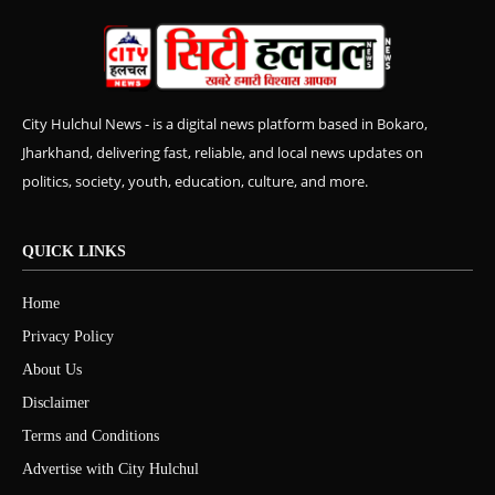
City Hulchul News - is a digital news platform based in Bokaro,
Jharkhand, delivering fast, reliable, and local news updates on
politics, society, youth, education, culture, and more.
QUICK LINKS
Home
Privacy Policy
About Us
Disclaimer
Terms and Conditions
Advertise with City Hulchul