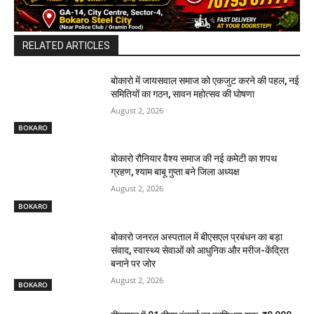
RELATED ARTICLES
बोकारो में जायसवाल समाज को एकजुट करने की पहल, नई
समितियों का गठन, सावन महोत्सव की घोषणा
August 2, 2026
BOKARO
बोकारो रौनियार वैश्य समाज की नई कमेटी का शपथ
ग्रहण, श्याम बाबू गुप्ता बने जिला अध्यक्ष
August 2, 2026
BOKARO
बोकारो जनरल अस्पताल में बीएसएल प्रबंधन का बड़ा
संवाद, स्वास्थ्य सेवाओं को आधुनिक और मरीज-केंद्रित
बनाने पर जोर
August 2, 2026
BOKARO