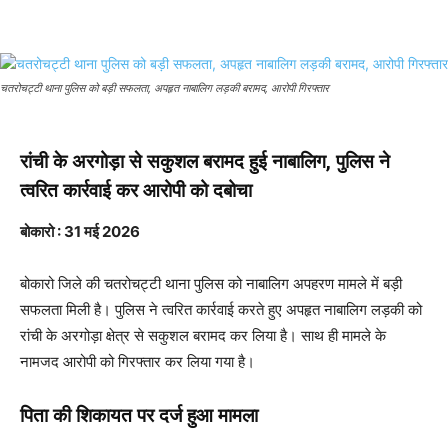
चतरोचट्टी थाना पुलिस को बड़ी सफलता, अपहृत नाबालिग लड़की बरामद, आरोपी गिरफ्तार
रांची के अरगोड़ा से सकुशल बरामद हुई नाबालिग, पुलिस ने
त्वरित कार्रवाई कर आरोपी को दबोचा
बोकारो
: 31 मई 2026
बोकारो जिले की चतरोचट्टी थाना पुलिस को नाबालिग अपहरण मामले में बड़ी
सफलता मिली है। पुलिस ने त्वरित कार्रवाई करते हुए अपहृत नाबालिग लड़की को
रांची के अरगोड़ा क्षेत्र से सकुशल बरामद कर लिया है। साथ ही मामले के
नामजद आरोपी को गिरफ्तार कर लिया गया है।
पिता की शिकायत पर दर्ज हुआ मामला