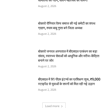
समितियों का गठन, सावन महोत्सव की घोषणा
August 2, 2026
बोकारो रौनियार वैश्य समाज की नई कमेटी का शपथ
ग्रहण, श्याम बाबू गुप्ता बने जिला अध्यक्ष
August 2, 2026
बोकारो जनरल अस्पताल में बीएसएल प्रबंधन का बड़ा
संवाद, स्वास्थ्य सेवाओं को आधुनिक और मरीज-केंद्रित
बनाने पर जोर
August 2, 2026
बीएसएल में 91 पीएम इंटर्न्स का प्रशिक्षण शुरू, ₹9,000
स्टाइपेंड से युवाओं के सपनों को मिल रही नई उड़ान
August 2, 2026
Load more