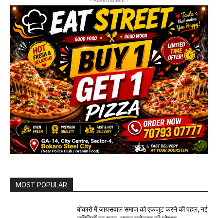
MOST POPULAR
बोकारो में जायसवाल समाज को एकजुट करने की पहल, नई