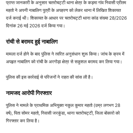
प्राप्त जानकारी के अनुसार चतरोचट्टी थाना क्षेत्र के कड़मा गांव निवासी प्रीतम
महतो ने अपनी नाबालिग पुत्री के अपहरण को लेकर थाना में लिखित शिकायत
दर्ज कराई थी। शिकायत के आधार पर चतरोचट्टी थाना कांड संख्या 28/2026
दिनांक 26 मई 2026 दर्ज किया गया।
रांची से बरामद हुई नाबालिग
मामला दर्ज होने के बाद पुलिस ने त्वरित अनुसंधान शुरू किया। जांच के क्रम में
अपहृत नाबालिग को रांची के अरगोड़ा क्षेत्र से सकुशल बरामद कर लिया गया।
पुलिस की इस कार्रवाई से परिजनों ने राहत की सांस ली है।
नामजद आरोपी गिरफ्तार
पुलिस ने मामले के प्राथमिक अभियुक्त नकुल कुमार महतो (उम्र लगभग 28
वर्ष), पिता सोमर महतो, निवासी जरकुंडा, थाना चतरोचट्टी, जिला बोकारो को
गिरफ्तार कर लिया है।