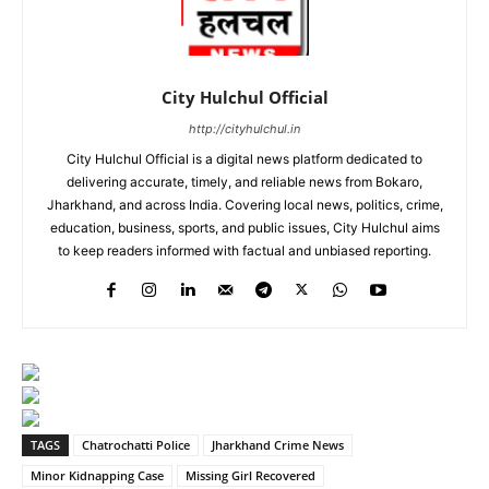
City Hulchul Official
http://cityhulchul.in
City Hulchul Official is a digital news platform dedicated to
delivering accurate, timely, and reliable news from Bokaro,
Jharkhand, and across India. Covering local news, politics, crime,
education, business, sports, and public issues, City Hulchul aims
to keep readers informed with factual and unbiased reporting.
TAGS
Chatrochatti Police
Jharkhand Crime News
Minor Kidnapping Case
Missing Girl Recovered