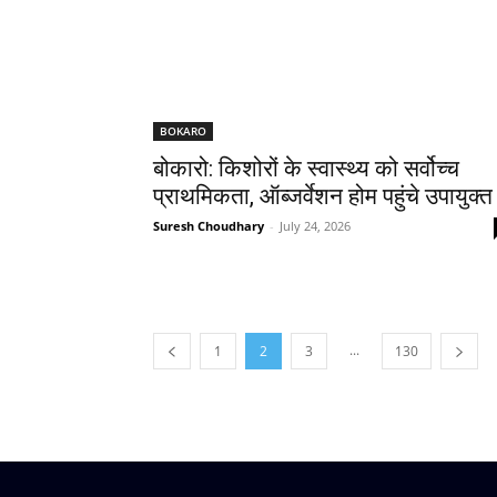
BOKARO
बोकारो: किशोरों के स्वास्थ्य को सर्वोच्च
प्राथमिकता, ऑब्जर्वेशन होम पहुंचे उपायुक्त
Suresh Choudhary
-
July 24, 2026
...
1
2
3
130