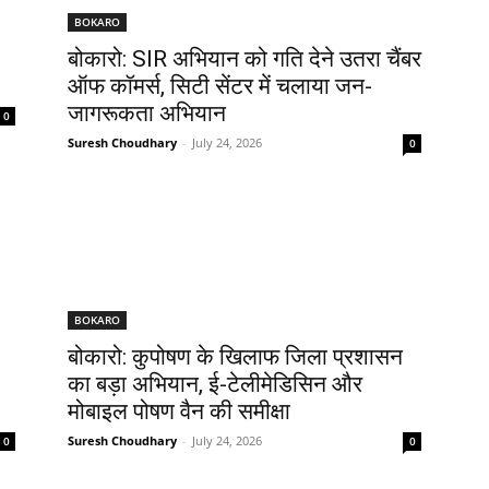
BOKARO
बोकारो: SIR अभियान को गति देने उतरा चैंबर
ऑफ कॉमर्स, सिटी सेंटर में चलाया जन-
जागरूकता अभियान
0
Suresh Choudhary
-
July 24, 2026
0
BOKARO
बोकारो: कुपोषण के खिलाफ जिला प्रशासन
का बड़ा अभियान, ई-टेलीमेडिसिन और
मोबाइल पोषण वैन की समीक्षा
Suresh Choudhary
-
July 24, 2026
0
0