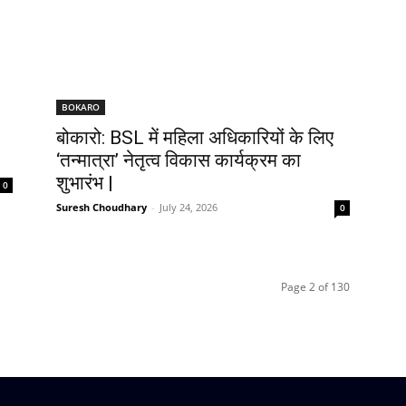
BOKARO
बोकारो: BSL में महिला अधिकारियों के लिए
‘तन्मात्रा’ नेतृत्व विकास कार्यक्रम का
शुभारंभ |
0
Suresh Choudhary
-
July 24, 2026
0
Page 2 of 130