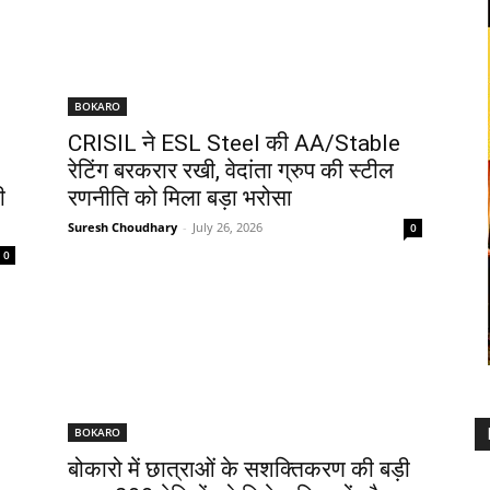
BOKARO
CRISIL ने ESL Steel की AA/Stable
रेटिंग बरकरार रखी, वेदांता ग्रुप की स्टील
ी
रणनीति को मिला बड़ा भरोसा
Suresh Choudhary
-
July 26, 2026
0
0
BOKARO
बोकारो में छात्राओं के सशक्तिकरण की बड़ी