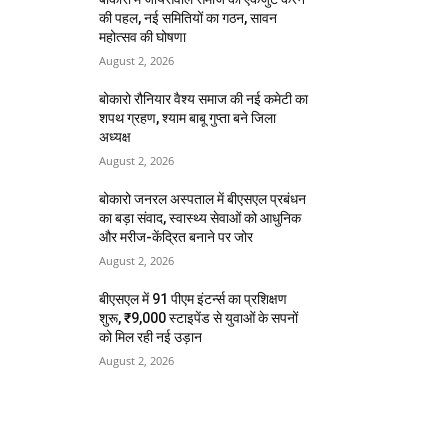
की पहल, नई समितियों का गठन, सावन
महोत्सव की घोषणा
August 2, 2026
बोकारो रौनियार वैश्य समाज की नई कमेटी का
शपथ ग्रहण, श्याम बाबू गुप्ता बने जिला
अध्यक्ष
August 2, 2026
बोकारो जनरल अस्पताल में बीएसएल प्रबंधन
का बड़ा संवाद, स्वास्थ्य सेवाओं को आधुनिक
और मरीज-केंद्रित बनाने पर जोर
August 2, 2026
बीएसएल में 91 पीएम इंटर्न्स का प्रशिक्षण
शुरू, ₹9,000 स्टाइपेंड से युवाओं के सपनों
को मिल रही नई उड़ान
August 2, 2026