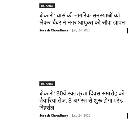
BOKARO
बोकारो: चास की नागरिक समस्याओं को
लेकर चैंबर ने नगर आयुक्त को सौंपा ज्ञापन
Suresh Choudhary
-
July 24, 2026
BOKARO
बोकारो: 80वें स्वतंत्रता दिवस समारोह की
तैयारियां तेज, 8 अगस्त से शुरू होगा परेड
रिहर्सल
Suresh Choudhary
-
July 24, 2026