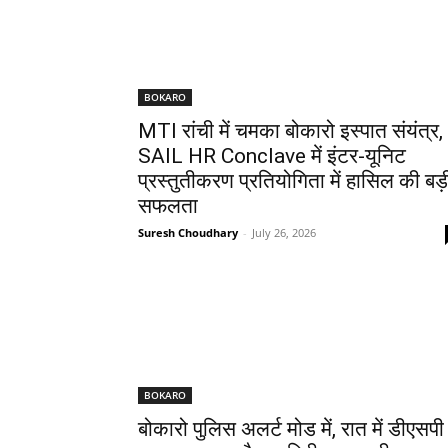
BOKARO
MTI रांची में चमका बोकारो इस्पात संयंत्र,
SAIL HR Conclave में इंटर-यूनिट
प्रस्तुतीकरण प्रतियोगिता में हासिल की बड़
सफलता
Suresh Choudhary
-
July 26, 2026
BOKARO
बोकारो पुलिस अलर्ट मोड में, रात में डीएसपी