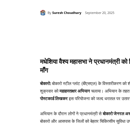
By
Suresh Choudhary
September 20, 2025
Share
मधेशिया वैश्य महासभा ने प्रधानमंत्री को
माँग
बोकारो:
बोकारो स्टील प्लांट (बीएसएल) के विस्तारीकरण को श
शुक्रवार को
महाहस्ताक्षर अभियान
चलाया। अभियान के तह
पोस्टकार्ड लिखकर
इस परियोजना को जल्द धरातल पर उतार
अभियान के दौरान लोगों ने प्रधानमंत्री से
बोकारो जेनरल अ
बोकारो और आसपास के जिलों को बेहतर चिकित्सीय सुविधा उ