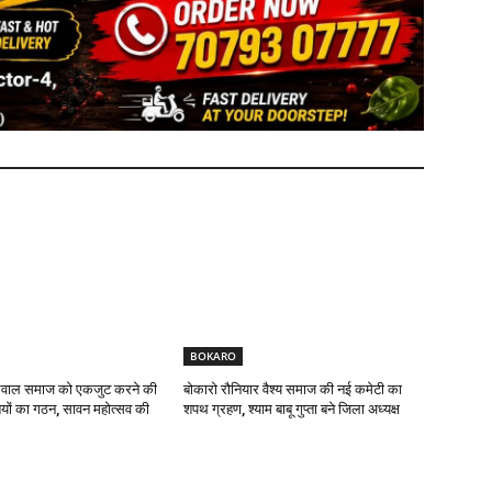
BOKARO
यसवाल समाज को एकजुट करने की
बोकारो रौनियार वैश्य समाज की नई कमेटी का
यों का गठन, सावन महोत्सव की
शपथ ग्रहण, श्याम बाबू गुप्ता बने जिला अध्यक्ष