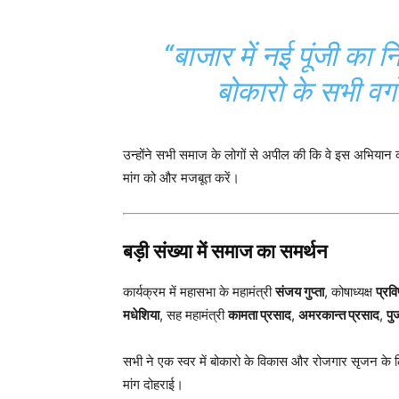
“बाजार में नई पूंजी का 
बोकारो के सभी वर्
उन्होंने सभी समाज के लोगों से अपील की कि वे इस अभियान
मांग को और मजबूत करें।
बड़ी संख्या में समाज का समर्थन
कार्यक्रम में महासभा के महामंत्री
संजय गुप्ता
, कोषाध्यक्ष
प्रव
मधेशिया
, सह महामंत्री
कामता प्रसाद
,
अमरकान्त प्रसाद
,
पुज
सभी ने एक स्वर में बोकारो के विकास और रोजगार सृजन के
मांग दोहराई।