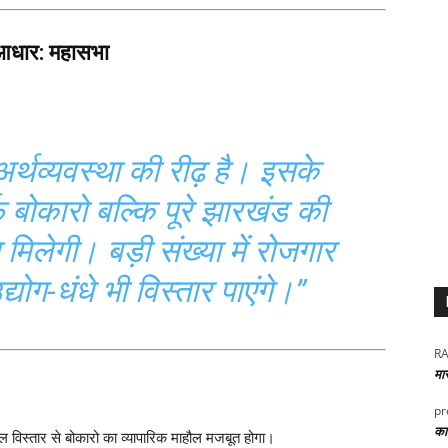
 आधार: महासभा
्थव्यवस्था की रीढ़ है। इसके
फ बोकारो बल्कि पूरे झारखंड की
मिलेगी। बड़ी संख्या में रोजगार
ोग-धंधे भी विस्तार पाएंगे।”
RA
मा
pr
कार
 विस्तार से बोकारो का व्यापारिक माहौल मजबूत होगा।