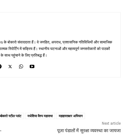
 के बोकारो संवाददाता हैं। वे जनहित, अपराध, प्रशासनिक गतिविधियों और सामाजिक
ं तथ्यात्मक रिपोर्टिंग में सक्रिय हैं। स्थानीय घटनाओं और महत्वपूर्ण जनसरोकारों को पाठकों
साथ पहुंचाने के लिए प्रतिबद्ध हैं।
बोकारो स्टील प्लांट
मधेशिया वैश्य महासभा
महाहस्ताक्षर अभियान
Next article
-
पूजा पंडालों में सुरक्षा व्यवस्था का जायजा