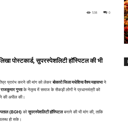
538
0
 लिखा पोस्टकार्ड, सुपरस्पेशलिटी हॉस्पिटल की भी
ीघ्र प्रारंभ करने की मांग को लेकर
बोकारो जिला मधेशिया वैश्य महासभा
ने
त
राजकुमार गुप्ता
के नेतृत्व में समाज के सैकड़ों लोगों ने प्रधानमंत्री को
ने की अपील की।
स्पताल (BGH)
को
सुपरस्पेशलिटी हॉस्पिटल
बनाने की भी मांग की, ताकि
पलब्ध हो सके।