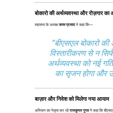
बोकारो की अर्थव्यवस्था और रोज़गार का
महासभा के अध्यक्ष
कारू प्रसाद
ने कहा कि—
“बीएसएल बोकारो की अर
विस्तारीकरण से न सिर्
अर्थव्यवस्था को नई गति 
का सृजन होगा और उद्य
बाज़ार और निवेश को मिलेगा नया आयाम
अभियान का नेतृत्व कर रहे
राजकुमार गुप्ता
ने कहा कि बीएसएल