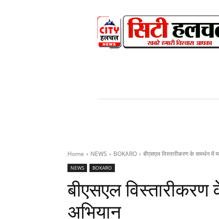
HOME
NEWS
V
Home
NEWS
BOKARO
बीएसएल विस्तारीकरण के समर्थन में म
NEWS
BOKARO
बीएसएल विस्तारीकरण के 
अभियान