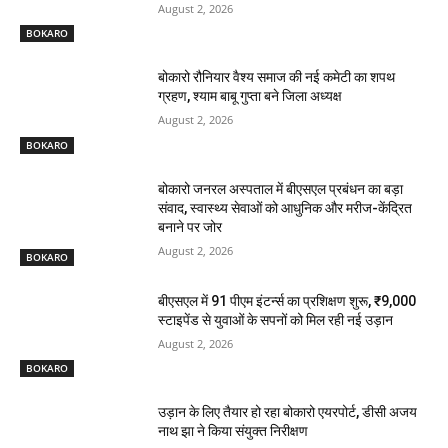
August 2, 2026
BOKARO
बोकारो रौनियार वैश्य समाज की नई कमेटी का शपथ
ग्रहण, श्याम बाबू गुप्ता बने जिला अध्यक्ष
August 2, 2026
BOKARO
बोकारो जनरल अस्पताल में बीएसएल प्रबंधन का बड़ा
संवाद, स्वास्थ्य सेवाओं को आधुनिक और मरीज-केंद्रित
बनाने पर जोर
August 2, 2026
BOKARO
बीएसएल में 91 पीएम इंटर्न्स का प्रशिक्षण शुरू, ₹9,000
स्टाइपेंड से युवाओं के सपनों को मिल रही नई उड़ान
August 2, 2026
BOKARO
उड़ान के लिए तैयार हो रहा बोकारो एयरपोर्ट, डीसी अजय
नाथ झा ने किया संयुक्त निरीक्षण