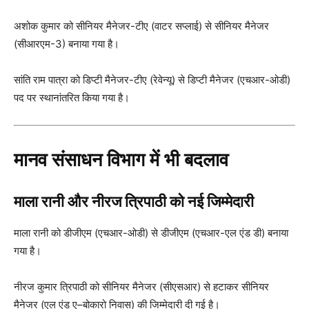
अशोक कुमार को सीनियर मैनेजर-टीए (वाटर सप्लाई) से सीनियर मैनेजर
(सीआरएम-3) बनाया गया है।
सांति राम पात्रा को डिप्टी मैनेजर-टीए (रेवेन्यू) से डिप्टी मैनेजर (एचआर-ओडी)
पद पर स्थानांतरित किया गया है।
मानव संसाधन विभाग में भी बदलाव
माला रानी और नीरज त्रिपाठी को नई जिम्मेदारी
माला रानी को डीजीएम (एचआर-ओडी) से डीजीएम (एचआर-एल एंड डी) बनाया
गया है।
नीरज कुमार त्रिपाठी को सीनियर मैनेजर (सीएसआर) से हटाकर सीनियर
मैनेजर (एल एंड ए–बोकारो निवास) की जिम्मेदारी दी गई है।