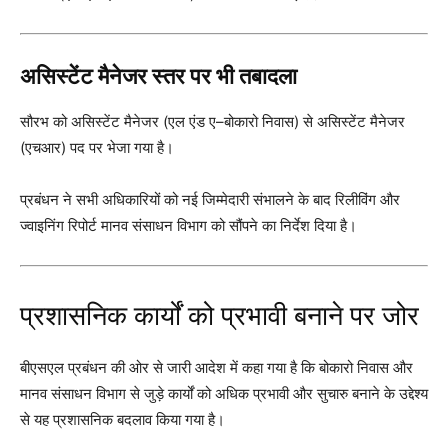
असिस्टेंट मैनेजर स्तर पर भी तबादला
सौरभ को असिस्टेंट मैनेजर (एल एंड ए–बोकारो निवास) से असिस्टेंट मैनेजर
(एचआर) पद पर भेजा गया है।
प्रबंधन ने सभी अधिकारियों को नई जिम्मेदारी संभालने के बाद रिलीविंग और
ज्वाइनिंग रिपोर्ट मानव संसाधन विभाग को सौंपने का निर्देश दिया है।
प्रशासनिक कार्यों को प्रभावी बनाने पर जोर
बीएसएल प्रबंधन की ओर से जारी आदेश में कहा गया है कि बोकारो निवास और
मानव संसाधन विभाग से जुड़े कार्यों को अधिक प्रभावी और सुचारु बनाने के उद्देश्य
से यह प्रशासनिक बदलाव किया गया है।