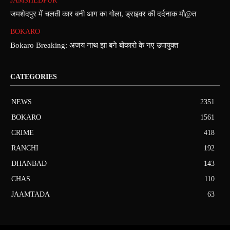
JAMSHEDPUR
जमशेदपुर में चलती कार बनी आग का गोला, ड्राइवर की दर्दनाक मौ@त
BOKARO
Bokaro Breaking: अजय नाथ झा बने बोकारो के नए उपायुक्त
CATEGORIES
NEWS
2351
BOKARO
1561
CRIME
418
RANCHI
192
DHANBAD
143
CHAS
110
JAAMTADA
63