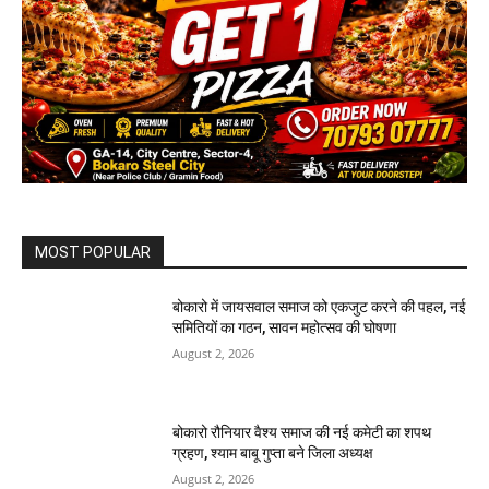
MOST POPULAR
बोकारो में जायसवाल समाज को एकजुट करने की पहल, नई
समितियों का गठन, सावन महोत्सव की घोषणा
August 2, 2026
बोकारो रौनियार वैश्य समाज की नई कमेटी का शपथ
ग्रहण, श्याम बाबू गुप्ता बने जिला अध्यक्ष
August 2, 2026