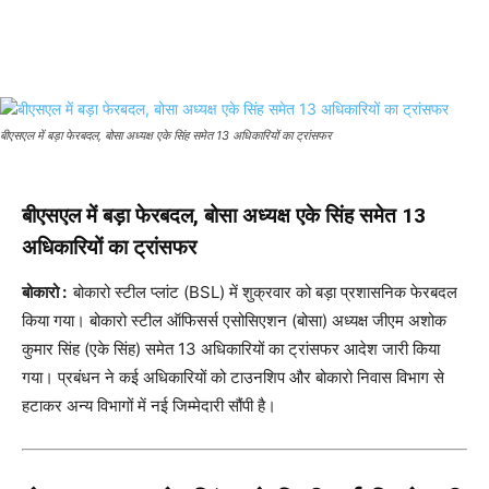
बीएसएल में बड़ा फेरबदल, बोसा अध्यक्ष एके सिंह समेत 13 अधिकारियों का ट्रांसफर
बीएसएल में बड़ा फेरबदल, बोसा अध्यक्ष एके सिंह समेत 13
अधिकारियों का ट्रांसफर
बोकारो :
बोकारो स्टील प्लांट (BSL) में शुक्रवार को बड़ा प्रशासनिक फेरबदल
किया गया। बोकारो स्टील ऑफिसर्स एसोसिएशन (बोसा) अध्यक्ष जीएम अशोक
कुमार सिंह (एके सिंह) समेत 13 अधिकारियों का ट्रांसफर आदेश जारी किया
गया। प्रबंधन ने कई अधिकारियों को टाउनशिप और बोकारो निवास विभाग से
हटाकर अन्य विभागों में नई जिम्मेदारी सौंपी है।