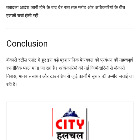
तबादला आदेश जारी होने के बाद देर रात तक प्लांट और अधिकारियों के बीच
इसकी चर्चा होती रही।
Conclusion
बोकारो स्टील प्लांट में हुए इस बड़े प्रशासनिक फेरबदल को प्रबंधन की महत्वपूर्ण
रणनीतिक पहल माना जा रहा है। अधिकारियों की नई जिम्मेदारियों से बोकारो
निवास, मानव संसाधन और टाउनशिप से जुड़े कार्यों में सुधार की उम्मीद जताई जा
रही है।