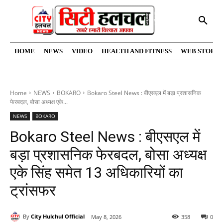
HOME
NEWS
VIDEO
HEALTH AND FITNESS
WEB STORIE
Home
NEWS
BOKARO
Bokaro Steel News : बीएसएल में बड़ा प्रशासनिक
फेरबदल, बोसा अध्यक्ष एके...
NEWS
BOKARO
Bokaro Steel News : बीएसएल में
बड़ा प्रशासनिक फेरबदल, बोसा अध्यक्ष
एके सिंह समेत 13 अधिकारियों का
ट्रांसफर
By
City Hulchul Official
May 8, 2026
358
0