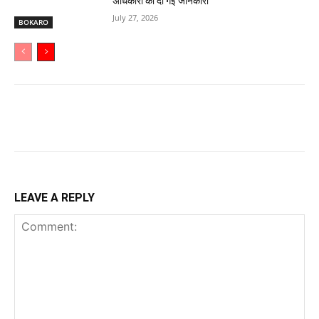
अधिकारों की दी गई जानकारी
July 27, 2026
BOKARO
LEAVE A REPLY