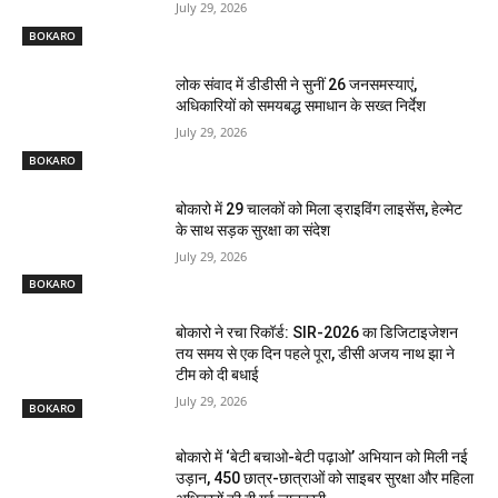
July 29, 2026
BOKARO
लोक संवाद में डीडीसी ने सुनीं 26 जनसमस्याएं,
अधिकारियों को समयबद्ध समाधान के सख्त निर्देश
July 29, 2026
BOKARO
बोकारो में 29 चालकों को मिला ड्राइविंग लाइसेंस, हेल्मेट
के साथ सड़क सुरक्षा का संदेश
July 29, 2026
BOKARO
बोकारो ने रचा रिकॉर्ड: SIR-2026 का डिजिटाइजेशन
तय समय से एक दिन पहले पूरा, डीसी अजय नाथ झा ने
टीम को दी बधाई
July 29, 2026
BOKARO
बोकारो में ‘बेटी बचाओ-बेटी पढ़ाओ’ अभियान को मिली नई
उड़ान, 450 छात्र-छात्राओं को साइबर सुरक्षा और महिला