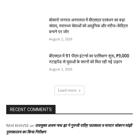
बोकारो जनरल अस्पताल में बीएसएल प्रबंधन का बड़ा
संवाद, स्वास्थ्य सेवाओं को आधुनिक और मरीज-केंद्रित
बनाने पर जोर
August 2, 2026
बीएसएल में 91 पीएम इंटर्न्स का प्रशिक्षण शुरू, ₹9,000
स्टाइपेंड से युवाओं के सपनों को मिल रही नई उड़ान
August 2, 2026
Load more
RECENT COMMENTS
उपायुक्त अजय नाथ झा ने गुरुजी रात्रि पाठशाला व मास्टर सोबरन मांझी
RAVI KHAVSE
on
पुस्तकालय का किया निरीक्षण