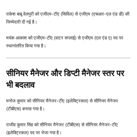
राकेश बाबू वेलपुरी को एजीएम-टीए (सिविल) से एजीएम (एचआर-एल एंड डी) की
जिम्मेदारी दी गई है।
मयंक आकाश को एजीएम-टीए (वाटर सप्लाई) से एजीएम (एल एंड ए) पद पर
स्थानांतरित किया गया है।
सीनियर मैनेजर और डिप्टी मैनेजर स्तर पर
भी बदलाव
मनोज कुमार को सीनियर मैनेजर-टीए (इलेक्ट्रिकल) से सीनियर मैनेजर
(टीबीएस) बनाया गया है।
राजीव कुमार सिंह को सीनियर मैनेजर (टीबीएस) से सीनियर मैनेजर-टीए
(इलेक्ट्रिकल) पद पर भेजा गया है।