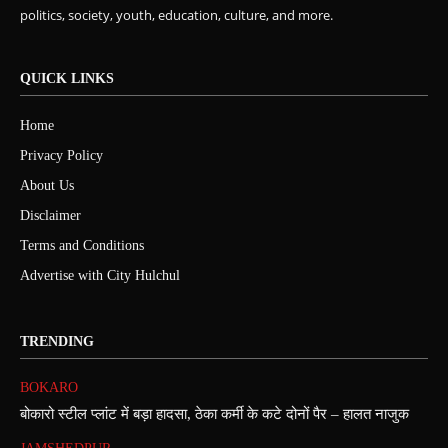
politics, society, youth, education, culture, and more.
QUICK LINKS
Home
Privacy Policy
About Us
Disclaimer
Terms and Conditions
Advertise with City Hulchul
TRENDING
BOKARO
बोकारो स्टील प्लांट में बड़ा हादसा, ठेका कर्मी के कटे दोनों पैर – हालत नाजुक