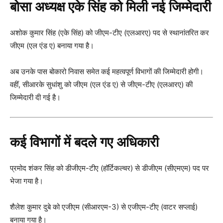
बोसा अध्यक्ष एके सिंह को मिली नई जिम्मेदारी
अशोक कुमार सिंह (एके सिंह) को जीएम-टीए (एलआरए) पद से स्थानांतरित कर
जीएम (एल एंड ए) बनाया गया है।
अब उनके पास बोकारो निवास समेत कई महत्वपूर्ण विभागों की जिम्मेदारी होगी।
वहीं, सीआरके सुधांशु को जीएम (एल एंड ए) से जीएम-टीए (एलआरए) की
जिम्मेदारी दी गई है।
कई विभागों में बदले गए अधिकारी
प्रमोद शंकर सिंह को डीजीएम-टीए (हॉर्टिकल्चर) से डीजीएम (सीएमएम) पद पर
भेजा गया है।
शैलेश कुमार दुबे को एजीएम (सीआरएम-3) से एजीएम-टीए (वाटर सप्लाई)
बनाया गया है।