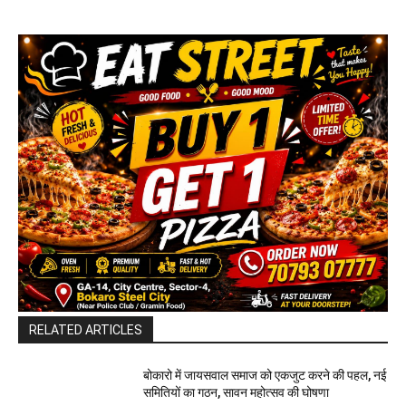
RELATED ARTICLES
बोकारो में जायसवाल समाज को एकजुट करने की पहल, नई
समितियों का गठन, सावन महोत्सव की घोषणा