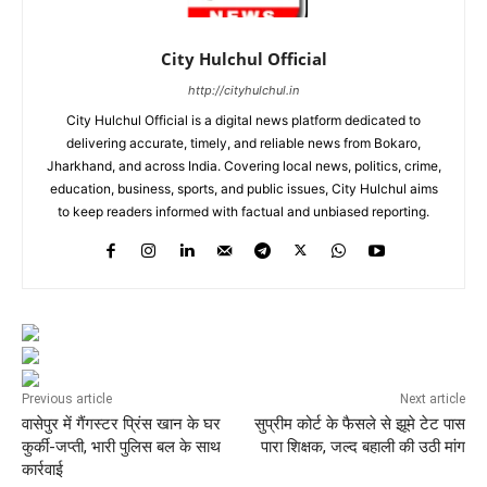
City Hulchul Official
http://cityhulchul.in
City Hulchul Official is a digital news platform dedicated to
delivering accurate, timely, and reliable news from Bokaro,
Jharkhand, and across India. Covering local news, politics, crime,
education, business, sports, and public issues, City Hulchul aims
to keep readers informed with factual and unbiased reporting.
Previous article
Next article
वासेपुर में गैंगस्टर प्रिंस खान के घर
सुप्रीम कोर्ट के फैसले से झूमे टेट पास
कुर्की-जप्ती, भारी पुलिस बल के साथ
पारा शिक्षक, जल्द बहाली की उठी मांग
कार्रवाई