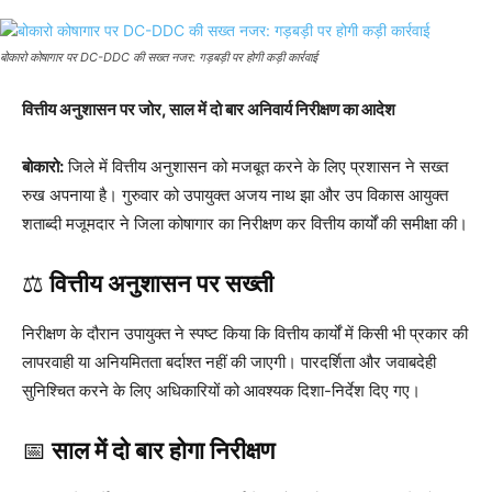
बोकारो कोषागार पर DC-DDC की सख्त नजर: गड़बड़ी पर होगी कड़ी कार्रवाई
वित्तीय अनुशासन पर जोर, साल में दो बार अनिवार्य निरीक्षण का आदेश
बोकारो:
जिले में वित्तीय अनुशासन को मजबूत करने के लिए प्रशासन ने सख्त
रुख अपनाया है। गुरुवार को उपायुक्त
अजय नाथ झा
और उप विकास आयुक्त
शताब्दी मजूमदार
ने जिला कोषागार का निरीक्षण कर वित्तीय कार्यों की समीक्षा की।
⚖️
वित्तीय अनुशासन पर सख्ती
निरीक्षण के दौरान उपायुक्त ने स्पष्ट किया कि वित्तीय कार्यों में किसी भी प्रकार की
लापरवाही या अनियमितता बर्दाश्त नहीं की जाएगी। पारदर्शिता और जवाबदेही
सुनिश्चित करने के लिए अधिकारियों को आवश्यक दिशा-निर्देश दिए गए।
📅
साल में दो बार होगा निरीक्षण