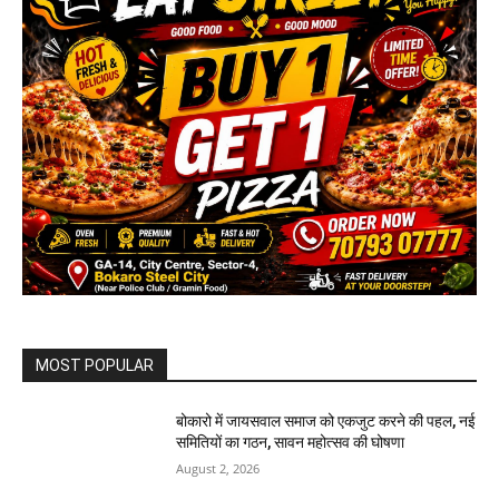
MOST POPULAR
बोकारो में जायसवाल समाज को एकजुट करने की पहल, नई
समितियों का गठन, सावन महोत्सव की घोषणा
August 2, 2026