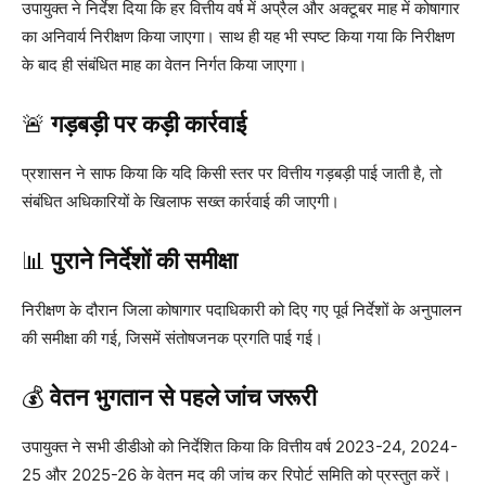
उपायुक्त ने निर्देश दिया कि हर वित्तीय वर्ष में अप्रैल और अक्टूबर माह में कोषागार
का अनिवार्य निरीक्षण किया जाएगा। साथ ही यह भी स्पष्ट किया गया कि निरीक्षण
के बाद ही संबंधित माह का वेतन निर्गत किया जाएगा।
🚨
गड़बड़ी पर कड़ी कार्रवाई
प्रशासन ने साफ किया कि यदि किसी स्तर पर वित्तीय गड़बड़ी पाई जाती है, तो
संबंधित अधिकारियों के खिलाफ सख्त कार्रवाई की जाएगी।
📊
पुराने निर्देशों की समीक्षा
निरीक्षण के दौरान जिला कोषागार पदाधिकारी को दिए गए पूर्व निर्देशों के अनुपालन
की समीक्षा की गई, जिसमें संतोषजनक प्रगति पाई गई।
💰
वेतन भुगतान से पहले जांच जरूरी
उपायुक्त ने सभी डीडीओ को निर्देशित किया कि वित्तीय वर्ष 2023-24, 2024-
25 और 2025-26 के वेतन मद की जांच कर रिपोर्ट समिति को प्रस्तुत करें।