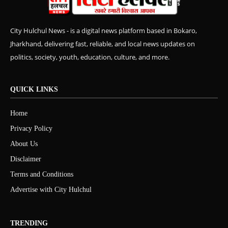
City Hulchul News - is a digital news platform based in Bokaro,
Jharkhand, delivering fast, reliable, and local news updates on
politics, society, youth, education, culture, and more.
QUICK LINKS
Home
Privacy Policy
About Us
Disclaimer
Terms and Conditions
Advertise with City Hulchul
TRENDING