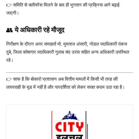
👉 समिति से क्लीयरेंस मिलने के बाद ही भुगतान की प्रक्रिया आगे बढ़ाई
जाएगी।
👥
ये अधिकारी रहे मौजूद
निरीक्षण के दौरान अपर समाहर्ता मो. मुमताज अंसारी, नोडल पदाधिकारी पंकज
दुबे, जिला कोषागार पदाधिकारी गुलाब चंद उरांव सहित अन्य अधिकारी उपस्थित
रहे।
👉 साफ है कि बोकारो प्रशासन अब वित्तीय मामलों में किसी भी तरह की
लापरवाही के मूड में नहीं है और पारदर्शिता को लेकर सख्त कदम उठा रहा है।