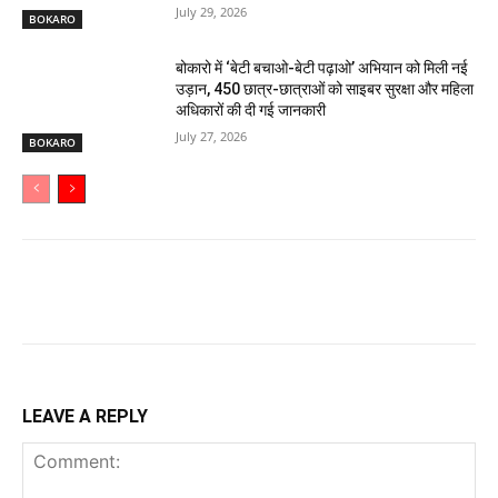
July 29, 2026
BOKARO
बोकारो में ‘बेटी बचाओ-बेटी पढ़ाओ’ अभियान को मिली नई
उड़ान, 450 छात्र-छात्राओं को साइबर सुरक्षा और महिला
अधिकारों की दी गई जानकारी
July 27, 2026
BOKARO
LEAVE A REPLY