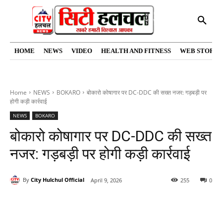
HOME
NEWS
VIDEO
HEALTH AND FITNESS
WEB STORIE
Home
NEWS
BOKARO
बोकारो कोषागार पर DC-DDC की सख्त नजर: गड़बड़ी पर
होगी कड़ी कार्रवाई
NEWS
BOKARO
बोकारो कोषागार पर DC-DDC की सख्त
नजर: गड़बड़ी पर होगी कड़ी कार्रवाई
By
City Hulchul Official
April 9, 2026
255
0