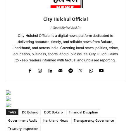
City Hulchul Official
http://cityhulchul.in
City Hulchul Official is a digital news platform dedicated to
delivering accurate, timely, and reliable news from Bokaro,
Jharkhand, and across India. Covering local news, politics, crime,
education, business, sports, and public issues, City Hulchul aims
to keep readers informed with factual and unbiased reporting.
TAGS
DC Bokaro
DDC Bokaro
Financial Discipline
Government Audit
Jharkhand News
Transparency Governance
Treasury Inspection