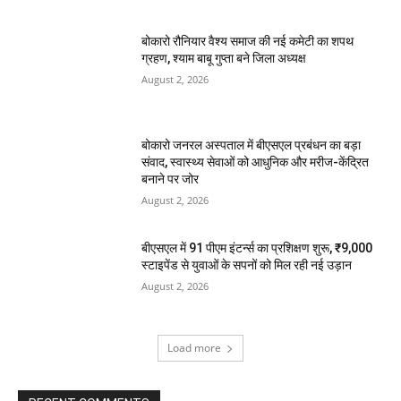
बोकारो रौनियार वैश्य समाज की नई कमेटी का शपथ
ग्रहण, श्याम बाबू गुप्ता बने जिला अध्यक्ष
August 2, 2026
बोकारो जनरल अस्पताल में बीएसएल प्रबंधन का बड़ा
संवाद, स्वास्थ्य सेवाओं को आधुनिक और मरीज-केंद्रित
बनाने पर जोर
August 2, 2026
बीएसएल में 91 पीएम इंटर्न्स का प्रशिक्षण शुरू, ₹9,000
स्टाइपेंड से युवाओं के सपनों को मिल रही नई उड़ान
August 2, 2026
Load more