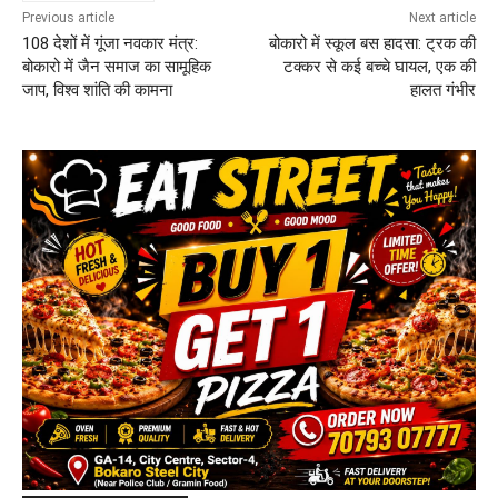
Previous article
Next article
108 देशों में गूंजा नवकार मंत्र:
बोकारो में स्कूल बस हादसा: ट्रक की
बोकारो में जैन समाज का सामूहिक
टक्कर से कई बच्चे घायल, एक की
जाप, विश्व शांति की कामना
हालत गंभीर