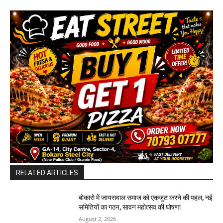
RELATED ARTICLES
बोकारो में जायसवाल समाज को एकजुट करने की पहल, नई
समितियों का गठन, सावन महोत्सव की घोषणा
August 2, 2026