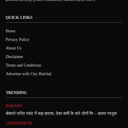
QUICK LINKS
Home
Privacy Policy
About Us
Disclaimer
Terms and Conditions
Advertise with City Hulchul
TRENDING
BOKARO
बोकारो स्टील प्लांट में बड़ा हादसा, ठेका कर्मी के कटे दोनों पैर – हालत नाजुक
JAMSHEDPUR