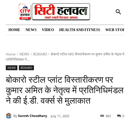
HOME
NEWS
VIDEO
HEALTH AND FITNESS
WEB STORIE
Home
NEWS
BOKARO
बोकारो स्टील प्लांट विस्तारीकरण पर कुमार अमित के नेतृत्व में
प्रतिनिधिमंडल ने...
NEWS
BOKARO
बोकारो स्टील प्लांट विस्तारीकरण पर
कुमार अमित के नेतृत्व में प्रतिनिधिमंडल
ने की ई.डी. वर्क्स से मुलाकात
By
Suresh Choudhary
July 11, 2025
903
0