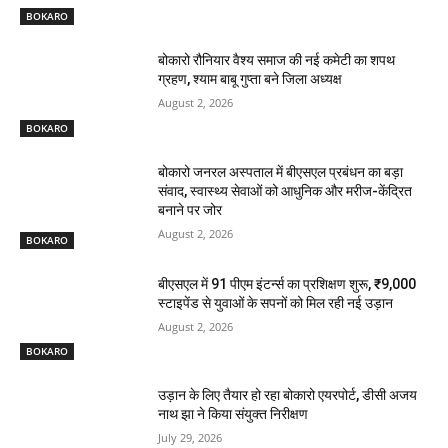
BOKARO
बोकारो रौनियार वैश्य समाज की नई कमेटी का शपथ
ग्रहण, श्याम बाबू गुप्ता बने जिला अध्यक्ष
August 2, 2026
BOKARO
बोकारो जनरल अस्पताल में बीएसएल प्रबंधन का बड़ा
संवाद, स्वास्थ्य सेवाओं को आधुनिक और मरीज-केंद्रित
बनाने पर जोर
August 2, 2026
BOKARO
बीएसएल में 91 पीएम इंटर्न्स का प्रशिक्षण शुरू, ₹9,000
स्टाइपेंड से युवाओं के सपनों को मिल रही नई उड़ान
August 2, 2026
BOKARO
उड़ान के लिए तैयार हो रहा बोकारो एयरपोर्ट, डीसी अजय
नाथ झा ने किया संयुक्त निरीक्षण
July 29, 2026