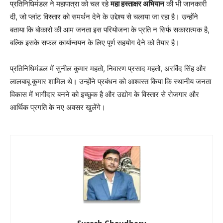
प्रतिनिधिमंडल ने महापात्रा को चल रहे
महा हस्ताक्षर अभियान
की भी जानकारी
दी, जो प्लांट विस्तार को समर्थन देने के उद्देश्य से चलाया जा रहा है। उन्होंने
बताया कि बोकारो की आम जनता इस परियोजना के प्रति न सिर्फ सकारात्मक है,
बल्कि इसके सफल कार्यान्वयन के लिए पूर्ण सहयोग देने को तैयार है।
प्रतिनिधिमंडल में सुनील कुमार महतो, निवारण प्रसाद महतो, अरविंद सिंह और
लालबाबू कुमार शामिल थे। उन्होंने प्रबंधन को आश्वस्त किया कि स्थानीय जनता
विकास में भागीदार बनने को इच्छुक है और उद्योग के विस्तार से रोजगार और
आर्थिक प्रगति के नए अवसर खुलेंगे।
Suresh Choudhary