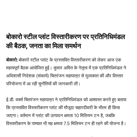
बोकारो स्टील प्लांट विस्तारीकरण पर प्रतिनिधिमंडल
की बैठक, जनता का मिला समर्थन
बोकारो:
बोकारो स्टील प्लांट के प्रस्तावित विस्तारीकरण को लेकर आज एक
महत्वपूर्ण बैठक आयोजित हुई। कुमार अमित के नेतृत्व में एक प्रतिनिधिमंडल ने
अधिशासी निदेशक (संकार्य) चितरंजन महापात्रा से मुलाकात की और विस्तार
परियोजना में आ रही चुनौतियों की जानकारी ली।
ई.डी. वर्क्स चितरंजन महापात्रा ने प्रतिनिधिमंडल को आश्वस्त करते हुए बताया
कि प्रस्तावित विस्तारीकरण प्लांट की मौजूदा चहारदीवारी के भीतर ही किया
जाएगा। वर्तमान में प्लांट की उत्पादन क्षमता 10 मिलियन टन है, जबकि
विस्तारीकरण के पश्चात भी यह क्षमता 7.5 मिलियन टन ही रहने की योजना है।