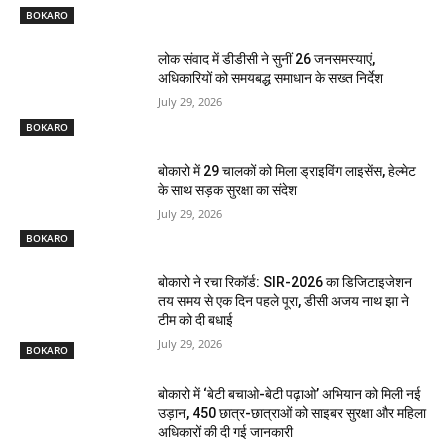
BOKARO
लोक संवाद में डीडीसी ने सुनीं 26 जनसमस्याएं,
अधिकारियों को समयबद्ध समाधान के सख्त निर्देश
July 29, 2026
BOKARO
बोकारो में 29 चालकों को मिला ड्राइविंग लाइसेंस, हेल्मेट
के साथ सड़क सुरक्षा का संदेश
July 29, 2026
BOKARO
बोकारो ने रचा रिकॉर्ड: SIR-2026 का डिजिटाइजेशन
तय समय से एक दिन पहले पूरा, डीसी अजय नाथ झा ने
टीम को दी बधाई
July 29, 2026
BOKARO
बोकारो में ‘बेटी बचाओ-बेटी पढ़ाओ’ अभियान को मिली नई
उड़ान, 450 छात्र-छात्राओं को साइबर सुरक्षा और महिला
अधिकारों की दी गई जानकारी