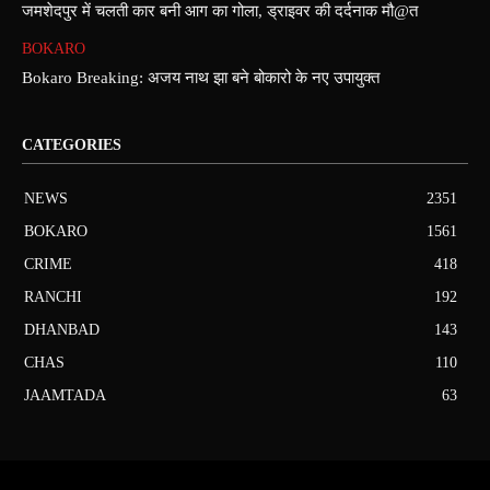
जमशेदपुर में चलती कार बनी आग का गोला, ड्राइवर की दर्दनाक मौ@त
BOKARO
Bokaro Breaking: अजय नाथ झा बने बोकारो के नए उपायुक्त
CATEGORIES
NEWS
2351
BOKARO
1561
CRIME
418
RANCHI
192
DHANBAD
143
CHAS
110
JAAMTADA
63