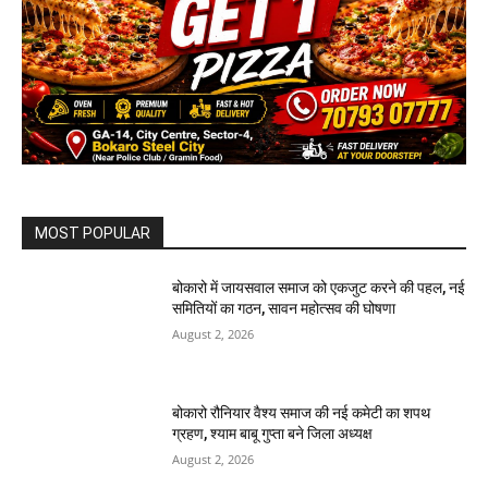
MOST POPULAR
बोकारो में जायसवाल समाज को एकजुट करने की पहल, नई
समितियों का गठन, सावन महोत्सव की घोषणा
August 2, 2026
बोकारो रौनियार वैश्य समाज की नई कमेटी का शपथ
ग्रहण, श्याम बाबू गुप्ता बने जिला अध्यक्ष
August 2, 2026