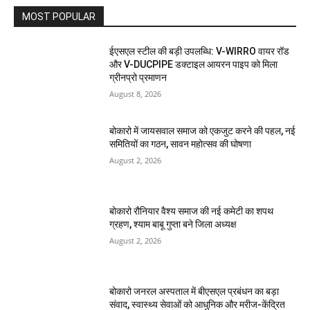
MOST POPULAR
ईएसएल स्टील की बड़ी उपलब्धि: V-WIRRO वायर रॉड
और V-DUCPIPE डक्टाइल आयरन पाइप को मिला
ग्रीनप्रो प्रमाणन
August 8, 2026
बोकारो में जायसवाल समाज को एकजुट करने की पहल, नई
समितियों का गठन, सावन महोत्सव की घोषणा
August 2, 2026
बोकारो रौनियार वैश्य समाज की नई कमेटी का शपथ
ग्रहण, श्याम बाबू गुप्ता बने जिला अध्यक्ष
August 2, 2026
बोकारो जनरल अस्पताल में बीएसएल प्रबंधन का बड़ा
संवाद, स्वास्थ्य सेवाओं को आधुनिक और मरीज-केंद्रित