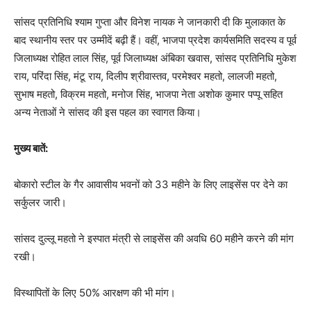
सांसद प्रतिनिधि श्याम गुप्ता और विनेश नायक ने जानकारी दी कि मुलाकात के
बाद स्थानीय स्तर पर उम्मीदें बढ़ी हैं। वहीं, भाजपा प्रदेश कार्यसमिति सदस्य व पूर्व
जिलाध्यक्ष रोहित लाल सिंह, पूर्व जिलाध्यक्ष अंबिका खवास, सांसद प्रतिनिधि मुकेश
राय, परिंदा सिंह, मंटू राय, दिलीप श्रीवास्तव, परमेश्वर महतो, लालजी महतो,
सुभाष महतो, विक्रम महतो, मनोज सिंह, भाजपा नेता अशोक कुमार पप्पू सहित
अन्य नेताओं ने सांसद की इस पहल का स्वागत किया।
मुख्य बातें:
बोकारो स्टील के गैर आवासीय भवनों को 33 महीने के लिए लाइसेंस पर देने का
सर्कुलर जारी।
सांसद दुल्लू महतो ने इस्पात मंत्री से लाइसेंस की अवधि 60 महीने करने की मांग
रखी।
विस्थापितों के लिए 50% आरक्षण की भी मांग।