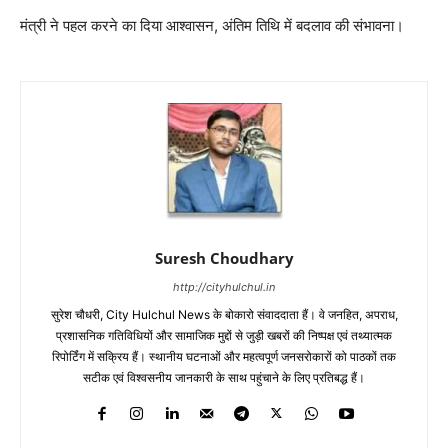
मंत्री ने पहल करने का दिया आश्वासन, अंतिम तिथि में बदलाव की संभावना।
Suresh Choudhary
http://cityhulchul.in
सुरेश चौधरी, City Hulchul News के बोकारो संवाददाता हैं। वे जनहित, अपराध,
प्रशासनिक गतिविधियों और सामाजिक मुद्दों से जुड़ी खबरों की निष्पक्ष एवं तथ्यात्मक
रिपोर्टिंग में सक्रिय हैं। स्थानीय घटनाओं और महत्वपूर्ण जनसरोकारों को पाठकों तक
सटीक एवं विश्वसनीय जानकारी के साथ पहुंचाने के लिए प्रतिबद्ध हैं।