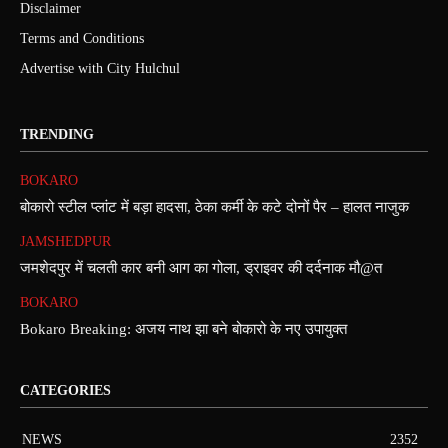
Disclaimer
Terms and Conditions
Advertise with City Hulchul
TRENDING
BOKARO
बोकारो स्टील प्लांट में बड़ा हादसा, ठेका कर्मी के कटे दोनों पैर – हालत नाजुक
JAMSHEDPUR
जमशेदपुर में चलती कार बनी आग का गोला, ड्राइवर की दर्दनाक मौ@त
BOKARO
Bokaro Breaking: अजय नाथ झा बने बोकारो के नए उपायुक्त
CATEGORIES
NEWS
2352