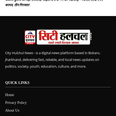
बरामद, तीन गिरफ्तार
City Hulchul News - is a digital news platform based in Bokaro,
Jharkhand, delivering fast, reliable, and local news updates on
politics, society, youth, education, culture, and more.
QUICK LINKS
Home
Privacy Policy
About Us