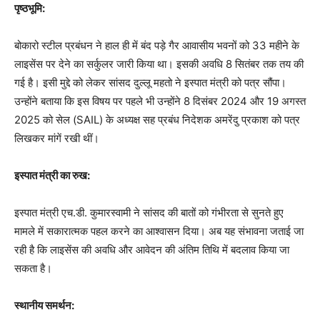
पृष्ठभूमि:
बोकारो स्टील प्रबंधन ने हाल ही में बंद पड़े गैर आवासीय भवनों को 33 महीने के
लाइसेंस पर देने का सर्कुलर जारी किया था। इसकी अवधि 8 सितंबर तक तय की
गई है। इसी मुद्दे को लेकर सांसद दुल्लू महतो ने इस्पात मंत्री को पत्र सौंपा।
उन्होंने बताया कि इस विषय पर पहले भी उन्होंने 8 दिसंबर 2024 और 19 अगस्त
2025 को सेल (SAIL) के अध्यक्ष सह प्रबंध निदेशक अमरेंदु प्रकाश को पत्र
लिखकर मांगें रखी थीं।
इस्पात मंत्री का रुख:
इस्पात मंत्री एच.डी. कुमारस्वामी ने सांसद की बातों को गंभीरता से सुनते हुए
मामले में सकारात्मक पहल करने का आश्वासन दिया। अब यह संभावना जताई जा
रही है कि लाइसेंस की अवधि और आवेदन की अंतिम तिथि में बदलाव किया जा
सकता है।
स्थानीय समर्थन: