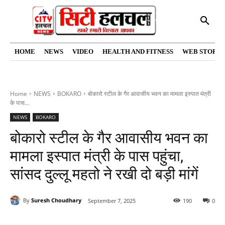
HOME
NEWS
VIDEO
HEALTH AND FITNESS
WEB STORIE
Home
NEWS
BOKARO
बोकारो स्टील के गैर आवासीय भवन का मामला इस्पात मंत्री
के पास...
NEWS
BOKARO
बोकारो स्टील के गैर आवासीय भवन का
मामला इस्पात मंत्री के पास पहुंचा,
सांसद दुल्लू महतो ने रखी दो बड़ी मांगें
By
Suresh Choudhary
September 7, 2025
190
0