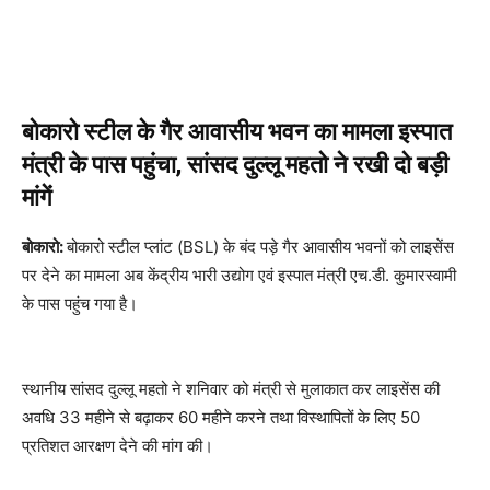
बोकारो स्टील के गैर आवासीय भवन का मामला इस्पात
मंत्री के पास पहुंचा, सांसद दुल्लू महतो ने रखी दो बड़ी
मांगें
बोकारो:
बोकारो स्टील प्लांट (BSL) के बंद पड़े गैर आवासीय भवनों को लाइसेंस
पर देने का मामला अब केंद्रीय भारी उद्योग एवं इस्पात मंत्री एच.डी. कुमारस्वामी
के पास पहुंच गया है।
स्थानीय सांसद दुल्लू महतो ने शनिवार को मंत्री से मुलाकात कर लाइसेंस की
अवधि 33 महीने से बढ़ाकर 60 महीने करने तथा विस्थापितों के लिए 50
प्रतिशत आरक्षण देने की मांग की।