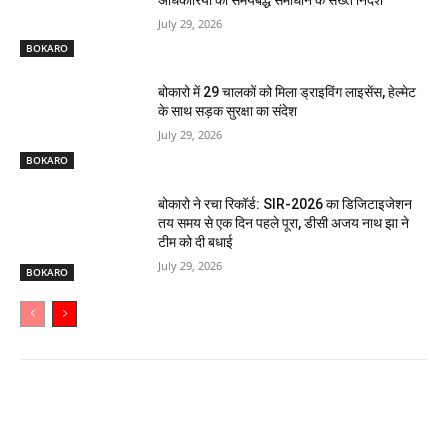
July 29, 2026
BOKARO
बोकारो में 29 चालकों को मिला ड्राइविंग लाइसेंस, हेल्मेट
के साथ सड़क सुरक्षा का संदेश
July 29, 2026
BOKARO
बोकारो ने रचा रिकॉर्ड: SIR-2026 का डिजिटाइजेशन
तय समय से एक दिन पहले पूरा, डीसी अजय नाथ झा ने
टीम को दी बधाई
July 29, 2026
BOKARO