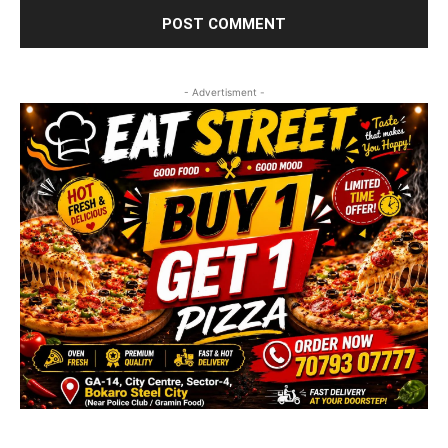
- Advertisment -