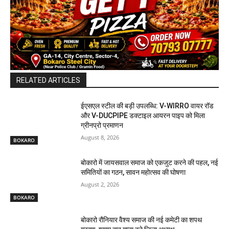
RELATED ARTICLES
ईएसएल स्टील की बड़ी उपलब्धि: V-WIRRO वायर रॉड
और V-DUCPIPE डक्टाइल आयरन पाइप को मिला
ग्रीनप्रो प्रमाणन
August 8, 2026
BOKARO
बोकारो में जायसवाल समाज को एकजुट करने की पहल, नई
समितियों का गठन, सावन महोत्सव की घोषणा
August 2, 2026
BOKARO
बोकारो रौनियार वैश्य समाज की नई कमेटी का शपथ