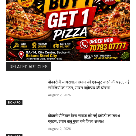
RELATED ARTICLES
बोकारो में जायसवाल समाज को एकजुट करने की पहल, नई
समितियों का गठन, सावन महोत्सव की घोषणा
August 2, 2026
BOKARO
बोकारो रौनियार वैश्य समाज की नई कमेटी का शपथ
ग्रहण, श्याम बाबू गुप्ता बने जिला अध्यक्ष
August 2, 2026