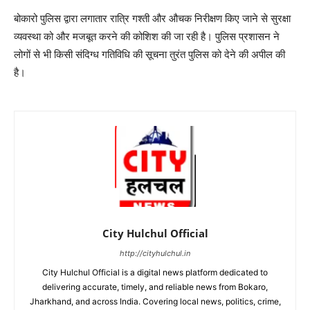
बोकारो पुलिस द्वारा लगातार रात्रि गश्ती और औचक निरीक्षण किए जाने से सुरक्षा
व्यवस्था को और मजबूत करने की कोशिश की जा रही है। पुलिस प्रशासन ने
लोगों से भी किसी संदिग्ध गतिविधि की सूचना तुरंत पुलिस को देने की अपील की
है।
City Hulchul Official
http://cityhulchul.in
City Hulchul Official is a digital news platform dedicated to
delivering accurate, timely, and reliable news from Bokaro,
Jharkhand, and across India. Covering local news, politics, crime,