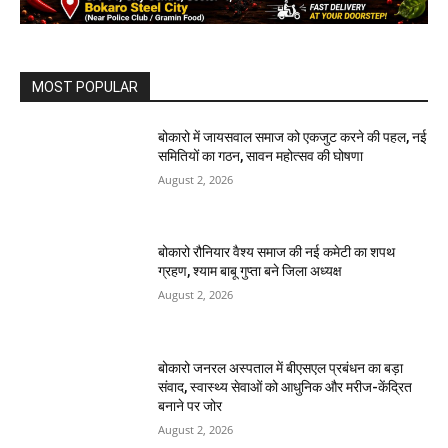
MOST POPULAR
बोकारो में जायसवाल समाज को एकजुट करने की पहल, नई
समितियों का गठन, सावन महोत्सव की घोषणा
August 2, 2026
बोकारो रौनियार वैश्य समाज की नई कमेटी का शपथ
ग्रहण, श्याम बाबू गुप्ता बने जिला अध्यक्ष
August 2, 2026
बोकारो जनरल अस्पताल में बीएसएल प्रबंधन का बड़ा
संवाद, स्वास्थ्य सेवाओं को आधुनिक और मरीज-केंद्रित
बनाने पर जोर
August 2, 2026