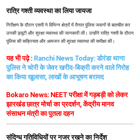
रात्रि गश्ती व्यवस्था का लिया जायजा
निरीक्षण के दौरान एसपी ने विभिन्न क्षेत्रों में तैनात पुलिस जवानों से बातचीत कर
उनकी ड्यूटी और सुरक्षा व्यवस्था की जानकारी ली। उन्होंने रात्रि गश्ती के दौरान
पुलिस की सक्रियता और आमजन की सुरक्षा व्यवस्था की समीक्षा की।
यह भी पढ़े :
Ranchi News Today: डोरंडा थाना
पुलिस ने चोरी के जेवर खरीद-बिक्री करने वाले गिरोह
का किया खुलासा, लाखों के आभूषण बरामद
Bokaro News: NEET परीक्षा में गड़बड़ी को लेकर
झारखंड छात्र मोर्चा का प्रदर्शन, केंद्रीय मानव
संसाधन मंत्री का पुतला दहन
संदिग्ध गतिविधियों पर नजर रखने का निर्देश