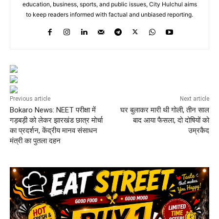
education, business, sports, and public issues, City Hulchul aims
to keep readers informed with factual and unbiased reporting.
Previous article
Next article
Bokaro News: NEET परीक्षा में
घर बुलाकर मारी थी गोली, तीन साल
गड़बड़ी को लेकर झारखंड छात्र मोर्चा
बाद आया फैसला, दो दोषियों को
का प्रदर्शन, केंद्रीय मानव संसाधन
उम्रकैद
मंत्री का पुतला दहन