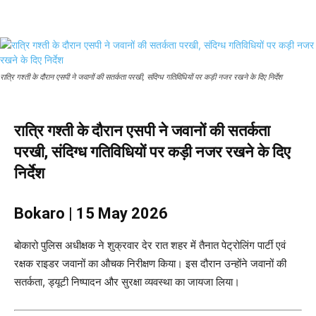
रात्रि गश्ती के दौरान एसपी ने जवानों की सतर्कता परखी, संदिग्ध गतिविधियों पर कड़ी नजर रखने के दिए निर्देश
रात्रि गश्ती के दौरान एसपी ने जवानों की सतर्कता
परखी, संदिग्ध गतिविधियों पर कड़ी नजर रखने के दिए
निर्देश
Bokaro | 15 May 2026
बोकारो पुलिस अधीक्षक ने शुक्रवार देर रात शहर में तैनात पेट्रोलिंग पार्टी एवं
रक्षक राइडर जवानों का औचक निरीक्षण किया। इस दौरान उन्होंने जवानों की
सतर्कता, ड्यूटी निष्पादन और सुरक्षा व्यवस्था का जायजा लिया।