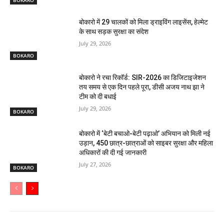
बोकारो में 29 चालकों को मिला ड्राइविंग लाइसेंस, हेल्मेट
के साथ सड़क सुरक्षा का संदेश
July 29, 2026
BOKARO
बोकारो ने रचा रिकॉर्ड: SIR-2026 का डिजिटाइजेशन
तय समय से एक दिन पहले पूरा, डीसी अजय नाथ झा ने
टीम को दी बधाई
July 29, 2026
BOKARO
बोकारो में ‘बेटी बचाओ-बेटी पढ़ाओ’ अभियान को मिली नई
उड़ान, 450 छात्र-छात्राओं को साइबर सुरक्षा और महिला
अधिकारों की दी गई जानकारी
July 27, 2026
BOKARO