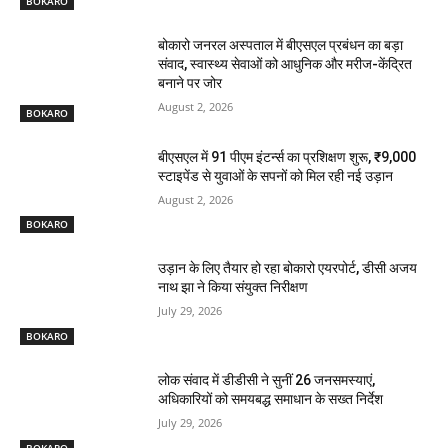
BOKARO
बोकारो जनरल अस्पताल में बीएसएल प्रबंधन का बड़ा
संवाद, स्वास्थ्य सेवाओं को आधुनिक और मरीज-केंद्रित
बनाने पर जोर
August 2, 2026
BOKARO
बीएसएल में 91 पीएम इंटर्न्स का प्रशिक्षण शुरू, ₹9,000
स्टाइपेंड से युवाओं के सपनों को मिल रही नई उड़ान
August 2, 2026
BOKARO
उड़ान के लिए तैयार हो रहा बोकारो एयरपोर्ट, डीसी अजय
नाथ झा ने किया संयुक्त निरीक्षण
July 29, 2026
BOKARO
लोक संवाद में डीडीसी ने सुनीं 26 जनसमस्याएं,
अधिकारियों को समयबद्ध समाधान के सख्त निर्देश
July 29, 2026
BOKARO