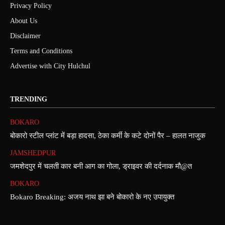
Privacy Policy
About Us
Disclaimer
Terms and Conditions
Advertise with City Hulchul
TRENDING
BOKARO
बोकारो स्टील प्लांट में बड़ा हादसा, ठेका कर्मी के कटे दोनों पैर – हालत नाजुक
JAMSHEDPUR
जमशेदपुर में चलती कार बनी आग का गोला, ड्राइवर की दर्दनाक मौ@त
BOKARO
Bokaro Breaking: अजय नाथ झा बने बोकारो के नए उपायुक्त