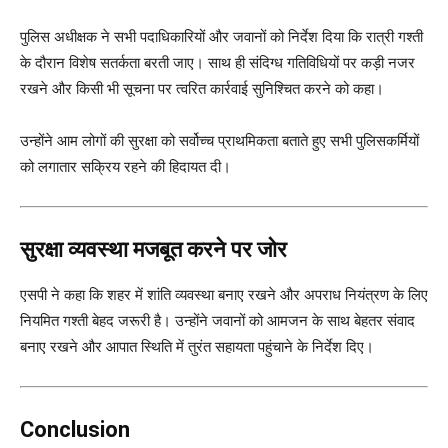
पुलिस अधीक्षक ने सभी पदाधिकारियों और जवानों को निर्देश दिया कि रात्री गश्ती
के दौरान विशेष सतर्कता बरती जाए। साथ ही संदिग्ध गतिविधियों पर कड़ी नजर
रखने और किसी भी सूचना पर त्वरित कार्रवाई सुनिश्चित करने को कहा।
उन्होंने आम लोगों की सुरक्षा को सर्वोच्च प्राथमिकता बताते हुए सभी पुलिसकर्मियों
को लगातार सक्रिय रहने की हिदायत दी।
सुरक्षा व्यवस्था मजबूत करने पर जोर
एसपी ने कहा कि शहर में शांति व्यवस्था बनाए रखने और अपराध नियंत्रण के लिए
नियमित गश्ती बेहद जरूरी है। उन्होंने जवानों को आमजन के साथ बेहतर संवाद
बनाए रखने और आपात स्थिति में तुरंत सहायता पहुंचाने के निर्देश दिए।
Conclusion