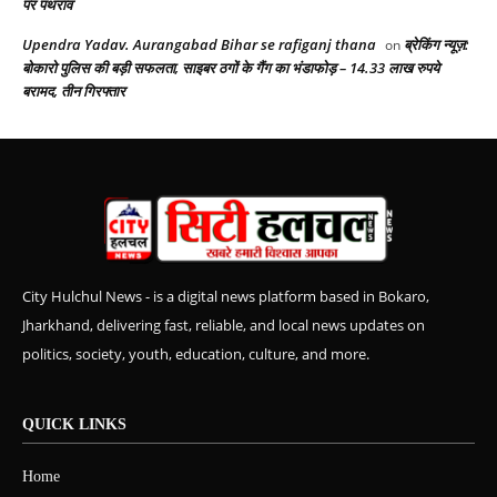
पर पथराव
Upendra Yadav. Aurangabad Bihar se rafiganj thana
ब्रेकिंग न्यूज़:
on
बोकारो पुलिस की बड़ी सफलता, साइबर ठगों के गैंग का भंडाफोड़ – 14.33 लाख रुपये
बरामद, तीन गिरफ्तार
City Hulchul News - is a digital news platform based in Bokaro,
Jharkhand, delivering fast, reliable, and local news updates on
politics, society, youth, education, culture, and more.
QUICK LINKS
Home