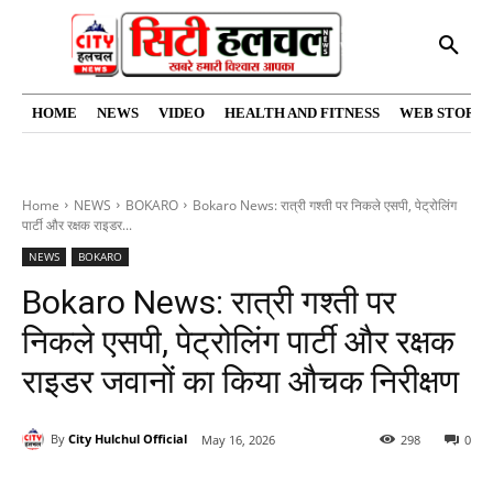
HOME
NEWS
VIDEO
HEALTH AND FITNESS
WEB STORIE
Home
NEWS
BOKARO
Bokaro News: रात्री गश्ती पर निकले एसपी, पेट्रोलिंग
पार्टी और रक्षक राइडर...
NEWS
BOKARO
Bokaro News: रात्री गश्ती पर
निकले एसपी, पेट्रोलिंग पार्टी और रक्षक
राइडर जवानों का किया औचक निरीक्षण
By
City Hulchul Official
May 16, 2026
298
0