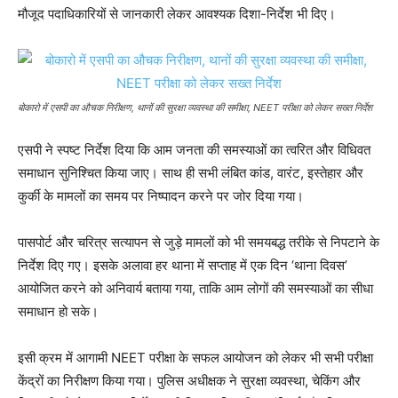
मौजूद पदाधिकारियों से जानकारी लेकर आवश्यक दिशा-निर्देश भी दिए।
बोकारो में एसपी का औचक निरीक्षण, थानों की सुरक्षा व्यवस्था की समीक्षा, NEET परीक्षा को लेकर सख्त निर्देश
एसपी ने स्पष्ट निर्देश दिया कि आम जनता की समस्याओं का त्वरित और विधिवत
समाधान सुनिश्चित किया जाए। साथ ही सभी लंबित कांड, वारंट, इस्तेहार और
कुर्की के मामलों का समय पर निष्पादन करने पर जोर दिया गया।
पासपोर्ट और चरित्र सत्यापन से जुड़े मामलों को भी समयबद्ध तरीके से निपटाने के
निर्देश दिए गए। इसके अलावा हर थाना में सप्ताह में एक दिन ‘थाना दिवस’
आयोजित करने को अनिवार्य बताया गया, ताकि आम लोगों की समस्याओं का सीधा
समाधान हो सके।
इसी क्रम में आगामी NEET परीक्षा के सफल आयोजन को लेकर भी सभी परीक्षा
केंद्रों का निरीक्षण किया गया। पुलिस अधीक्षक ने सुरक्षा व्यवस्था, चेकिंग और