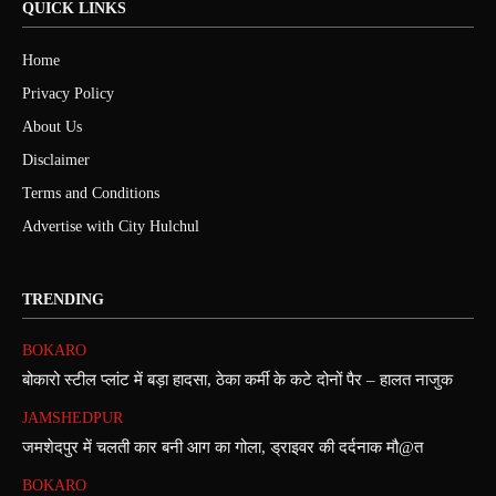
QUICK LINKS
Home
Privacy Policy
About Us
Disclaimer
Terms and Conditions
Advertise with City Hulchul
TRENDING
BOKARO
बोकारो स्टील प्लांट में बड़ा हादसा, ठेका कर्मी के कटे दोनों पैर – हालत नाजुक
JAMSHEDPUR
जमशेदपुर में चलती कार बनी आग का गोला, ड्राइवर की दर्दनाक मौ@त
BOKARO