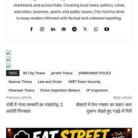
Jharkhand, and across India. Covering local news, politics, crime,
education, business, sports, and public issues, City Hulchul aims
to keep readers informed with factual and unbiased reporting.
TAGS
BS City Thana
Jaridih Thana
JHARKHAND POLICE
Kasmar Thana
Law and Order
NEET Exam Security
Petarwar Thana
Police Inspection Bokaro
SP Inspection
Previous article
Next article
रांची में गांजा तस्करी का भंडाफोड़, 2
बोकारो में तेज रफ्तार का कहर! कार
आरोपी गिरफ्तार
दुकान तोड़ते हुए गड्ढे में गिरी