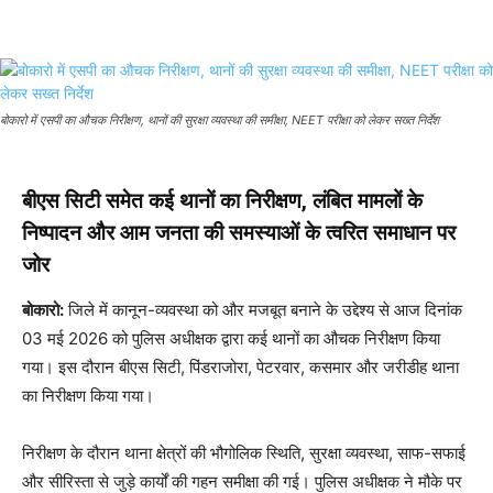
बोकारो में एसपी का औचक निरीक्षण, थानों की सुरक्षा व्यवस्था की समीक्षा, NEET परीक्षा को लेकर सख्त निर्देश
बीएस सिटी समेत कई थानों का निरीक्षण, लंबित मामलों के
निष्पादन और आम जनता की समस्याओं के त्वरित समाधान पर
जोर
बोकारो:
जिले में कानून-व्यवस्था को और मजबूत बनाने के उद्देश्य से आज दिनांक
03 मई 2026 को पुलिस अधीक्षक द्वारा कई थानों का औचक निरीक्षण किया
गया। इस दौरान बीएस सिटी, पिंडराजोरा, पेटरवार, कसमार और जरीडीह थाना
का निरीक्षण किया गया।
निरीक्षण के दौरान थाना क्षेत्रों की भौगोलिक स्थिति, सुरक्षा व्यवस्था, साफ-सफाई
और सीरिस्ता से जुड़े कार्यों की गहन समीक्षा की गई। पुलिस अधीक्षक ने मौके पर