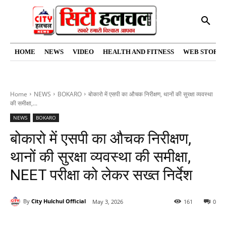
HOME
NEWS
VIDEO
HEALTH AND FITNESS
WEB STORIE
Home
NEWS
BOKARO
बोकारो में एसपी का औचक निरीक्षण, थानों की सुरक्षा व्यवस्था
की समीक्षा,...
NEWS
BOKARO
बोकारो में एसपी का औचक निरीक्षण,
थानों की सुरक्षा व्यवस्था की समीक्षा,
NEET परीक्षा को लेकर सख्त निर्देश
By
City Hulchul Official
May 3, 2026
161
0