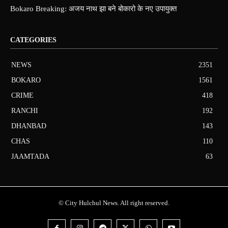
Bokaro Breaking: अजय नाथ झा बने बोकारो के नए उपायुक्त
CATEGORIES
NEWS
2351
BOKARO
1561
CRIME
418
RANCHI
192
DHANBAD
143
CHAS
110
JAAMTADA
63
© City Hulchul News. All right reserved.