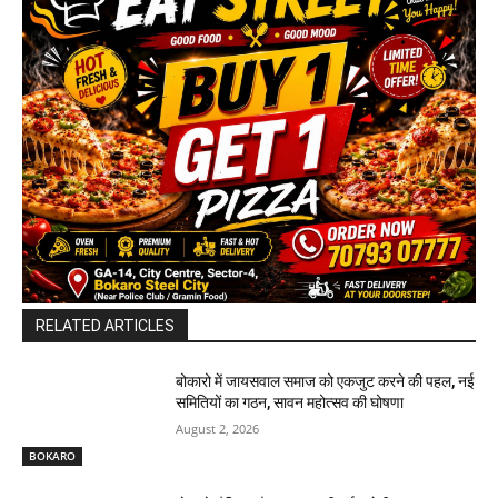
RELATED ARTICLES
बोकारो में जायसवाल समाज को एकजुट करने की पहल, नई
समितियों का गठन, सावन महोत्सव की घोषणा
August 2, 2026
BOKARO