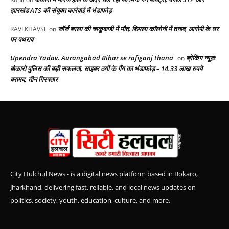
झारखंड ATS की संयुक्त कार्रवाई में भंडाफोड़
जॉर्ज बरला की चाकूबाजी में मौत, शिमला कॉलोनी में तनाव, आरोपी के घर
RAVI KHAVSE
on
पर पथराव
Upendra Yadav. Aurangabad Bihar se rafiganj thana
ब्रेकिंग न्यूज़:
on
बोकारो पुलिस की बड़ी सफलता, साइबर ठगों के गैंग का भंडाफोड़ – 14.33 लाख रुपये
बरामद, तीन गिरफ्तार
City Hulchul News - is a digital news platform based in Bokaro,
Jharkhand, delivering fast, reliable, and local news updates on
politics, society, youth, education, culture, and more.