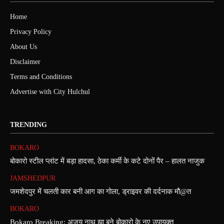
Home
Privacy Policy
About Us
Disclaimer
Terms and Conditions
Advertise with City Hulchul
TRENDING
BOKARO
बोकारो स्टील प्लांट में बड़ा हादसा, ठेका कर्मी के कटे दोनों पैर – हालत नाजुक
JAMSHEDPUR
जमशेदपुर में चलती कार बनी आग का गोला, ड्राइवर की दर्दनाक मौ@त
BOKARO
Bokaro Breaking: अजय नाथ झा बने बोकारो के नए उपायुक्त