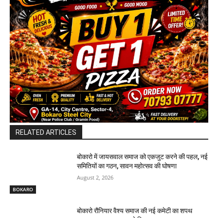
RELATED ARTICLES
बोकारो में जायसवाल समाज को एकजुट करने की पहल, नई
समितियों का गठन, सावन महोत्सव की घोषणा
August 2, 2026
BOKARO
बोकारो रौनियार वैश्य समाज की नई कमेटी का शपथ