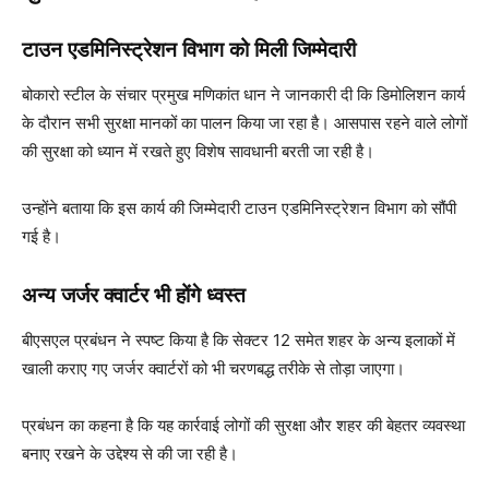
टाउन एडमिनिस्ट्रेशन विभाग को मिली जिम्मेदारी
बोकारो स्टील के संचार प्रमुख मणिकांत धान ने जानकारी दी कि डिमोलिशन कार्य
के दौरान सभी सुरक्षा मानकों का पालन किया जा रहा है। आसपास रहने वाले लोगों
की सुरक्षा को ध्यान में रखते हुए विशेष सावधानी बरती जा रही है।
उन्होंने बताया कि इस कार्य की जिम्मेदारी टाउन एडमिनिस्ट्रेशन विभाग को सौंपी
गई है।
अन्य जर्जर क्वार्टर भी होंगे ध्वस्त
बीएसएल प्रबंधन ने स्पष्ट किया है कि सेक्टर 12 समेत शहर के अन्य इलाकों में
खाली कराए गए जर्जर क्वार्टरों को भी चरणबद्ध तरीके से तोड़ा जाएगा।
प्रबंधन का कहना है कि यह कार्रवाई लोगों की सुरक्षा और शहर की बेहतर व्यवस्था
बनाए रखने के उद्देश्य से की जा रही है।