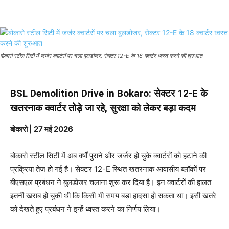
बोकारो स्टील सिटी में जर्जर क्वार्टरों पर चला बुलडोजर, सेक्टर 12-E के 18 क्वार्टर ध्वस्त करने की शुरुआत
BSL Demolition Drive in Bokaro: सेक्टर 12-E के
खतरनाक क्वार्टर तोड़े जा रहे, सुरक्षा को लेकर बड़ा कदम
बोकारो | 27 मई 2026
बोकारो स्टील सिटी में अब वर्षों पुराने और जर्जर हो चुके क्वार्टरों को हटाने की
प्रक्रिया तेज हो गई है। सेक्टर 12-E स्थित खतरनाक आवासीय ब्लॉकों पर
बीएसएल प्रबंधन ने बुलडोजर चलाना शुरू कर दिया है। इन क्वार्टरों की हालत
इतनी खराब हो चुकी थी कि किसी भी समय बड़ा हादसा हो सकता था। इसी खतरे
को देखते हुए प्रबंधन ने इन्हें ध्वस्त करने का निर्णय लिया।