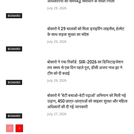
अधिकारियों को समयबद्ध समाधान के सख्त निर्देश
July 29, 2026
BOKARO
बोकारो में 29 चालकों को मिला ड्राइविंग लाइसेंस, हेल्मेट
के साथ सड़क सुरक्षा का संदेश
July 29, 2026
BOKARO
बोकारो ने रचा रिकॉर्ड: SIR-2026 का डिजिटाइजेशन
तय समय से एक दिन पहले पूरा, डीसी अजय नाथ झा ने
टीम को दी बधाई
July 29, 2026
BOKARO
बोकारो में ‘बेटी बचाओ-बेटी पढ़ाओ’ अभियान को मिली नई
उड़ान, 450 छात्र-छात्राओं को साइबर सुरक्षा और महिला
अधिकारों की दी गई जानकारी
July 27, 2026
BOKARO