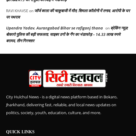
जॉर्ज बरला की चाकूबाजी में मौत, शिमला कॉलोनी में तनाव, आरोपी के घर
RAVI KHAVSE
on
पर पथराव
Upendra Yadav. Aurangabad Bihar se rafiganj thana
ब्रेकिंग न्यूज़:
on
बोकारो पुलिस की बड़ी सफलता, साइबर ठगों के गैंग का भंडाफोड़ – 14.33 लाख रुपये
बरामद, तीन गिरफ्तार
City Hulchul News - is a digital news platform based in Bokaro,
Jharkhand, delivering fast, reliable, and local news updates on
politics, society, youth, education, culture, and more.
QUICK LINKS