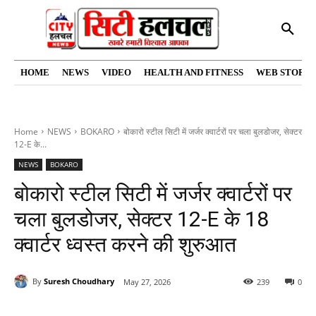
HOME
NEWS
VIDEO
HEALTH AND FITNESS
WEB STORIE
Home
NEWS
BOKARO
बोकारो स्टील सिटी में जर्जर क्वार्टरों पर चला बुलडोजर, सेक्टर
12-E के...
NEWS
BOKARO
बोकारो स्टील सिटी में जर्जर क्वार्टरों पर
चला बुलडोजर, सेक्टर 12-E के 18
क्वार्टर ध्वस्त करने की शुरुआत
By
Suresh Choudhary
May 27, 2026
239
0