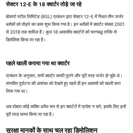
सेक्टर 12-E के 18 क्वार्टर तोड़े जा रहे
बोकारो स्टील लिमिटेड (BSL) प्रबंधन द्वारा सेक्टर 12-E में स्थित तीन जर्जर
ब्लॉकों को तोड़ने का काम शुरू किया गया है। इन ब्लॉकों में क्वार्टर संख्या 2001
से 2018 तक शामिल हैं। कुल 18 आवासीय क्वार्टरों को चरणबद्ध तरीके से
डिमोलिश किया जा रहा है।
पहले खाली कराया गया था क्वार्टर
प्रबंधन के अनुसार, सभी क्वार्टर काफी पुराने और पूरी तरह जर्जर हो चुके थे।
संभावित दुर्घटना की आशंका को देखते हुए पहले ही इन आवासों को खाली करा
लिया गया था।
अब दोबारा कोई व्यक्ति अवैध रूप से इन क्वार्टरों में प्रवेश न करे, इसके लिए इन्हें
पूरी तरह ध्वस्त किया जा रहा है।
सुरक्षा मानकों के साथ चल रहा डिमोलिशन