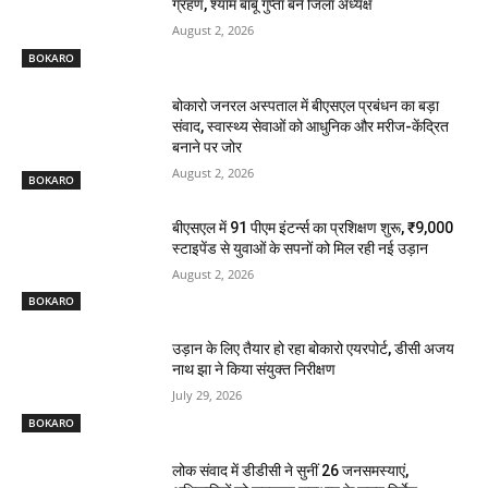
ग्रहण, श्याम बाबू गुप्ता बने जिला अध्यक्ष
August 2, 2026
BOKARO
बोकारो जनरल अस्पताल में बीएसएल प्रबंधन का बड़ा
संवाद, स्वास्थ्य सेवाओं को आधुनिक और मरीज-केंद्रित
बनाने पर जोर
August 2, 2026
BOKARO
बीएसएल में 91 पीएम इंटर्न्स का प्रशिक्षण शुरू, ₹9,000
स्टाइपेंड से युवाओं के सपनों को मिल रही नई उड़ान
August 2, 2026
BOKARO
उड़ान के लिए तैयार हो रहा बोकारो एयरपोर्ट, डीसी अजय
नाथ झा ने किया संयुक्त निरीक्षण
July 29, 2026
BOKARO
लोक संवाद में डीडीसी ने सुनीं 26 जनसमस्याएं,