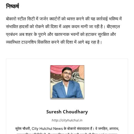
निष्कर्ष
बोकारो स्टील सिटी में जर्जर क्वार्टरों को ध्वस्त करने की यह कार्रवाई भविष्य में
संभावित हादसों को रोकने की दिशा में अहम कदम मानी जा रही है। बीएसएल
प्रबंधन अब शहर के पुराने और खतरनाक भवनों को हटाकर सुरक्षित और
व्यवस्थित टाउनशिप विकसित करने की दिशा में आगे बढ़ रहा है।
Suresh Choudhary
http://cityhulchul.in
सुरेश चौधरी, City Hulchul News के बोकारो संवाददाता हैं। वे जनहित, अपराध,