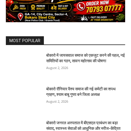
MOST POPULAR
बोकारो में जायसवाल समाज को एकजुट करने की पहल, नई
समितियों का गठन, सावन महोत्सव की घोषणा
August 2, 2026
बोकारो रौनियार वैश्य समाज की नई कमेटी का शपथ
ग्रहण, श्याम बाबू गुप्ता बने जिला अध्यक्ष
August 2, 2026
बोकारो जनरल अस्पताल में बीएसएल प्रबंधन का बड़ा
संवाद, स्वास्थ्य सेवाओं को आधुनिक और मरीज-केंद्रित