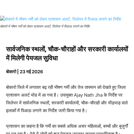
बोकारो में भीषण गर्मी को लेकर प्रशासन अलर्ट, जिलेभर में पिआऊ लगाने का निर्देश
सार्वजनिक स्थलों, चौक-चौराहों और सरकारी कार्यालयों
में मिलेगी पेयजल सुविधा
बोकारो | 23 मई 2026
बोकारो जिले में लगातार बढ़ रही भीषण गर्मी और तेज तापमान को देखते हुए जिला
प्रशासन अलर्ट मोड में आ गया है। उपायुक्त
Ajay Nath Jha
के निर्देश पर
जिलेभर में सार्वजनिक स्थलों, सरकारी कार्यालयों, चौक-चौराहों और भीड़भाड़ वाले
इलाकों में पिआऊ लगाने का निर्देश जारी किया गया है।
प्रशासन का कहना है कि गर्मी का सबसे अधिक असर महिलाओं, बच्चों और बुजुर्गों
पर पड़ रहा है। ऐसे में लोगों को शुद्ध पेयजल उपलब्ध कराना प्राथमिकता है।