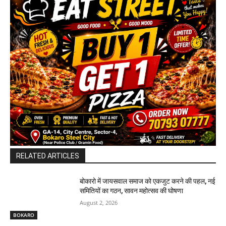
RELATED ARTICLES
बोकारो में जायसवाल समाज को एकजुट करने की पहल, नई
समितियों का गठन, सावन महोत्सव की घोषणा
August 2, 2026
BOKARO