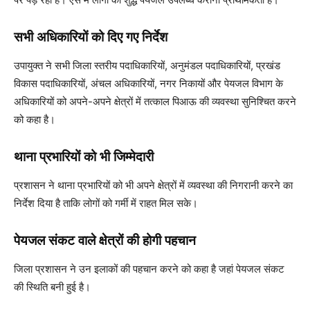
सभी अधिकारियों को दिए गए निर्देश
उपायुक्त ने सभी जिला स्तरीय पदाधिकारियों, अनुमंडल पदाधिकारियों, प्रखंड
विकास पदाधिकारियों, अंचल अधिकारियों, नगर निकायों और पेयजल विभाग के
अधिकारियों को अपने-अपने क्षेत्रों में तत्काल पिआऊ की व्यवस्था सुनिश्चित करने
को कहा है।
थाना प्रभारियों को भी जिम्मेदारी
प्रशासन ने थाना प्रभारियों को भी अपने क्षेत्रों में व्यवस्था की निगरानी करने का
निर्देश दिया है ताकि लोगों को गर्मी में राहत मिल सके।
पेयजल संकट वाले क्षेत्रों की होगी पहचान
जिला प्रशासन ने उन इलाकों की पहचान करने को कहा है जहां पेयजल संकट
की स्थिति बनी हुई है।