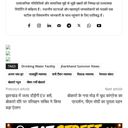
प्रशासनिक गतिविधियों और सामाजिक मुद्दों से जुड़ी खबरों की निष्पक्ष एवं तथ्यात्मक
रिपोर्टिंग में सक्रिय हैं। स्थानीय घटनाओं और महत्वपूर्ण जनसरोकारों को पाठकों तक
सटीक एवं विश्वसनीय जानकारी के साथ पहुंचाने के लिए प्रतिबद्ध हैं।
TAGS
Drinking Water Facility
Jharkhand Summer News
अजय नाथ झा
जलापूर्ति व्यवस्था
पानी टैंकर व्यवस्था
पिआऊ व्यवस्था
पेयजल संकट
बोकारो न्यूज
भीषण गर्मी बोकारो
Previous article
Next article
झारखंड में जल्द दौड़ेंगी EV बसें,
बोकारो के नया मोड़ में यूथ कांग्रेस का
बोकारो दौरे पर परिवहन सचिव ने किया
प्रदर्शन, पीएम मोदी का पुतला दहन
बड़ा ऐलान