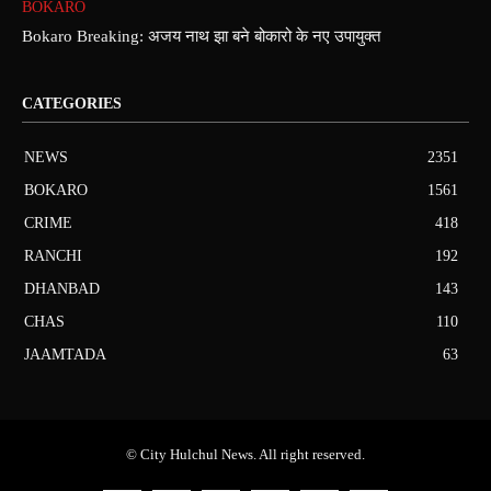
BOKARO
Bokaro Breaking: अजय नाथ झा बने बोकारो के नए उपायुक्त
CATEGORIES
NEWS
2351
BOKARO
1561
CRIME
418
RANCHI
192
DHANBAD
143
CHAS
110
JAAMTADA
63
© City Hulchul News. All right reserved.