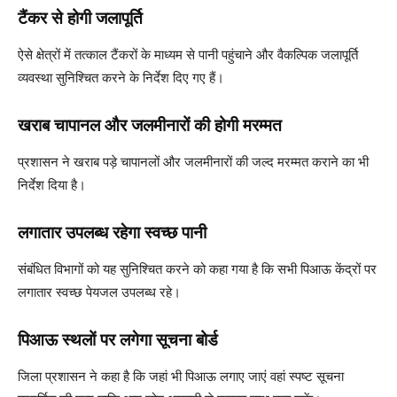
टैंकर से होगी जलापूर्ति
ऐसे क्षेत्रों में तत्काल टैंकरों के माध्यम से पानी पहुंचाने और वैकल्पिक जलापूर्ति
व्यवस्था सुनिश्चित करने के निर्देश दिए गए हैं।
खराब चापानल और जलमीनारों की होगी मरम्मत
प्रशासन ने खराब पड़े चापानलों और जलमीनारों की जल्द मरम्मत कराने का भी
निर्देश दिया है।
लगातार उपलब्ध रहेगा स्वच्छ पानी
संबंधित विभागों को यह सुनिश्चित करने को कहा गया है कि सभी पिआऊ केंद्रों पर
लगातार स्वच्छ पेयजल उपलब्ध रहे।
पिआऊ स्थलों पर लगेगा सूचना बोर्ड
जिला प्रशासन ने कहा है कि जहां भी पिआऊ लगाए जाएं वहां स्पष्ट सूचना