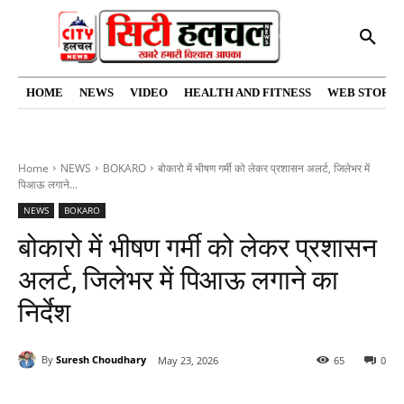
HOME
NEWS
VIDEO
HEALTH AND FITNESS
WEB STORIE
Home
NEWS
BOKARO
बोकारो में भीषण गर्मी को लेकर प्रशासन अलर्ट, जिलेभर में
पिआऊ लगाने...
NEWS
BOKARO
बोकारो में भीषण गर्मी को लेकर प्रशासन
अलर्ट, जिलेभर में पिआऊ लगाने का
निर्देश
By
Suresh Choudhary
May 23, 2026
65
0