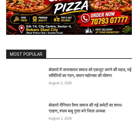
MOST POPULAR
बोकारो में जायसवाल समाज को एकजुट करने की पहल, नई
समितियों का गठन, सावन महोत्सव की घोषणा
August 2, 2026
बोकारो रौनियार वैश्य समाज की नई कमेटी का शपथ
ग्रहण, श्याम बाबू गुप्ता बने जिला अध्यक्ष
August 2, 2026