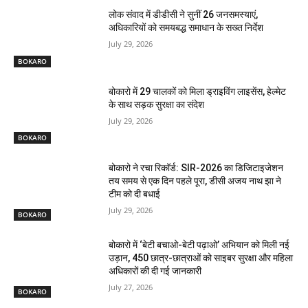
लोक संवाद में डीडीसी ने सुनीं 26 जनसमस्याएं,
अधिकारियों को समयबद्ध समाधान के सख्त निर्देश
July 29, 2026
BOKARO
बोकारो में 29 चालकों को मिला ड्राइविंग लाइसेंस, हेल्मेट
के साथ सड़क सुरक्षा का संदेश
July 29, 2026
BOKARO
बोकारो ने रचा रिकॉर्ड: SIR-2026 का डिजिटाइजेशन
तय समय से एक दिन पहले पूरा, डीसी अजय नाथ झा ने
टीम को दी बधाई
July 29, 2026
BOKARO
बोकारो में ‘बेटी बचाओ-बेटी पढ़ाओ’ अभियान को मिली नई
उड़ान, 450 छात्र-छात्राओं को साइबर सुरक्षा और महिला
अधिकारों की दी गई जानकारी
July 27, 2026
BOKARO