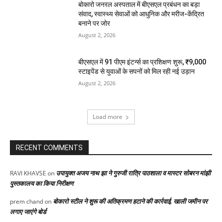
बोकारो जनरल अस्पताल में बीएसएल प्रबंधन का बड़ा
संवाद, स्वास्थ्य सेवाओं को आधुनिक और मरीज-केंद्रित
बनाने पर जोर
August 2, 2026
बीएसएल में 91 पीएम इंटर्न्स का प्रशिक्षण शुरू, ₹9,000
स्टाइपेंड से युवाओं के सपनों को मिल रही नई उड़ान
August 2, 2026
Load more
RECENT COMMENTS
उपायुक्त अजय नाथ झा ने गुरुजी रात्रि पाठशाला व मास्टर सोबरन मांझी
RAVI KHAVSE
on
पुस्तकालय का किया निरीक्षण
बोकारो स्टील ने शुरू की अतिक्रमण हटाने की कार्रवाई, खाली जमीन पर
prem chand
on
लगाए जाएंगे बोर्ड