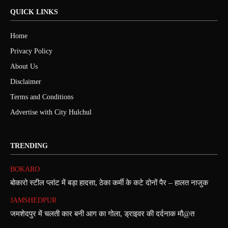
QUICK LINKS
Home
Privacy Policy
About Us
Disclaimer
Terms and Conditions
Advertise with City Hulchul
TRENDING
BOKARO
बोकारो स्टील प्लांट में बड़ा हादसा, ठेका कर्मी के कटे दोनों पैर – हालत नाजुक
JAMSHEDPUR
जमशेदपुर में चलती कार बनी आग का गोला, ड्राइवर की दर्दनाक मौ@त