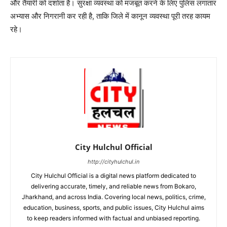
और तैयारी को दर्शाता है। सुरक्षा व्यवस्था को मजबूत करने के लिए पुलिस लगातार
अभ्यास और निगरानी कर रही है, ताकि जिले में कानून व्यवस्था पूरी तरह कायम
रहे।
City Hulchul Official
http://cityhulchul.in
City Hulchul Official is a digital news platform dedicated to
delivering accurate, timely, and reliable news from Bokaro,
Jharkhand, and across India. Covering local news, politics, crime,
education, business, sports, and public issues, City Hulchul aims
to keep readers informed with factual and unbiased reporting.