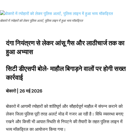
बोकारो में त्योहारों को लेकर पुलिस अलर्ट, पुलिस लाइन में हुआ भव्य मॉकड्रिल
दंगा नियंत्रण से लेकर आंसू गैस और लाठीचार्ज तक का
हुआ अभ्यास
सिटी डीएसपी बोले- माहौल बिगाड़ने वालों पर होगी सख्त
कार्रवाई
बोकारो | 26 मई 2026
बोकारो में आगामी त्योहारों को शांतिपूर्ण और सौहार्दपूर्ण माहौल में संपन्न कराने को
लेकर जिला पुलिस पूरी तरह अलर्ट मोड में नजर आ रही है। विधि व्यवस्था बनाए
रखने और किसी भी आपात स्थिति से निपटने की तैयारी के तहत पुलिस लाइन में
भव्य मॉकड्रिल का आयोजन किया गया।