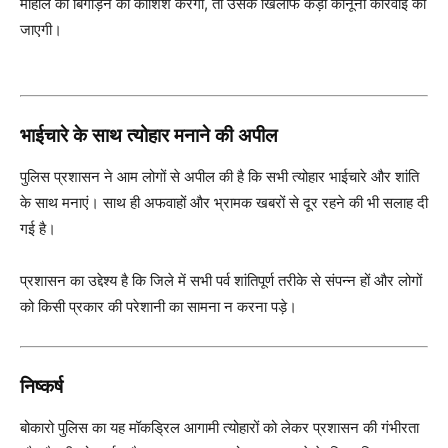
माहौल को बिगाड़ने की कोशिश करेगा, तो उसके खिलाफ कड़ी कानूनी कार्रवाई की
जाएगी।
भाईचारे के साथ त्योहार मनाने की अपील
पुलिस प्रशासन ने आम लोगों से अपील की है कि सभी त्योहार भाईचारे और शांति
के साथ मनाएं। साथ ही अफवाहों और भ्रामक खबरों से दूर रहने की भी सलाह दी
गई है।
प्रशासन का उद्देश्य है कि जिले में सभी पर्व शांतिपूर्ण तरीके से संपन्न हों और लोगों
को किसी प्रकार की परेशानी का सामना न करना पड़े।
निष्कर्ष
बोकारो पुलिस का यह मॉकड्रिल आगामी त्योहारों को लेकर प्रशासन की गंभीरता