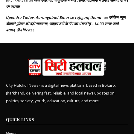
जॉर्ज बरला की चाकूबाजी में मौत, शिमला कॉलोनी में तनाव, आरोपी के घर
RAVI KHAVSE
on
पर पथराव
Upendra Yadav. Aurangabad Bihar se rafiganj thana
ब्रेकिंग न्यूज़:
on
बोकारो पुलिस की बड़ी सफलता, साइबर ठगों के गैंग का भंडाफोड़ – 14.33 लाख रुपये
बरामद, तीन गिरफ्तार
City Hulchul News - is a digital news platform based in Bokaro,
Jharkhand, delivering fast, reliable, and local news updates on
politics, society, youth, education, culture, and more.
QUICK LINKS
Home