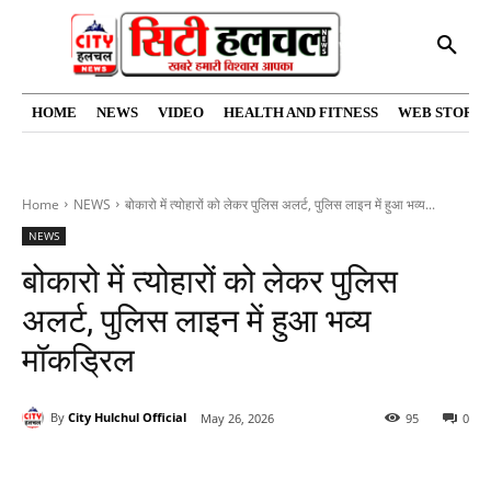
HOME
NEWS
VIDEO
HEALTH AND FITNESS
WEB STORIE
Home
NEWS
बोकारो में त्योहारों को लेकर पुलिस अलर्ट, पुलिस लाइन में हुआ भव्य...
NEWS
बोकारो में त्योहारों को लेकर पुलिस
अलर्ट, पुलिस लाइन में हुआ भव्य
मॉकड्रिल
By
City Hulchul Official
May 26, 2026
95
0