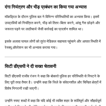
दंगा नियंत्रण और भीड़ प्रबंधन का किया गया अभ्यास
मॉकड्रिल के दौरान पुलिस बल ने विभिन्न परिस्थितियों का अभ्यास किया। इसमें
उपद्रवियों को नियंत्रित करने, भीड़ को तितर-बितर करने, आंसू गैस छोड़ने और
जरूरत पड़ने पर लाठीचार्ज जैसी कार्रवाई का प्रदर्शन शामिल था।
इसके अलावा घायल लोगों को तुरंत मेडिकल सहायता पहुंचाने और आपात स्थिति में
रेस्क्यू ऑपरेशन का भी अभ्यास कराया गया।
सिटी डीएसपी ने दी सख्त चेतावनी
सिटी डीएसपी राजीव रंजन ने कहा कि बोकारो पुलिस हर परिस्थिति से निपटने के
लिए पूरी तरह तैयार है। उन्होंने कहा कि जिले के संवेदनशील और चिन्हित क्षेत्रों में
विशेष निगरानी रखी जाएगी।
उन्होंने स्पष्ट शब्दों में कहा कि यदि कोई भी व्यक्ति शहर के शांतिपूर्ण और सौहार्दपूर्ण