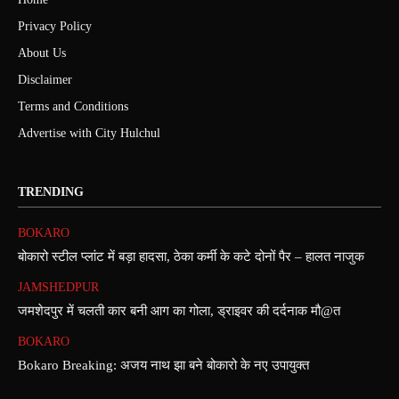
Privacy Policy
About Us
Disclaimer
Terms and Conditions
Advertise with City Hulchul
TRENDING
BOKARO
बोकारो स्टील प्लांट में बड़ा हादसा, ठेका कर्मी के कटे दोनों पैर – हालत नाजुक
JAMSHEDPUR
जमशेदपुर में चलती कार बनी आग का गोला, ड्राइवर की दर्दनाक मौ@त
BOKARO
Bokaro Breaking: अजय नाथ झा बने बोकारो के नए उपायुक्त