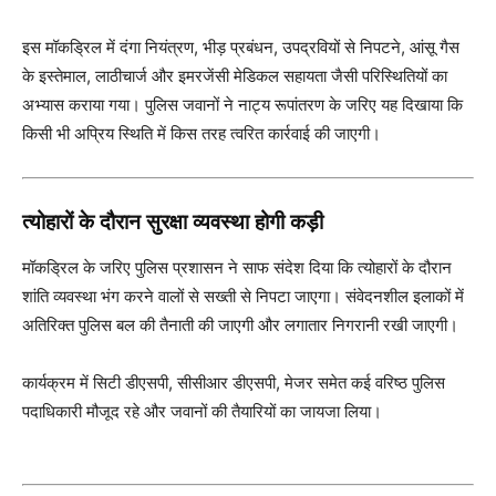
इस मॉकड्रिल में दंगा नियंत्रण, भीड़ प्रबंधन, उपद्रवियों से निपटने, आंसू गैस
के इस्तेमाल, लाठीचार्ज और इमरजेंसी मेडिकल सहायता जैसी परिस्थितियों का
अभ्यास कराया गया। पुलिस जवानों ने नाट्य रूपांतरण के जरिए यह दिखाया कि
किसी भी अप्रिय स्थिति में किस तरह त्वरित कार्रवाई की जाएगी।
त्योहारों के दौरान सुरक्षा व्यवस्था होगी कड़ी
मॉकड्रिल के जरिए पुलिस प्रशासन ने साफ संदेश दिया कि त्योहारों के दौरान
शांति व्यवस्था भंग करने वालों से सख्ती से निपटा जाएगा। संवेदनशील इलाकों में
अतिरिक्त पुलिस बल की तैनाती की जाएगी और लगातार निगरानी रखी जाएगी।
कार्यक्रम में सिटी डीएसपी, सीसीआर डीएसपी, मेजर समेत कई वरिष्ठ पुलिस
पदाधिकारी मौजूद रहे और जवानों की तैयारियों का जायजा लिया।