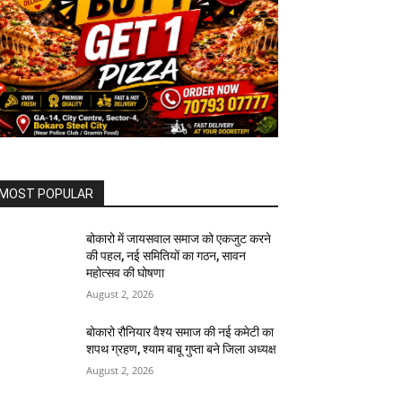
MOST POPULAR
बोकारो में जायसवाल समाज को एकजुट करने
की पहल, नई समितियों का गठन, सावन
महोत्सव की घोषणा
August 2, 2026
बोकारो रौनियार वैश्य समाज की नई कमेटी का
शपथ ग्रहण, श्याम बाबू गुप्ता बने जिला अध्यक्ष
August 2, 2026