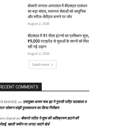
बोकारो जनरल अस्पताल में बीएसएल प्रबंधन
का बड़ा संवाद, स्वास्थ्य सेवाओं को आधुनिक
और मरीज-केंद्रित बनाने पर जोर
August 2, 2026
बीएसएल में 91 पीएम इंटर्न्स का प्रशिक्षण शुरू,
₹9,000 स्टाइपेंड से युवाओं के सपनों को मिल
रही नई उड़ान
August 2, 2026
Load more
RECENT COMMENTS
उपायुक्त अजय नाथ झा ने गुरुजी रात्रि पाठशाला व
VI KHAVSE
on
स्टर सोबरन मांझी पुस्तकालय का किया निरीक्षण
बोकारो स्टील ने शुरू की अतिक्रमण हटाने की
em chand
on
्रवाई, खाली जमीन पर लगाए जाएंगे बोर्ड