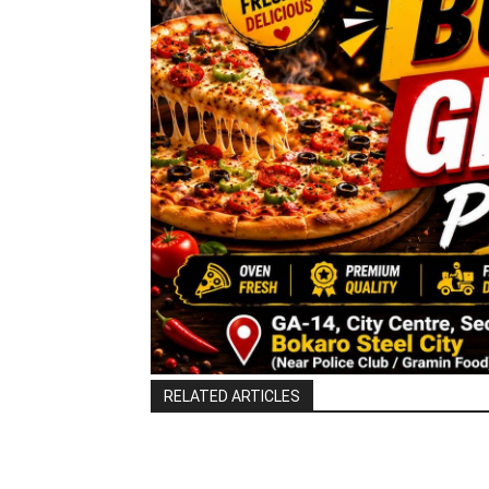
RELATED ARTICLES