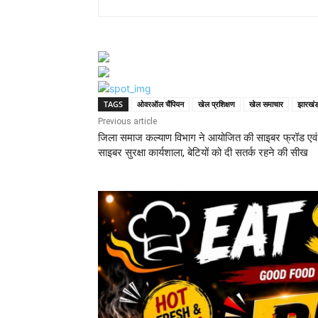
TAGS
ओवरऑल चैंपियन
खेल प्रशिक्षण
खेल समाचार
झारखंड 
Previous article
जिला समाज कल्याण विभाग ने आयोजित की साइबर फ्रॉड एवं
साइबर सुरक्षा कार्यशाला, बेटियों को दी सतर्क रहने की सीख