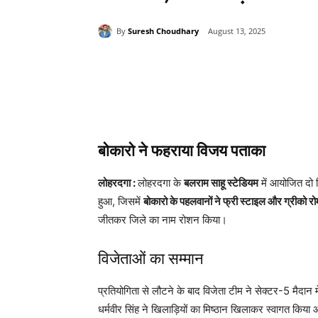
By
Suresh Choudhary
August 13, 2025
Share
बोकारो ने फहराया विजय पताका
लोहरदगा :
लोहरदगा के
बलराम साहू स्टेडियम
में आयोजित दो
हुआ, जिसमें
बोकारो के पहलवानों ने फ्री स्टाइल और ग्रीको रो
जीतकर जिले का नाम रोशन किया।
विजेताओं का सम्मान
प्रतियोगिता से लौटने के बाद विजेता टीम ने सेक्टर-5 मैदान म
धर्मवीर सिंह ने खिलाड़ियों का मिष्ठान खिलाकर स्वागत किया