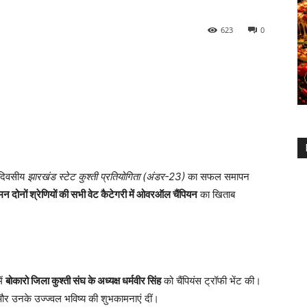
623
0
 दिवसीय
झारखंड स्टेट कुश्ती प्रतियोगिता (अंडर-23)
का सफल समापन
मन दोनों श्रेणियों की सभी वेट कैटेगरी में ओवरऑल चैंपियन
का खिताब
ें
बोकारो जिला कुश्ती संघ के अध्यक्ष धर्मवीर सिंह
को चैंपियंस ट्रॉफी भेंट की।
 और उनके उज्ज्वल भविष्य की शुभकामनाएं दीं।