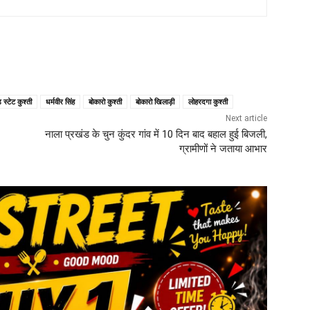
स्टेट कुश्ती
धर्मवीर सिंह
बोकारो कुश्ती
बोकारो खिलाड़ी
लोहरदगा कुश्ती
Next article
नाला प्रखंड के चुन कुंदर गांव में 10 दिन बाद बहाल हुई बिजली,
ग्रामीणों ने जताया आभार