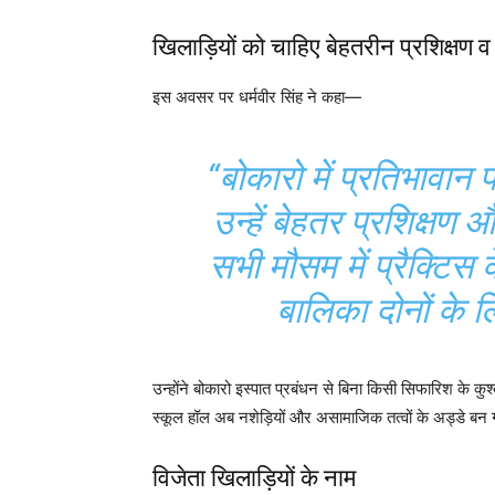
खिलाड़ियों को चाहिए बेहतरीन प्रशिक्षण 
इस अवसर पर धर्मवीर सिंह ने कहा—
“बोकारो में प्रतिभावान 
उन्हें बेहतर प्रशिक्ष
सभी मौसम में प्रैक्ट
बालिका दोनों के ल
उन्होंने बोकारो इस्पात प्रबंधन से बिना किसी सिफारिश के
स्कूल हॉल अब नशेड़ियों और असामाजिक तत्वों के अड्डे बन ग
विजेता खिलाड़ियों के नाम