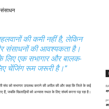
व संसाधन
पहलवानों की कमी नहीं है, लेकिन
ण और संसाधनों की आवश्यकता है।
िस के लिए एक सभागार और बालक-
िए चेंजिंग रूम जरूरी है।”
 कुश्ती संघ को सभागार उपलब्ध कराने की अपील की और कहा कि जिले के कई
RA
मा
ए हैं, जबकि खिलाड़ियों को अभ्यास स्थल के लिए संघर्ष करना पड़ रहा है।
pr
कार