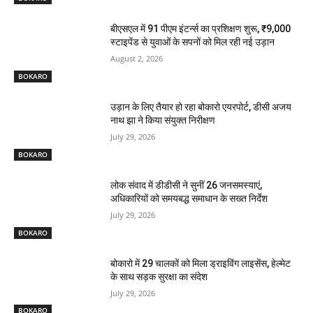
बीएसएल में 91 पीएम इंटर्न्स का प्रशिक्षण शुरू, ₹9,000
स्टाइपेंड से युवाओं के सपनों को मिल रही नई उड़ान
August 2, 2026
BOKARO
उड़ान के लिए तैयार हो रहा बोकारो एयरपोर्ट, डीसी अजय
नाथ झा ने किया संयुक्त निरीक्षण
July 29, 2026
BOKARO
लोक संवाद में डीडीसी ने सुनीं 26 जनसमस्याएं,
अधिकारियों को समयबद्ध समाधान के सख्त निर्देश
July 29, 2026
BOKARO
बोकारो में 29 चालकों को मिला ड्राइविंग लाइसेंस, हेल्मेट
के साथ सड़क सुरक्षा का संदेश
July 29, 2026
BOKARO