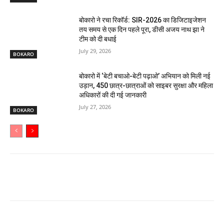
बोकारो ने रचा रिकॉर्ड: SIR-2026 का डिजिटाइजेशन
तय समय से एक दिन पहले पूरा, डीसी अजय नाथ झा ने
टीम को दी बधाई
July 29, 2026
BOKARO
बोकारो में ‘बेटी बचाओ-बेटी पढ़ाओ’ अभियान को मिली नई
उड़ान, 450 छात्र-छात्राओं को साइबर सुरक्षा और महिला
अधिकारों की दी गई जानकारी
July 27, 2026
BOKARO