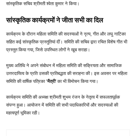
सांस्कृतिक सचिव श्रीमती श्वेता कुमार ने किया।
सांस्कृतिक कार्यक्रमों ने जीता सभी का दिल
कार्यक्रम के दौरान महिला समिति की सदस्याओं ने नृत्य, गीत और लघु नाटिका
सहित कई सांस्कृतिक प्रस्तुतियां दीं। समिति की सचिव द्वारा रचित विशेष गीत भी
प्रस्तुत किया गया, जिसे उपस्थित लोगों ने खूब सराहा।
मुख्य अतिथि ने अपने संबोधन में महिला समिति की सक्रियता और सामाजिक
उत्तरदायित्व के प्रति उसकी प्रतिबद्धता की सराहना की। इस अवसर पर महिला
समिति की वार्षिक पत्रिका
‘मैत्री’
का भी विमोचन किया गया।
कार्यक्रम समिति की अध्यक्ष श्रीमती शुभम रंजन के नेतृत्व में सफलतापूर्वक
संपन्न हुआ। आयोजन में समिति की सभी पदाधिकारियों और सदस्याओं की
महत्वपूर्ण भूमिका रही।