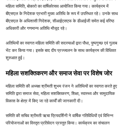
महिला समिति, बोकारो का वार्षिकोत्सव आयोजित किया गया। कार्यक्रम में
बीएसएल के निदेशक प्रभारी मुख्य अतिथि के रूप में उपस्थित रहे। उनके साथ
बीएसएल के अधिशासी निदेशक, सीआईएसएफ के डीआईजी समेत कई वरिष्ठ
अधिकारी और गणमान्य अतिथि मौजूद रहे।
अतिथियों का स्वागत महिला समिति की सदस्याओं द्वारा पौधा, पुष्पगुच्छ एवं गुलाब
भेंट कर किया गया। इसके बाद दीप प्रज्ज्वलन के साथ कार्यक्रम की विधिवत
शुरुआत हुई।
महिला सशक्तिकरण और समाज सेवा पर विशेष जोर
महिला समिति की अध्यक्ष श्रीमती शुभम रंजन ने अतिथियों का स्वागत करते हुए
समिति द्वारा समाज सेवा, महिला सशक्तिकरण, शिक्षा, स्वास्थ्य और सामुदायिक
विकास के क्षेत्र में किए जा रहे कार्यों की जानकारी दी।
समिति की सचिव श्रीमती ऋचा प्रियदर्शिनी ने वार्षिक गतिविधियों एवं विभिन्न
परियोजनाओं का विस्तृत प्रतिवेदन प्रस्तुत किया। कार्यक्रम का संचालन