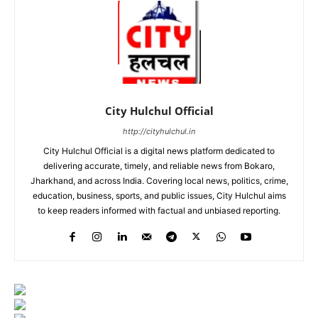
City Hulchul Official
http://cityhulchul.in
City Hulchul Official is a digital news platform dedicated to
delivering accurate, timely, and reliable news from Bokaro,
Jharkhand, and across India. Covering local news, politics, crime,
education, business, sports, and public issues, City Hulchul aims
to keep readers informed with factual and unbiased reporting.