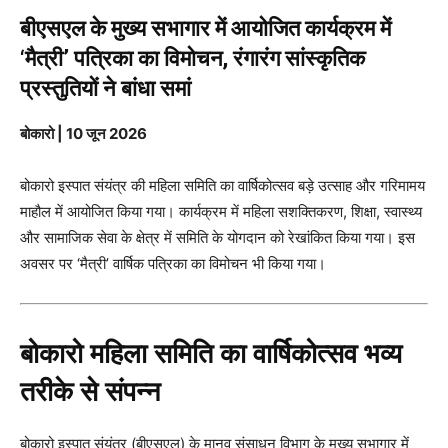
बीएसएल के मुख्य सभागार में आयोजित कार्यक्रम में
‘मैत्री’ पत्रिका का विमोचन, रंगारंग सांस्कृतिक
प्रस्तुतियों ने बांधा समां
बोकारो | 10 जून 2026
बोकारो इस्पात संयंत्र की महिला समिति का वार्षिकोत्सव बड़े उत्साह और गरिमामय
माहौल में आयोजित किया गया। कार्यक्रम में महिला सशक्तिकरण, शिक्षा, स्वास्थ्य
और सामाजिक सेवा के क्षेत्र में समिति के योगदान को रेखांकित किया गया। इस
अवसर पर ‘मैत्री’ वार्षिक पत्रिका का विमोचन भी किया गया।
बोकारो महिला समिति का वार्षिकोत्सव भव्य
तरीके से संपन्न
बोकारो इस्पात संयंत्र (बीएसएल) के मानव संसाधन विभाग के मुख्य सभागार में