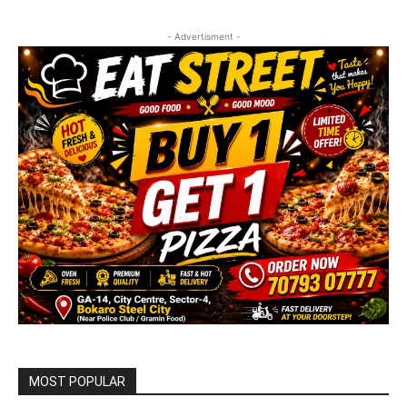
- Advertisment -
MOST POPULAR