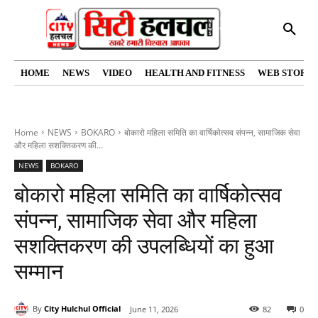
HOME
NEWS
VIDEO
HEALTH AND FITNESS
WEB STORIE
Home
NEWS
BOKARO
बोकारो महिला समिति का वार्षिकोत्सव संपन्न, सामाजिक सेवा
और महिला सशक्तिकरण की...
NEWS
BOKARO
बोकारो महिला समिति का वार्षिकोत्सव
संपन्न, सामाजिक सेवा और महिला
सशक्तिकरण की उपलब्धियों का हुआ
सम्मान
By
City Hulchul Official
June 11, 2026
82
0