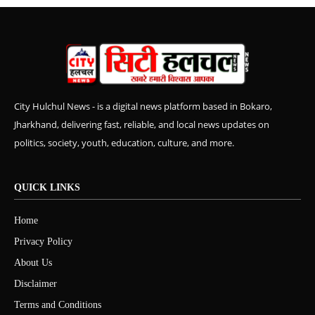
City Hulchul News - is a digital news platform based in Bokaro,
Jharkhand, delivering fast, reliable, and local news updates on
politics, society, youth, education, culture, and more.
QUICK LINKS
Home
Privacy Policy
About Us
Disclaimer
Terms and Conditions