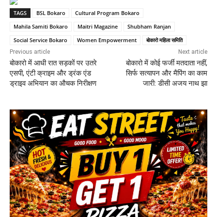
TAGS
BSL Bokaro
Cultural Program Bokaro
Mahila Samiti Bokaro
Maitri Magazine
Shubham Ranjan
Social Service Bokaro
Women Empowerment
बोकारो महिला समिति
Previous article
Next article
बोकारो में आधी रात सड़कों पर उतरे
बोकारो में कोई फर्जी मतदाता नहीं,
एसपी, एंटी क्राइम और ड्रंक एंड
सिर्फ सत्यापन और मैपिंग का काम
ड्राइव अभियान का औचक निरीक्षण
जारी: डीसी अजय नाथ झा