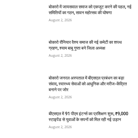
बोकारो में जायसवाल समाज को एकजुट करने की पहल, नई
समितियों का गठन, सावन महोत्सव की घोषणा
August 2, 2026
बोकारो रौनियार वैश्य समाज की नई कमेटी का शपथ
ग्रहण, श्याम बाबू गुप्ता बने जिला अध्यक्ष
August 2, 2026
बोकारो जनरल अस्पताल में बीएसएल प्रबंधन का बड़ा
संवाद, स्वास्थ्य सेवाओं को आधुनिक और मरीज-केंद्रित
बनाने पर जोर
August 2, 2026
बीएसएल में 91 पीएम इंटर्न्स का प्रशिक्षण शुरू, ₹9,000
स्टाइपेंड से युवाओं के सपनों को मिल रही नई उड़ान
August 2, 2026