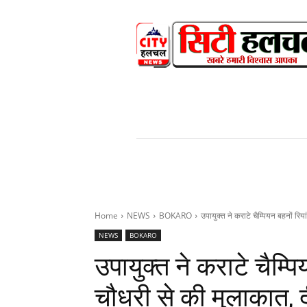
HOME
NEWS
V
Home
NEWS
BOKARO
उपायुक्त ने कराटे चैम्पियन बहनों रि
NEWS
BOKARO
उपायुक्त ने कराटे चैम्प
चौधरी से की मुलाकात, 