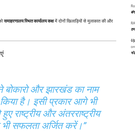
Ro
बं
 को
समाहरणालय स्थित कार्यालय कक्ष
में दोनों खिलाड़ियों से मुलाकात की और
RA
तन
Up
o
भं
एं
ने बोकारो और झारखंड का नाम
 किया है। इसी प्रकार आगे भी
हुए राष्ट्रीय और अंतरराष्ट्रीय
र भी सफलता अर्जित करें।”