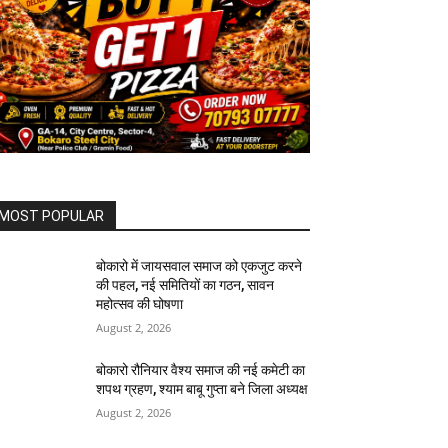
MOST POPULAR
बोकारो में जायसवाल समाज को एकजुट करने
की पहल, नई समितियों का गठन, सावन
महोत्सव की घोषणा
August 2, 2026
बोकारो रौनियार वैश्य समाज की नई कमेटी का
शपथ ग्रहण, श्याम बाबू गुप्ता बने जिला अध्यक्ष
August 2, 2026