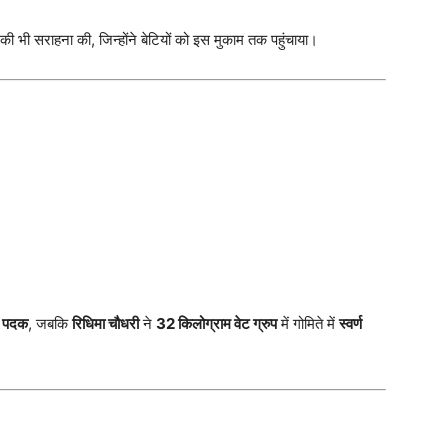
की भी सराहना की, जिन्होंने बेटियों को इस मुकाम तक पहुंचाया।
्ण पदक
, जबकि
रिधिमा चौधरी
ने
32 किलोग्राम वेट ग्रुप
में गोमिते में
स्वर्ण