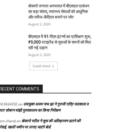
बोकारो जनरल अस्पताल में बीएसएल प्रबंधन
का बड़ा संवाद, स्वास्थ्य सेवाओं को आधुनिक
और मरीज-केंद्रित बनाने पर जोर
August 2, 2026
बीएसएल में 91 पीएम इंटर्न्स का प्रशिक्षण शुरू,
₹9,000 स्टाइपेंड से युवाओं के सपनों को मिल
रही नई उड़ान
August 2, 2026
Load more
RECENT COMMENTS
उपायुक्त अजय नाथ झा ने गुरुजी रात्रि पाठशाला व
VI KHAVSE
on
स्टर सोबरन मांझी पुस्तकालय का किया निरीक्षण
बोकारो स्टील ने शुरू की अतिक्रमण हटाने की
em chand
on
्रवाई, खाली जमीन पर लगाए जाएंगे बोर्ड