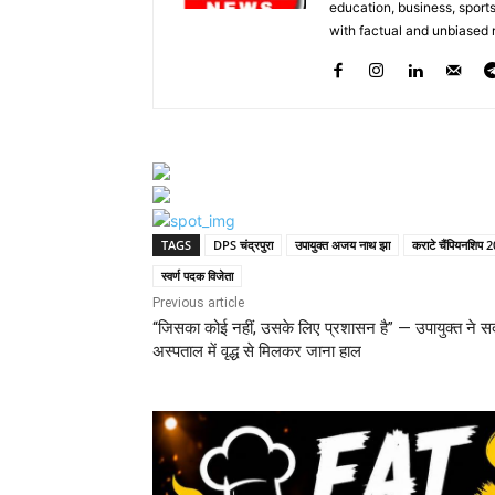
education, business, sports
with factual and unbiased r
TAGS
DPS चंद्रपुरा
उपायुक्त अजय नाथ झा
कराटे चैंपियनशिप 
स्वर्ण पदक विजेता
Previous article
“जिसका कोई नहीं, उसके लिए प्रशासन है” — उपायुक्त ने 
अस्पताल में वृद्ध से मिलकर जाना हाल