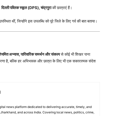
र
दिल्ली पब्लिक स्कूल (DPS), चंद्रपुरा
की छात्राएं हैं।
पस्थित थीं, जिन्होंने इस उपलब्धि को पूरे जिले के लिए गर्व की बात बताया।
ियमित अभ्यास, पारिवारिक समर्थन और संकल्प
से कोई भी शिखर पाना
रणा है, बल्कि हर अभिभावक और छात्रा के लिए भी एक सकारात्मक संदेश
l
digital news platform dedicated to delivering accurate, timely, and
Jharkhand, and across India. Covering local news, politics, crime,