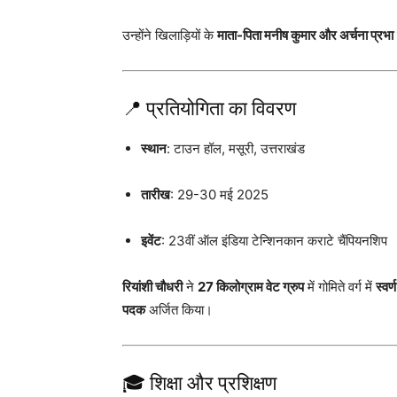
उन्होंने खिलाड़ियों के
माता-पिता मनीष कुमार और अर्चना प्रभा
📍 प्रतियोगिता का विवरण
स्थान
: टाउन हॉल, मसूरी, उत्तराखंड
तारीख
: 29-30 मई 2025
इवेंट
: 23वीं ऑल इंडिया टेन्शिनकान कराटे चैंपियनशिप
रियांशी चौधरी
ने
27 किलोग्राम वेट ग्रुप
में गोमिते वर्ग में
स्वर
पदक
अर्जित किया।
🎓 शिक्षा और प्रशिक्षण