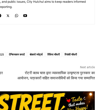
, and public issues, City Hulchul aims to keep readers informed
eporting.
2025
टेन्शिनकान कराटे
बोकारो स्पोर्ट्स
रिधिमा चौधरी
रियांशी चौधरी
Next article
सदर
रोटरी क्लब चास द्वारा व्यावसायिक उत्कृष्टता पुरस्कार का
आयोजन, पत्रकारों सहित समाजसेवियों को किया गया सम्मानित