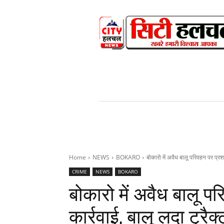
HOME
NEWS
V
Home
NEWS
BOKARO
बोकारो में अवैध बालू परिवहन पर प्रश
CRIME
NEWS
BOKARO
बोकारो में अवैध बालू प
कार्रवाई, बालू लदा ट्रैक