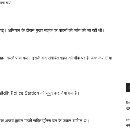
ंप मच गया।
ी गई। अभियान के दौरान मुख्य सड़क पर वाहनों की जांच की जा रही थी।
िवहन करते पाया गया। इसके बाद संबंधित वाहन को मौके पर ही जब्त कर लिया
lidih Police Station
को सुपुर्द कर दिया गया है।
RA
मा
pr
रीक्षक अजय कुमार महतो सहित पुलिस बल के जवान शामिल थे।
कार