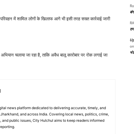
Ro
बं
िवहन में शामिल लोगों के खिलाफ आगे भी इसी तरह सख्त कार्रवाई जारी
RA
तन
Up
o
भं
जांच अभियान चलाया जा रहा है, ताकि अवैध बालू कारोबार पर रोक लगाई जा
l
digital news platform dedicated to delivering accurate, timely, and
Jharkhand, and across India. Covering local news, politics, crime,
, and public issues, City Hulchul aims to keep readers informed
eporting.