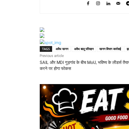
TAGS
अवैध खनन
अवैध बालू परिवहन
खनन विभाग कार्रवाई
झ
Previous article
SAIL और MDI गुड़गांव के बीच MoU, भविष्य के लीडर्स तैया
करने पर होगा फोकस