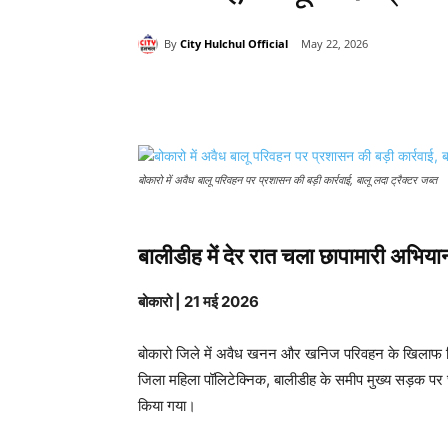
By
City Hulchul Official
May 22, 2026
Share
बोकारो में अवैध बालू परिवहन पर प्रशासन की बड़ी कार्रवाई, बालू लदा ट्रैक्टर जब्त
बालीडीह में देर रात चला छापामारी अभिय
बोकारो | 21 मई 2026
बोकारो जिले में अवैध खनन और खनिज परिवहन के खिलाफ जिला
जिला महिला पॉलिटेक्निक, बालीडीह के समीप मुख्य सड़क पर
किया गया।