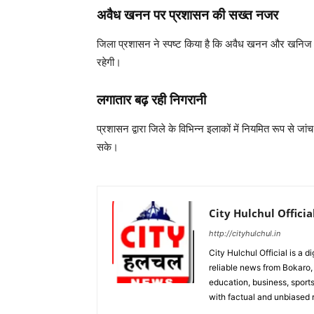
अवैध खनन पर प्रशासन की सख्त नजर
जिला प्रशासन ने स्पष्ट किया है कि अवैध खनन और खनिज पर
रहेगी।
लगातार बढ़ रही निगरानी
प्रशासन द्वारा जिले के विभिन्न इलाकों में नियमित रूप से 
सके।
City Hulchul Officia
http://cityhulchul.in
City Hulchul Official is a 
reliable news from Bokaro, 
education, business, sports
with factual and unbiased r