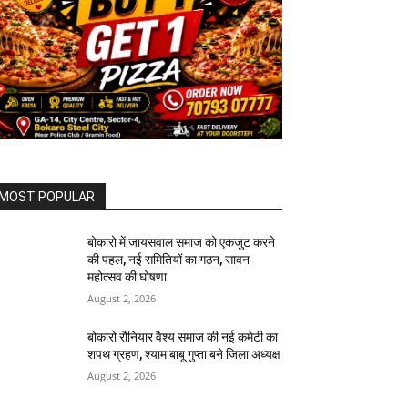
MOST POPULAR
बोकारो में जायसवाल समाज को एकजुट करने
की पहल, नई समितियों का गठन, सावन
महोत्सव की घोषणा
August 2, 2026
बोकारो रौनियार वैश्य समाज की नई कमेटी का
शपथ ग्रहण, श्याम बाबू गुप्ता बने जिला अध्यक्ष
August 2, 2026