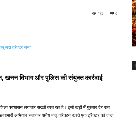
173
0
ान, खनन विभाग और पुलिस की संयुक्त कार्रवाई
 प्रशासन लगातार सख्ती बरत रहा है। इसी कड़ी में गुरुवार देर रात
 छापामारी अभियान चलाकर अवैध बालू परिवहन करते एक ट्रैक्टर को जब्त