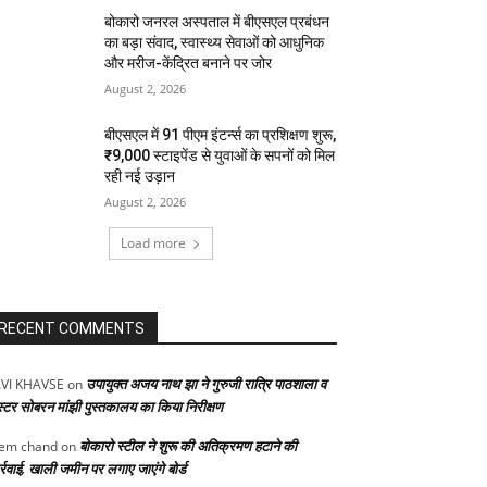
बोकारो जनरल अस्पताल में बीएसएल प्रबंधन
का बड़ा संवाद, स्वास्थ्य सेवाओं को आधुनिक
और मरीज-केंद्रित बनाने पर जोर
August 2, 2026
बीएसएल में 91 पीएम इंटर्न्स का प्रशिक्षण शुरू,
₹9,000 स्टाइपेंड से युवाओं के सपनों को मिल
रही नई उड़ान
August 2, 2026
Load more
RECENT COMMENTS
उपायुक्त अजय नाथ झा ने गुरुजी रात्रि पाठशाला व
VI KHAVSE
on
स्टर सोबरन मांझी पुस्तकालय का किया निरीक्षण
बोकारो स्टील ने शुरू की अतिक्रमण हटाने की
em chand
on
्रवाई, खाली जमीन पर लगाए जाएंगे बोर्ड