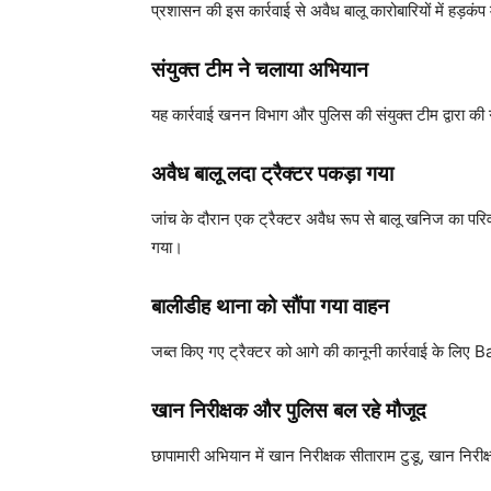
प्रशासन की इस कार्रवाई से अवैध बालू कारोबारियों में हड़क
संयुक्त टीम ने चलाया अभियान
यह कार्रवाई खनन विभाग और पुलिस की संयुक्त टीम द्वारा क
अवैध बालू लदा ट्रैक्टर पकड़ा गया
जांच के दौरान एक ट्रैक्टर अवैध रूप से बालू खनिज का पर
गया।
बालीडीह थाना को सौंपा गया वाहन
जब्त किए गए ट्रैक्टर को आगे की कानूनी कार्रवाई के लिए
Ba
खान निरीक्षक और पुलिस बल रहे मौजूद
छापामारी अभियान में खान निरीक्षक सीताराम टुडू, खान नि