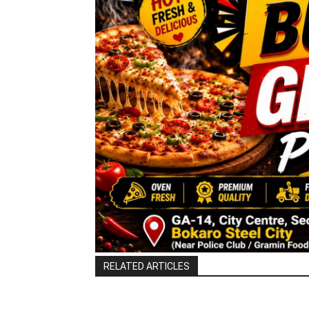
RELATED ARTICLES