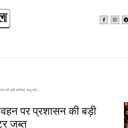
IDEO
HEALTH AND FITNESS
WEB STOR
ासन की बड़ी कार्रवाई, बालू लदा...
रिवहन पर प्रशासन की बड़ी
्टर जब्त