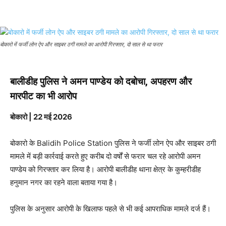
बोकारो में फर्जी लोन ऐप और साइबर ठगी मामले का आरोपी गिरफ्तार, दो साल से था फरार
बालीडीह पुलिस ने अमन पाण्डेय को दबोचा, अपहरण और
मारपीट का भी आरोप
बोकारो | 22 मई 2026
बोकारो के
Balidih Police Station
पुलिस ने फर्जी लोन ऐप और साइबर ठगी
मामले में बड़ी कार्रवाई करते हुए करीब दो वर्षों से फरार चल रहे आरोपी अमन
पाण्डेय को गिरफ्तार कर लिया है। आरोपी बालीडीह थाना क्षेत्र के कुम्हरीडीह
हनुमान नगर का रहने वाला बताया गया है।
पुलिस के अनुसार आरोपी के खिलाफ पहले से भी कई आपराधिक मामले दर्ज हैं।