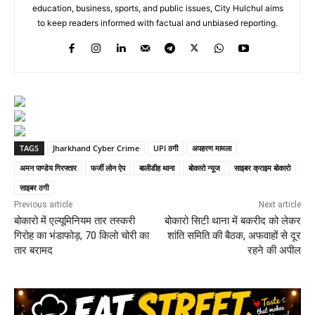
education, business, sports, and public issues, City Hulchul aims
to keep readers informed with factual and unbiased reporting.
TAGS
Jharkhand Cyber Crime
UPI ठगी
अपहरण मामला
अमन पाण्डेय गिरफ्तार
फर्जी लोन ऐप
बालीडीह थाना
बोकारो न्यूज
साइबर क्राइम बोकारो
साइबर ठगी
Previous article
Next article
बोकारो में एल्यूमिनियम तार तस्करी
बोकारो सिटी थाना में बकरीद को लेकर
गिरोह का भंडाफोड़, 70 किलो चोरी का
शांति समिति की बैठक, अफवाहों से दूर
तार बरामद
रहने की अपील