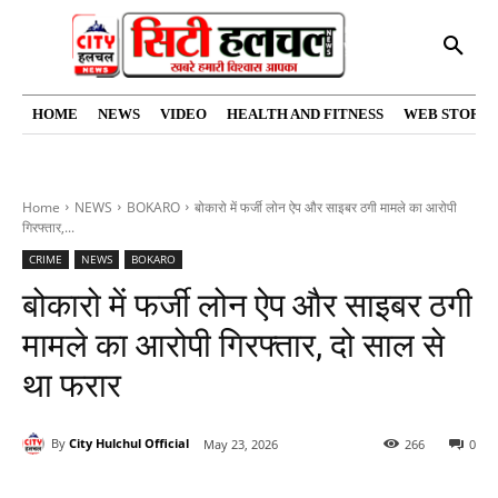
HOME
NEWS
VIDEO
HEALTH AND FITNESS
WEB STORIE
Home
NEWS
BOKARO
बोकारो में फर्जी लोन ऐप और साइबर ठगी मामले का आरोपी
गिरफ्तार,...
CRIME
NEWS
BOKARO
बोकारो में फर्जी लोन ऐप और साइबर ठगी
मामले का आरोपी गिरफ्तार, दो साल से
था फरार
By
City Hulchul Official
May 23, 2026
266
0