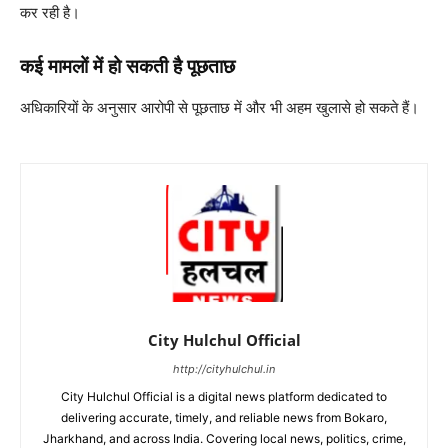
कर रही है।
कई मामलों में हो सकती है पूछताछ
अधिकारियों के अनुसार आरोपी से पूछताछ में और भी अहम खुलासे हो सकते हैं।
City Hulchul Official
http://cityhulchul.in
City Hulchul Official is a digital news platform dedicated to
delivering accurate, timely, and reliable news from Bokaro,
Jharkhand, and across India. Covering local news, politics, crime,