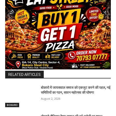
RELATED ARTICLES
बोकारो में जायसवाल समाज को एकजुट करने की पहल, नई
समितियों का गठन, सावन महोत्सव की घोषणा
August 2, 2026
BOKARO