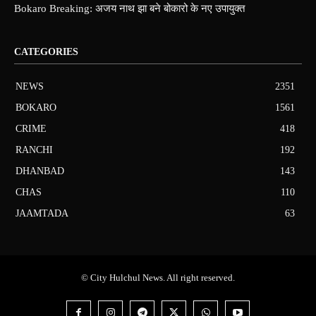
Bokaro Breaking: अजय नाथ झा बने बोकारो के नए उपायुक्त
CATEGORIES
NEWS
2351
BOKARO
1561
CRIME
418
RANCHI
192
DHANBAD
143
CHAS
110
JAAMTADA
63
© City Hulchul News. All right reserved.