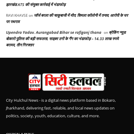
झारखंड ATS की संयुक्त कार्रवाई में भंडाफोड़
जॉर्ज बरला की चाकूबाजी में मौत, शिमला कॉलोनी में तनाव, आरोपी के घर
RAVI KHAVSE
on
पर पथराव
Upendra Yadav. Aurangabad Bihar se rafiganj thana
ब्रेकिंग न्यूज़:
on
बोकारो पुलिस की बड़ी सफलता, साइबर ठगों के गैंग का भंडाफोड़ – 14.33 लाख रुपये
बरामद, तीन गिरफ्तार
City Hulchul News - is a digital news platform based in Bokaro,
Jharkhand, delivering fast, reliable, and local news updates on
politics, society, youth, education, culture, and more.