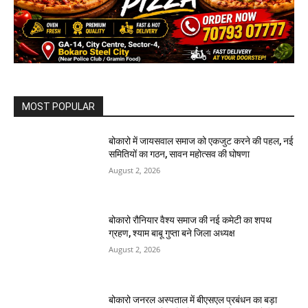
MOST POPULAR
बोकारो में जायसवाल समाज को एकजुट करने की पहल, नई
समितियों का गठन, सावन महोत्सव की घोषणा
August 2, 2026
बोकारो रौनियार वैश्य समाज की नई कमेटी का शपथ
ग्रहण, श्याम बाबू गुप्ता बने जिला अध्यक्ष
August 2, 2026
बोकारो जनरल अस्पताल में बीएसएल प्रबंधन का बड़ा