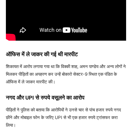
ऑफिस में ले जाकर की गई थी मारपीट
शिकायत में आरोप लगाया गया था कि विक्की शाह, अमन पाण्डेय और अन्य लोगों ने
मिलकर पीड़ितों का अपहरण कर उन्हें बोकारो सेक्टर-9 स्थित एक पंडित के
ऑफिस में ले जाकर मारपीट की।
नगद और UPI से रुपये वसूलने का आरोप
पीड़ितों ने पुलिस को बताया कि आरोपियों ने उनसे चार से पांच हजार रुपये नगद
छीने और मोबाइल फोन के जरिए UPI से भी एक हजार रुपये ट्रांसफर करा
लिया।