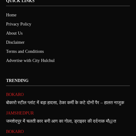
QUICK LINKS
Home
Privacy Policy
About Us
Disclaimer
Terms and Conditions
Advertise with City Hulchul
TRENDING
BOKARO
बोकारो स्टील प्लांट में बड़ा हादसा, ठेका कर्मी के कटे दोनों पैर – हालत नाजुक
JAMSHEDPUR
जमशेदपुर में चलती कार बनी आग का गोला, ड्राइवर की दर्दनाक मौ@त
BOKARO