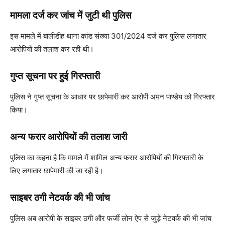
मामला दर्ज कर जांच में जुटी थी पुलिस
इस मामले में बालीडीह थाना कांड संख्या 301/2024 दर्ज कर पुलिस लगातार
आरोपियों की तलाश कर रही थी।
गुप्त सूचना पर हुई गिरफ्तारी
पुलिस ने गुप्त सूचना के आधार पर छापेमारी कर आरोपी अमन पाण्डेय को गिरफ्तार
किया।
अन्य फरार आरोपियों की तलाश जारी
पुलिस का कहना है कि मामले में शामिल अन्य फरार आरोपियों की गिरफ्तारी के
लिए लगातार छापेमारी की जा रही है।
साइबर ठगी नेटवर्क की भी जांच
पुलिस अब आरोपी के साइबर ठगी और फर्जी लोन ऐप से जुड़े नेटवर्क की भी जांच