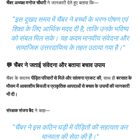
चैंबर अध्यक्ष मनोज चौधरी
ने जानकारी देते हुए बताया कि—
“इस दुखद समय में चैंबर ने बच्चों के भरण-पोषण एवं
शिक्षा के लिए आर्थिक मदद दी है, ताकि उनके भविष्य
को संबल मिल सके। यह कदम मानवीय संवेदना और
सामाजिक उत्तरदायित्व के तहत उठाया गया है।”
💬 चैंबर ने जताई संवेदना और बताया बचाव उपाय
चैंबर के सदस्य
पीड़ित परिवारों से मिले और सांत्वना प्रकट की
, साथ ही
बरसात के
मौसम में आकाशीय बिजली व प्राकृतिक आपदाओं से बचाव के उपायों की जानकारी
भी दी।
संरक्षक संजय बैद
ने कहा—
“चैंबर ने इस कठिन घड़ी में पीड़ितों की सहायता कर
मानवता की सेवा की है।”