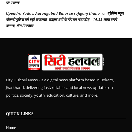
पर पथराव
Upendra Yadav. Aurangabad Bihar se rafiganj thana
ब्रेकिंग न्यूज़:
on
बोकारो पुलिस की बड़ी सफलता, साइबर ठगों के गैंग का भंडाफोड़ – 14.33 लाख रुपये
बरामद, तीन गिरफ्तार
City Hulchul News - is a digital news platform based in Bokaro,
Jharkhand, delivering fast, reliable, and local news updates on
politics, society, youth, education, culture, and more.
QUICK LINKS
Home