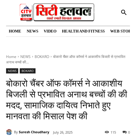
HOME
NEWS
VIDEO
HEALTH AND FITNESS
WEB STORIE
Home
NEWS
BOKARO
बोकारो चैंबर ऑफ कॉमर्स ने आकाशीय बिजली से प्रभावित
अनाथ बच्चों की...
NEWS
BOKARO
बोकारो चैंबर ऑफ कॉमर्स ने आकाशीय
बिजली से प्रभावित अनाथ बच्चों की की
मदद, सामाजिक दायित्व निभाते हुए
मानवता की मिसाल पेश की
By
Suresh Choudhary
July 26, 2025
115
0