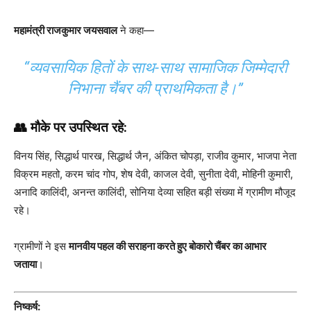
महामंत्री राजकुमार जयसवाल
ने कहा—
“व्यवसायिक हितों के साथ-साथ सामाजिक जिम्मेदारी
निभाना चैंबर की प्राथमिकता है।”
👥 मौके पर उपस्थित रहे:
विनय सिंह, सिद्धार्थ पारख, सिद्धार्थ जैन, अंकित चोपड़ा, राजीव कुमार, भाजपा नेता
विक्रम महतो, करम चांद गोप, शेष देवी, काजल देवी, सुनीता देवी, मोहिनी कुमारी,
अनादि कालिंदी, अनन्त कालिंदी, सोनिया देव्या सहित बड़ी संख्या में ग्रामीण मौजूद
रहे।
ग्रामीणों ने इस
मानवीय पहल की सराहना करते हुए बोकारो चैंबर का आभार
जताया
।
निष्कर्ष: