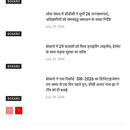
BOKARO
लोक संवाद में डीडीसी ने सुनीं 26 जनसमस्याएं,
अधिकारियों को समयबद्ध समाधान के सख्त निर्देश
July 29, 2026
BOKARO
बोकारो में 29 चालकों को मिला ड्राइविंग लाइसेंस, हेल्मेट
के साथ सड़क सुरक्षा का संदेश
July 29, 2026
BOKARO
बोकारो ने रचा रिकॉर्ड: SIR-2026 का डिजिटाइजेशन
तय समय से एक दिन पहले पूरा, डीसी अजय नाथ झा ने
टीम को दी बधाई
July 29, 2026
BOKARO