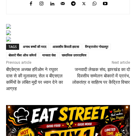
TAGS
अनाथ बच्चों की मदद
आकाशीय बिजली हादसा
पिण्ड्राजोरा गोपालपुर
बोकारो चैंबर ऑफ कॉमर्स
मानवता सेवा
सामाजिक उत्तरदायित्व
Previous article
Next article
बीएकेएस अध्यक्ष हरिओम ने रघुवर
जनवादी लेखक संघ, झारखंड का दो
दास से की मुलाकात, सेल व बीएसएल
दिवसीय सम्मेलन बोकारो में प्रारंभ,
कर्मियों के लंबित मुद्दों पर ध्यान देने का
लोकतंत्र व साहित्य पर केंद्रित विचार
आग्रह