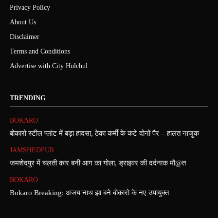
Privacy Policy
About Us
Disclaimer
Terms and Conditions
Advertise with City Hulchul
TRENDING
BOKARO
बोकारो स्टील प्लांट में बड़ा हादसा, ठेका कर्मी के कटे दोनों पैर – हालत नाजुक
JAMSHEDPUR
जमशेदपुर में चलती कार बनी आग का गोला, ड्राइवर की दर्दनाक मौ@त
BOKARO
Bokaro Breaking: अजय नाथ झा बने बोकारो के नए उपायुक्त