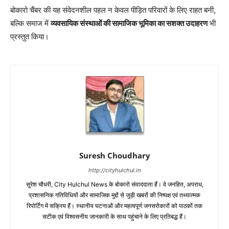
बोकारो चैंबर की यह संवेदनशील पहल न केवल पीड़ित परिवारों के लिए राहत बनी,
बल्कि समाज में
व्यवसायिक संस्थाओं की सामाजिक भूमिका का सशक्त उदाहरण
भी
प्रस्तुत किया।
Suresh Choudhary
http://cityhulchul.in
सुरेश चौधरी, City Hulchul News के बोकारो संवाददाता हैं। वे जनहित, अपराध,
प्रशासनिक गतिविधियों और सामाजिक मुद्दों से जुड़ी खबरों की निष्पक्ष एवं तथ्यात्मक
रिपोर्टिंग में सक्रिय हैं। स्थानीय घटनाओं और महत्वपूर्ण जनसरोकारों को पाठकों तक
सटीक एवं विश्वसनीय जानकारी के साथ पहुंचाने के लिए प्रतिबद्ध हैं।