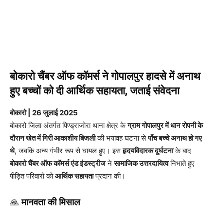
बोकारो चैंबर ऑफ कॉमर्स ने गोपालपुर हादसे में अनाथ
हुए बच्चों को दी आर्थिक सहायता, जताई संवेदना
बोकारो | 26 जुलाई 2025
बोकारो जिला अंतर्गत पिण्ड्राजोरा थाना क्षेत्र के
ग्राम गोपालपुर में धान रोपनी के
दौरान खेत में गिरी आकाशीय बिजली
की भयावह घटना से
पाँच बच्चे अनाथ हो गए
थे
, जबकि अन्य गंभीर रूप से घायल हुए। इस
हृदयविदारक दुर्घटना
के बाद
बोकारो चैंबर ऑफ कॉमर्स एंड इंडस्ट्रीज
ने
सामाजिक उत्तरदायित्व
निभाते हुए
पीड़ित परिवारों को
आर्थिक सहायता
प्रदान की।
🙏
मानवता की मिसाल