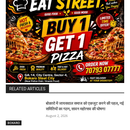
RELATED ARTICLES
बोकारो में जायसवाल समाज को एकजुट करने की पहल, नई
समितियों का गठन, सावन महोत्सव की घोषणा
August 2, 2026
BOKARO