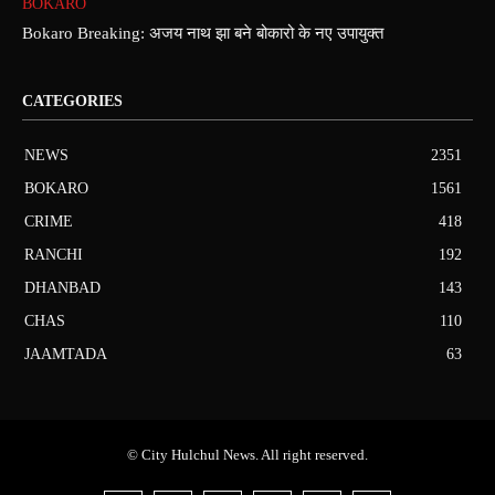
BOKARO
Bokaro Breaking: अजय नाथ झा बने बोकारो के नए उपायुक्त
CATEGORIES
NEWS
2351
BOKARO
1561
CRIME
418
RANCHI
192
DHANBAD
143
CHAS
110
JAAMTADA
63
© City Hulchul News. All right reserved.