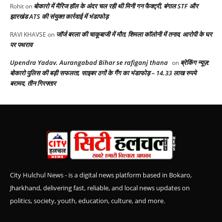
बोकारो में मैरिज हॉल के अंदर चल रही थी मिनी गन फैक्ट्री, बंगाल STF और
Rohit
on
झारखंड ATS की संयुक्त कार्रवाई में भंडाफोड़
जॉर्ज बरला की चाकूबाजी में मौत, शिमला कॉलोनी में तनाव, आरोपी के घर
RAVI KHAVSE
on
पर पथराव
Upendra Yadav. Aurangabad Bihar se rafiganj thana
ब्रेकिंग न्यूज़:
on
बोकारो पुलिस की बड़ी सफलता, साइबर ठगों के गैंग का भंडाफोड़ – 14.33 लाख रुपये
बरामद, तीन गिरफ्तार
City Hulchul News - is a digital news platform based in Bokaro,
Jharkhand, delivering fast, reliable, and local news updates on
politics, society, youth, education, culture, and more.