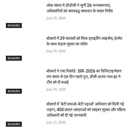
लोक संवाद में डीडीसी ने सुनीं 26 जनसमस्याएं,
अधिकारियों को समयबद्ध समाधान के सख्त निर्देश
July 29, 2026
BOKARO
बोकारो में 29 चालकों को मिला ड्राइविंग लाइसेंस, हेल्मेट
के साथ सड़क सुरक्षा का संदेश
July 29, 2026
BOKARO
बोकारो ने रचा रिकॉर्ड: SIR-2026 का डिजिटाइजेशन
तय समय से एक दिन पहले पूरा, डीसी अजय नाथ झा ने
टीम को दी बधाई
July 29, 2026
BOKARO
बोकारो में ‘बेटी बचाओ-बेटी पढ़ाओ’ अभियान को मिली नई
उड़ान, 450 छात्र-छात्राओं को साइबर सुरक्षा और महिला
अधिकारों की दी गई जानकारी
July 27, 2026
BOKARO