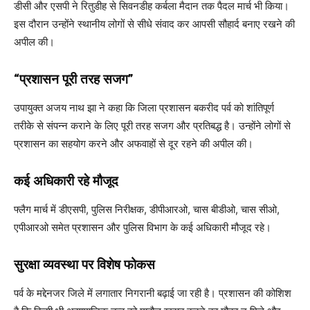
डीसी और एसपी ने रितुडीह से सिवनडीह कर्बला मैदान तक पैदल मार्च भी किया।
इस दौरान उन्होंने स्थानीय लोगों से सीधे संवाद कर आपसी सौहार्द बनाए रखने की
अपील की।
“प्रशासन पूरी तरह सजग”
उपायुक्त अजय नाथ झा ने कहा कि जिला प्रशासन बकरीद पर्व को शांतिपूर्ण
तरीके से संपन्न कराने के लिए पूरी तरह सजग और प्रतिबद्ध है। उन्होंने लोगों से
प्रशासन का सहयोग करने और अफवाहों से दूर रहने की अपील की।
कई अधिकारी रहे मौजूद
फ्लैग मार्च में डीएसपी, पुलिस निरीक्षक, डीपीआरओ, चास बीडीओ, चास सीओ,
एपीआरओ समेत प्रशासन और पुलिस विभाग के कई अधिकारी मौजूद रहे।
सुरक्षा व्यवस्था पर विशेष फोकस
पर्व के मद्देनजर जिले में लगातार निगरानी बढ़ाई जा रही है। प्रशासन की कोशिश