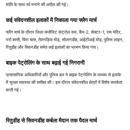
शांति के साथ पर्व मनाने की अपील की गई।
कई संवेदनशील इलाकों में निकाला गया फ्लैग मार्च
फ्लैग मार्च के दौरान जिला कंपोजिट कंट्रोल रूम, कैंप-2, सेक्टर-1, राम मंदिर,
भर्रा बस्ती, चिरा चास, तेलगड़िया मोड़, सोलागडीह, आईटीआई मोड़, पुलिस लाइन,
रितुडीह और सिवनडीह समेत कई इलाकों का भ्रमण किया गया।
बाइक पेट्रोलिंग के साथ बढ़ाई गई निगरानी
प्रशासनिक अधिकारियों और पुलिस बल ने बाइक पेट्रोलिंग के माध्यम से इलाके
में सुरक्षा व्यवस्था की समीक्षा की। इस दौरान संवेदनशील क्षेत्रों में विशेष सतर्कता
बरती गई।
रितुडीह से सिवनडीह कर्बला मैदान तक पैदल मार्च