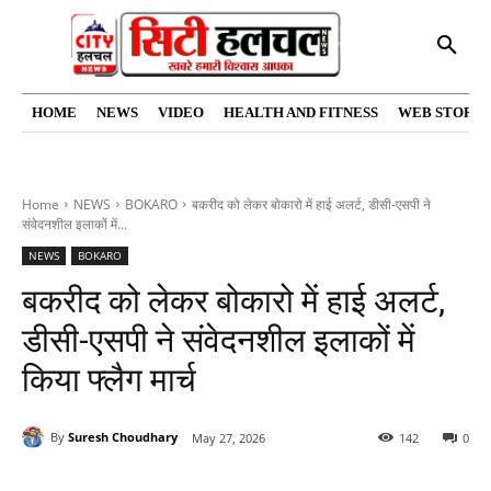
HOME
NEWS
VIDEO
HEALTH AND FITNESS
WEB STORIE
Home
NEWS
BOKARO
बकरीद को लेकर बोकारो में हाई अलर्ट, डीसी-एसपी ने
संवेदनशील इलाकों में...
NEWS
BOKARO
बकरीद को लेकर बोकारो में हाई अलर्ट,
डीसी-एसपी ने संवेदनशील इलाकों में
किया फ्लैग मार्च
By
Suresh Choudhary
May 27, 2026
142
0