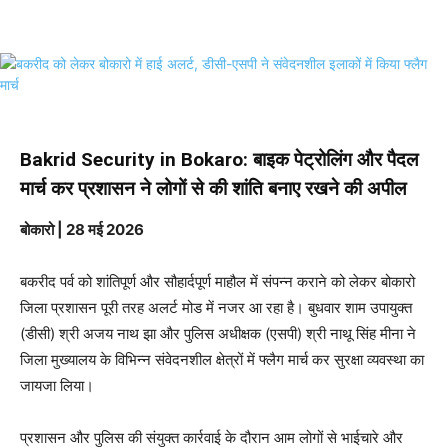
Bakrid Security in Bokaro: बाइक पेट्रोलिंग और पैदल
मार्च कर प्रशासन ने लोगों से की शांति बनाए रखने की अपील
बोकारो | 28 मई 2026
बकरीद पर्व को शांतिपूर्ण और सौहार्दपूर्ण माहौल में संपन्न कराने को लेकर बोकारो
जिला प्रशासन पूरी तरह अलर्ट मोड में नजर आ रहा है। बुधवार शाम उपायुक्त
(डीसी) श्री अजय नाथ झा और पुलिस अधीक्षक (एसपी) श्री नाथू सिंह मीना ने
जिला मुख्यालय के विभिन्न संवेदनशील क्षेत्रों में फ्लैग मार्च कर सुरक्षा व्यवस्था का
जायजा लिया।
प्रशासन और पुलिस की संयुक्त कार्रवाई के दौरान आम लोगों से भाईचारे और