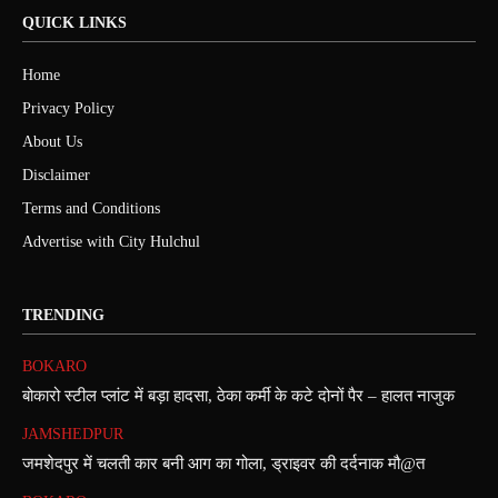
QUICK LINKS
Home
Privacy Policy
About Us
Disclaimer
Terms and Conditions
Advertise with City Hulchul
TRENDING
BOKARO
बोकारो स्टील प्लांट में बड़ा हादसा, ठेका कर्मी के कटे दोनों पैर – हालत नाजुक
JAMSHEDPUR
जमशेदपुर में चलती कार बनी आग का गोला, ड्राइवर की दर्दनाक मौ@त