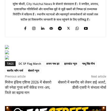
सुरेश चौधरी, City Hulchul News के बोकारो संवाददाता हैं। वे जनहित, अपराध,
प्रशासनिक गतिविधियों और सामाजिक मुद्दों से जुड़ी खबरों की निष्पक्ष एवं तथ्यात्मक
रिपोर्टिंग में सक्रिय हैं। स्थानीय घटनाओं और महत्वपूर्ण जनसरोकारों को पाठकों तक
सटीक एवं विश्वसनीय जानकारी के साथ पहुंचाने के लिए प्रतिबद्ध हैं।
TAGS
DC SP Flag March
अजय नाथ झा
झारखंड न्यूज
नाथू सिंह मीना
बकरीद फ्लैग मार्च
बोकारो न्यूज
Previous article
Next article
मिसेज इंडिया एशिया 2026 में बोकारो
बोकारो में बकरीद को लेकर हाई अलर्ट,
की स्नेहा गुप्ता बनीं सेकेंड रनर-अप,
डीसी-एसपी ने संभाला मोर्चा
जिले का बढ़ाया मान