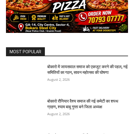
MOST POPULAR
बोकारो में जायसवाल समाज को एकजुट करने की पहल, नई
समितियों का गठन, सावन महोत्सव की घोषणा
August 2, 2026
बोकारो रौनियार वैश्य समाज की नई कमेटी का शपथ
ग्रहण, श्याम बाबू गुप्ता बने जिला अध्यक्ष
August 2, 2026